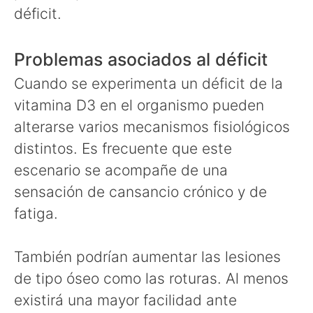
déficit.
Problemas asociados al déficit
Cuando se experimenta un déficit de la
vitamina D3 en el organismo pueden
alterarse varios mecanismos fisiológicos
distintos. Es frecuente que este
escenario se acompañe de una
sensación de cansancio crónico y de
fatiga.
También podrían aumentar las lesiones
de tipo óseo como las roturas. Al menos
existirá una mayor facilidad ante