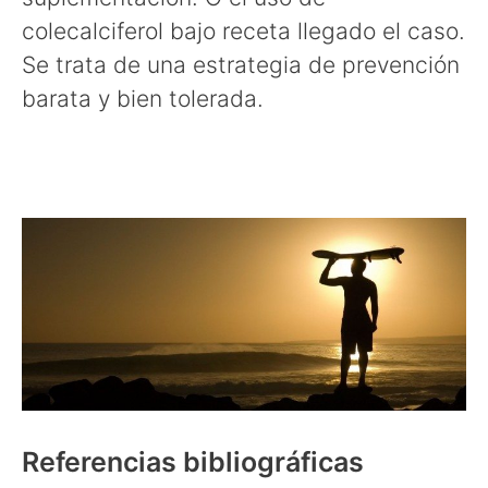
colecalciferol bajo receta llegado el caso.
Se trata de una estrategia de prevención
barata y bien tolerada.
para qué sirve la vitamina D3
Referencias bibliográficas