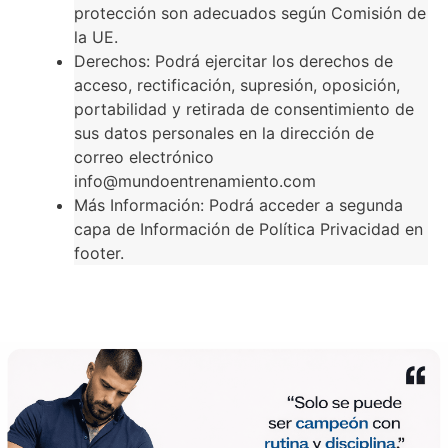
protección son adecuados según Comisión de
la UE.
Derechos: Podrá ejercitar los derechos de
acceso, rectificación, supresión, oposición,
portabilidad y retirada de consentimiento de
sus datos personales en la dirección de
correo electrónico
info@mundoentrenamiento.com
Más Información: Podrá acceder a segunda
capa de Información de Política Privacidad en
footer.