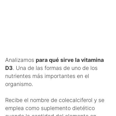
Analizamos
para qué sirve la vitamina
D3
. Una de las formas de uno de los
nutrientes más importantes en el
organismo.
Recibe el nombre de colecalciferol y se
emplea como suplemento dietético