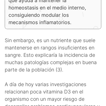
que ayuda a mantener la
homeostasis en el medio interno,
consiguiendo modular los
mecanismos inflamatorios.
Sin embargo, es un nutriente que suele
mantenerse en rangos insuficientes en
sangre. Esto explicaría la incidencia de
muchas patologías complejas en buena
parte de la población (3).
A día de hoy varias investigaciones
relacionan poca vitamina D3 en el
organismo con un mayor riesgo de