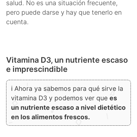
salud. No es una situación frecuente,
pero puede darse y hay que tenerlo en
cuenta.
para qué sirve la vitamina D3
Vitamina D3, un nutriente escaso
e imprescindible
ℹ Ahora ya sabemos para qué sirve la
vitamina D3 y podemos ver que
es
un nutriente escaso a nivel dietético
en los alimentos frescos.