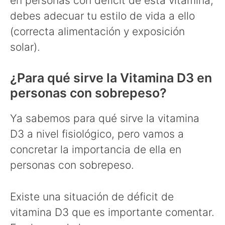
en personas con déficit de esta vitamina,
debes adecuar tu estilo de vida a ello
(correcta alimentación y exposición
solar).
¿Para qué sirve la Vitamina D3 en
personas con sobrepeso?
Ya sabemos para qué sirve la vitamina
D3 a nivel fisiológico, pero vamos a
concretar la importancia de ella en
personas con sobrepeso.
Existe una situación de déficit de
vitamina D3 que es importante comentar.