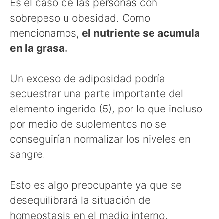
Es el caso de las personas con
sobrepeso u obesidad. Como
mencionamos,
el nutriente se acumula
en la grasa.
Un exceso de adiposidad podría
secuestrar una parte importante del
elemento ingerido (5), por lo que incluso
por medio de suplementos no se
conseguirían normalizar los niveles en
sangre.
Esto es algo preocupante ya que se
desequilibrará la situación de
homeostasis en el medio interno,