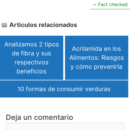
Fact checked
Articulos relacionados
Analizamos 2 tipos
Acrilamida en los
de fibra y sus
Alimentos: Riesgos
respectivos
y cómo prevenirla
beneficios
10 formas de consumir verduras
Deja un comentario
Comentario