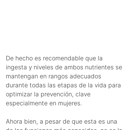
De hecho es recomendable que la
ingesta y niveles de ambos nutrientes se
mantengan en rangos adecuados
durante todas las etapas de la vida para
optimizar la prevención, clave
especialmente en mujeres.
Ahora bien, a pesar de que esta es una