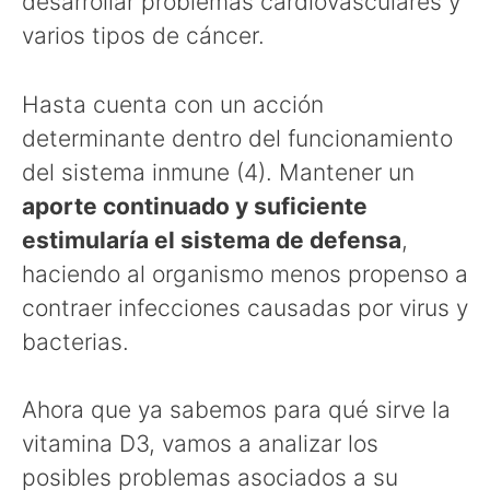
desarrollar problemas cardiovasculares y
varios tipos de cáncer.
Hasta cuenta con un acción
determinante dentro del funcionamiento
del sistema inmune (4). Mantener un
aporte continuado y suficiente
estimularía el sistema de defensa
,
haciendo al organismo menos propenso a
contraer infecciones causadas por virus y
bacterias.
Ahora que ya sabemos para qué sirve la
vitamina D3, vamos a analizar los
posibles problemas asociados a su