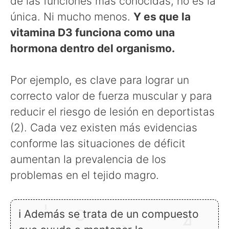
de las funciones más conocidas, no es la
única. Ni mucho menos.
Y es que la
vitamina D3 funciona como una
hormona dentro del organismo.
Por ejemplo, es clave para lograr un
correcto valor de fuerza muscular y para
reducir el riesgo de lesión en deportistas
(2). Cada vez existen más evidencias
conforme las situaciones de déficit
aumentan la prevalencia de los
problemas en el tejido magro.
ℹ Además se trata de un compuesto