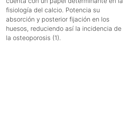
cuenta con un papel determinante en la
fisiología del calcio. Potencia su
absorción y posterior fijación en los
huesos, reduciendo así la incidencia de
la osteoporosis (1).