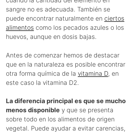
cuando la cantidad del elemento en
sangre no es adecuada. También se
puede encontrar naturalmente en
ciertos
alimentos
como los pecados azules o los
huevos, aunque en dosis bajas.
Antes de comenzar hemos de destacar
que en la naturaleza es posible encontrar
otra forma química de la
vitamina D
, en
este caso la vitamina D2.
La diferencia principal es que se mucho
menos disponible
y que se presenta
sobre todo en los alimentos de origen
vegetal. Puede ayudar a evitar carencias,