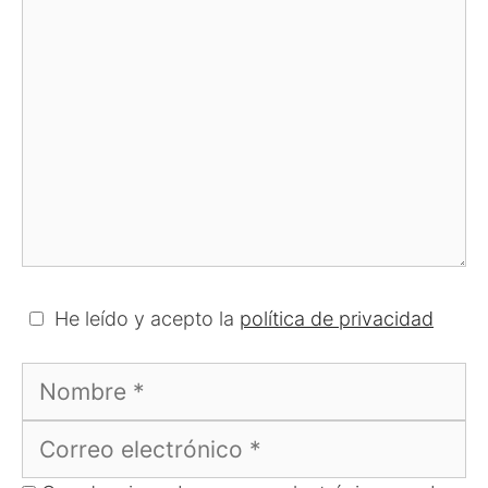
He leído y acepto la
política de privacidad
Nombre
Correo
electrónico