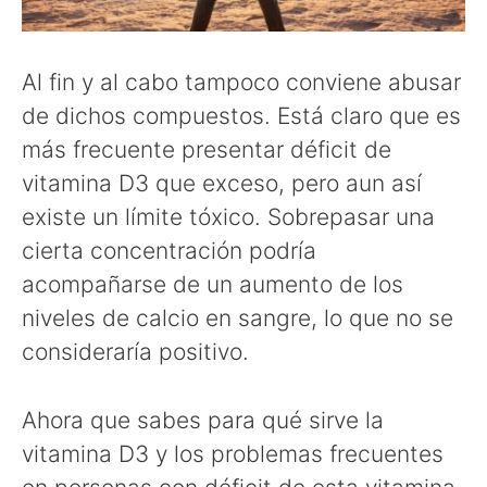
Al fin y al cabo tampoco conviene abusar
de dichos compuestos. Está claro que es
más frecuente presentar déficit de
vitamina D3 que exceso, pero aun así
existe un límite tóxico. Sobrepasar una
cierta concentración podría
acompañarse de un aumento de los
niveles de calcio en sangre, lo que no se
consideraría positivo.
Ahora que sabes para qué sirve la
vitamina D3 y los problemas frecuentes