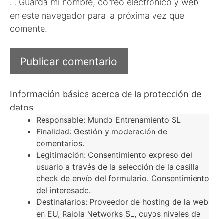
Guarda mi nombre, correo electrónico y web
en este navegador para la próxima vez que
comente.
Información básica acerca de la protección de
datos
Responsable: Mundo Entrenamiento SL
Finalidad: Gestión y moderación de
comentarios.
Legitimación: Consentimiento expreso del
usuario a través de la selección de la casilla
check de envío del formulario. Consentimiento
del interesado.
Destinatarios: Proveedor de hosting de la web
en EU, Raiola Networks SL, cuyos niveles de