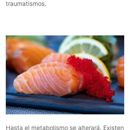
traumatismos.
para qué sirve la vitamina D3
Hasta el metabolismo se alterará. Existen