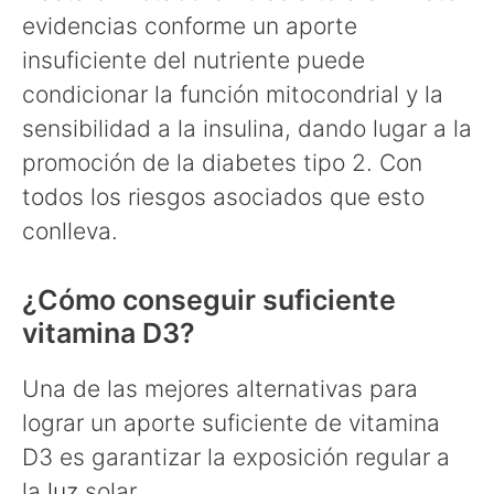
evidencias conforme un aporte
insuficiente del nutriente puede
condicionar la función mitocondrial y la
sensibilidad a la insulina, dando lugar a la
promoción de la diabetes tipo 2. Con
todos los riesgos asociados que esto
conlleva.
¿Cómo conseguir suficiente
vitamina D3?
Una de las mejores alternativas para
lograr un aporte suficiente de vitamina
D3 es garantizar la exposición regular a
la
luz
solar.