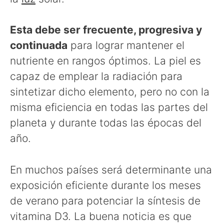
Esta debe ser frecuente, progresiva y
continuada
para lograr mantener el
nutriente en rangos óptimos. La piel es
capaz de emplear la radiación para
sintetizar dicho elemento, pero no con la
misma eficiencia en todas las partes del
planeta y durante todas las épocas del
año.
En muchos países será determinante una
exposición eficiente durante los meses
de verano para potenciar la síntesis de
vitamina D3. La buena noticia es que