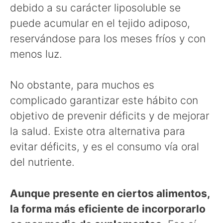
debido a su carácter liposoluble se
puede acumular en el tejido adiposo,
reservándose para los meses fríos y con
menos luz.
No obstante, para muchos es
complicado garantizar este hábito con
objetivo de prevenir déficits y de mejorar
la salud. Existe otra alternativa para
evitar déficits, y es el consumo vía oral
del nutriente.
Aunque presente en ciertos alimentos,
la forma más eficiente de incorporarlo