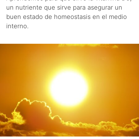
un nutriente que sirve para asegurar un
buen estado de homeostasis en el medio
interno.