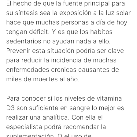
El hecho de que la fuente principal para
su síntesis sea la exposición a la luz solar
hace que muchas personas a día de hoy
tengan déficit. Y es que los hábitos
sedentarios no ayudan nada a ello.
Prevenir esta situación podría ser clave
para reducir la incidencia de muchas
enfermedades crónicas causantes de
miles de muertes al año.
Para conocer si los niveles de vitamina
D3 son suficiente en sangre lo mejor es
realizar una analítica. Con ella el
especialista podrá recomendar la
suplementación. O el uso de