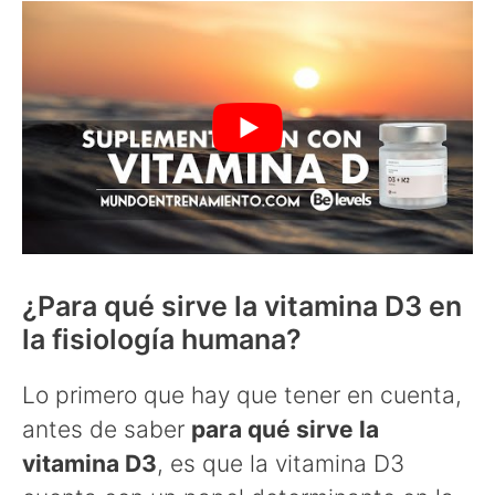
¿Para qué sirve la vitamina D3 en
la fisiología humana?
Lo primero que hay que tener en cuenta,
antes de saber
para qué sirve la
vitamina D3
, es que la vitamina D3