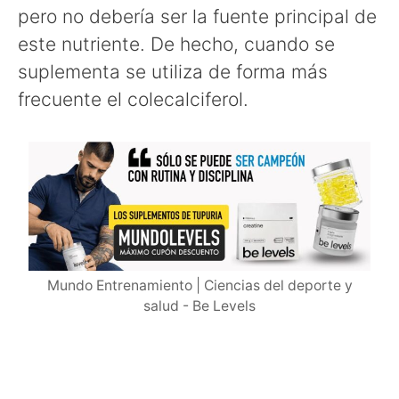
pero no debería ser la fuente principal de
este nutriente. De hecho, cuando se
suplementa se utiliza de forma más
frecuente el colecalciferol.
Mundo Entrenamiento | Ciencias del deporte y
salud - Be Levels
para qué sirve la vitamina D3