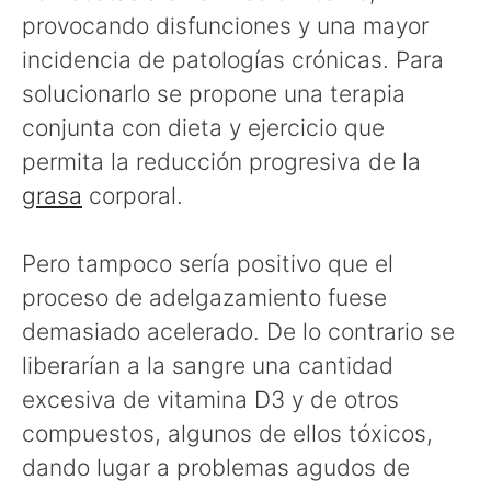
provocando disfunciones y una mayor
incidencia de patologías crónicas. Para
solucionarlo se propone una terapia
conjunta con dieta y ejercicio que
permita la reducción progresiva de la
grasa
corporal.
Pero tampoco sería positivo que el
proceso de adelgazamiento fuese
demasiado acelerado. De lo contrario se
liberarían a la sangre una cantidad
excesiva de vitamina D3 y de otros
compuestos, algunos de ellos tóxicos,
dando lugar a problemas agudos de