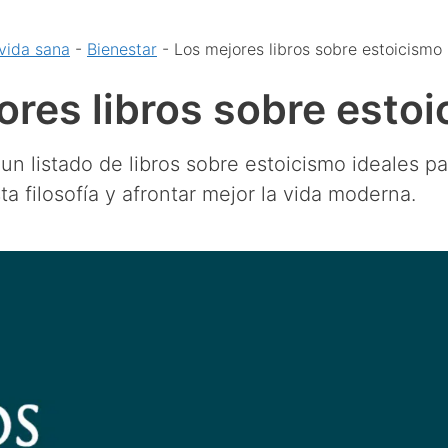
vida sana
-
Bienestar
-
Los mejores libros sobre estoicismo
ores libros sobre esto
n listado de libros sobre estoicismo ideales pa
a filosofía y afrontar mejor la vida moderna.