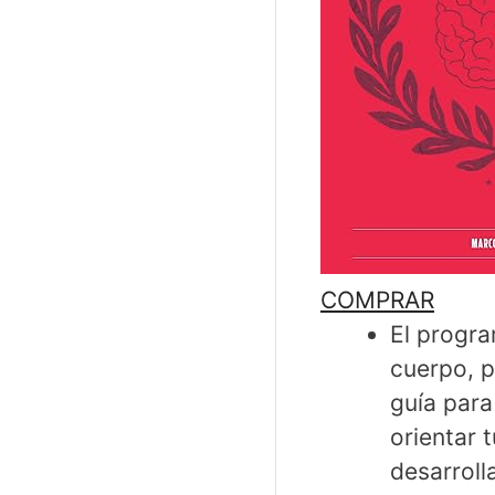
COMPRAR
El progra
cuerpo, p
guía para
orientar 
desarroll