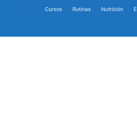
Cursos
Rutinas
Nutrición
E