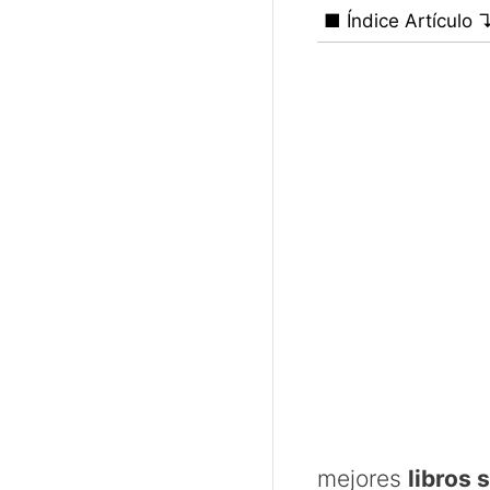
■ Índice Artículo 
mejores
libros 