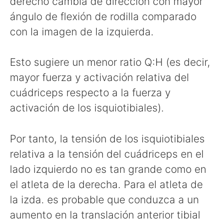
derecho cambia de dirección con mayor
ángulo de flexión de rodilla comparado
con la imagen de la izquierda.
Esto sugiere un menor ratio Q:H (es decir,
mayor fuerza y activación relativa del
cuádriceps respecto a la fuerza y
activación de los isquiotibiales).
Por tanto, la tensión de los isquiotibiales
relativa a la tensión del cuádriceps en el
lado izquierdo no es tan grande como en
el atleta de la derecha. Para el atleta de
la izda. es probable que conduzca a un
aumento en la translación anterior tibial