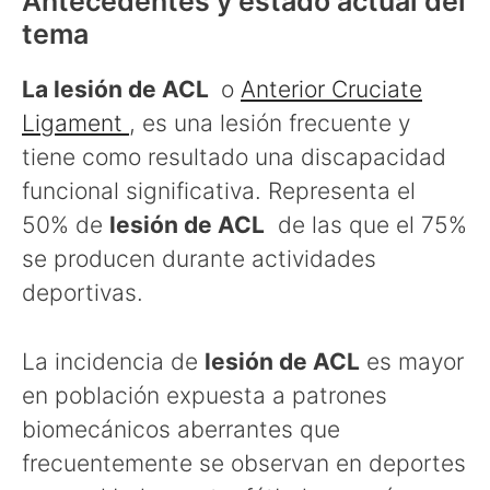
Antecedentes y estado actual del
tema
La
lesión de ACL
o
Anterior Cruciate
Ligament
, es una lesión frecuente y
tiene como resultado una discapacidad
funcional significativa. Representa el
50% de
lesión de ACL
de las que el 75%
se producen durante actividades
deportivas.
La incidencia de
lesión de ACL
es mayor
en población expuesta a patrones
biomecánicos aberrantes que
frecuentemente se observan en deportes