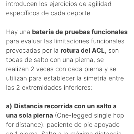
introducen los ejercicios de agilidad
específicos de cada deporte.
Hay una
batería de
pruebas funcionales
para evaluar las limitaciones funcionales
provocadas por la
rotura del ACL
, son
todas de salto con una pierna, se
realizan 2 veces con cada pierna y se
utilizan para establecer la simetría entre
las 2 extremidades inferiores:
a)
Distancia recorrida con un salto a
una sola pierna
(One-legged single hop
for distance): paciente de pie apoyado
en 1 pierna. Salto a la máxima distancia