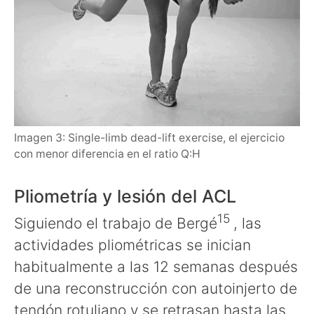
Imagen 3: Single-limb dead-lift exercise, el ejercicio
con menor diferencia en el ratio Q:H
Pliometría y lesión del ACL
15
Siguiendo el trabajo de Bergé
, las
actividades pliométricas se inician
habitualmente a las 12 semanas después
de una reconstrucción con autoinjerto de
tendón rotuliano y se retrasan hasta las