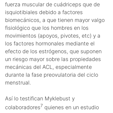
fuerza muscular de cuádriceps que de
isquiotibiales debido a factores
biomecánicos, a que tienen mayor valgo
fisiológico que los hombres en los
movimientos (apoyos, pivotes, etc) y a
los factores hormonales mediante el
efecto de los estrógenos, que suponen
un riesgo mayor sobre las propiedades
mecánicas del ACL, especialmente
durante la fase preovulatoria del ciclo
menstrual.
Así lo testifican Myklebust y
7
colaboradores
quienes en un estudio