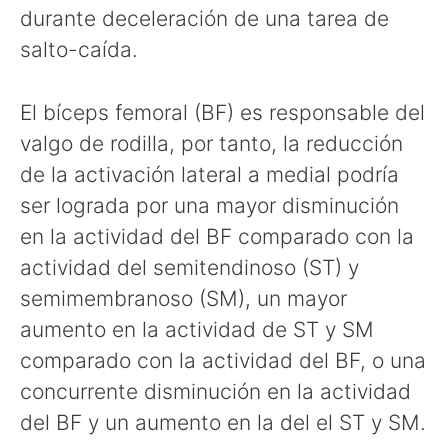
durante deceleración de una tarea de
salto-caída.
El bíceps femoral (BF) es responsable del
valgo de rodilla, por tanto, la reducción
de la activación lateral a medial podría
ser lograda por una mayor disminución
en la actividad del BF comparado con la
actividad del semitendinoso (ST) y
semimembranoso (SM), un mayor
aumento en la actividad de ST y SM
comparado con la actividad del BF, o una
concurrente disminución en la actividad
del BF y un aumento en la del el ST y SM.