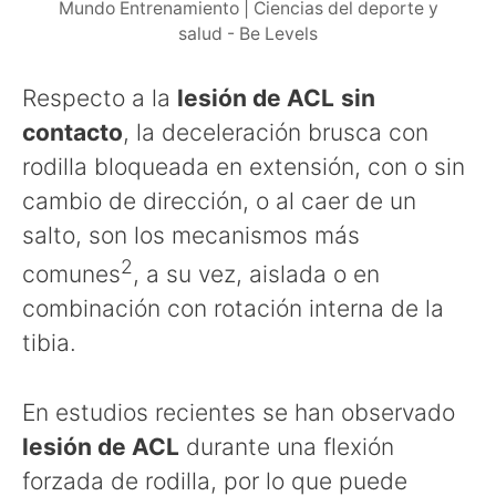
Mundo Entrenamiento | Ciencias del deporte y
salud - Be Levels
Respecto a la
lesión de ACL
sin
contacto
, la deceleración brusca con
rodilla bloqueada en extensión, con o sin
cambio de dirección, o al caer de un
salto, son los mecanismos más
2
comunes
, a su vez, aislada o en
combinación con rotación interna de la
tibia.
En estudios recientes se han observado
lesión de ACL
durante una flexión
forzada de rodilla, por lo que puede