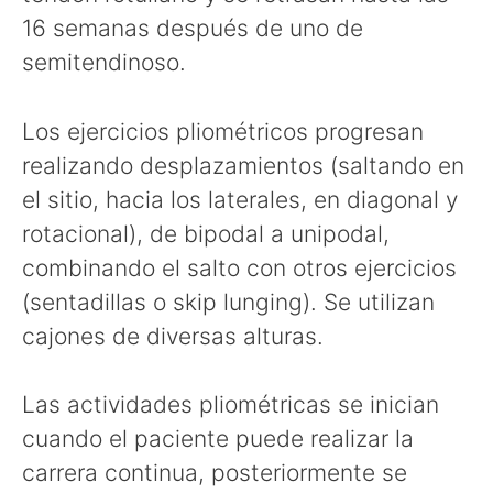
16 semanas después de uno de
semitendinoso.
Los ejercicios pliométricos progresan
realizando desplazamientos (saltando en
el sitio, hacia los laterales, en diagonal y
rotacional), de bipodal a unipodal,
combinando el salto con otros ejercicios
(sentadillas o skip lunging). Se utilizan
cajones de diversas alturas.
Las actividades pliométricas se inician
cuando el paciente puede realizar la
carrera continua, posteriormente se