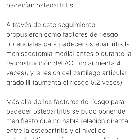
padecían osteoartritis.
A través de este seguimiento,
propusieron como factores de riesgo
potenciales para padecer osteoartritis la
meniscectomía medial antes o durante la
reconstrucción del ACL (lo aumenta 4
veces), y la lesión del cartílago articular
grado III (aumenta el riesgo 5.2 veces).
Más allá de los factores de riesgo para
padecer osteoartritis se pudo poner de
manifiesto que no había relación directa
entre la osteoartritis y el nivel de