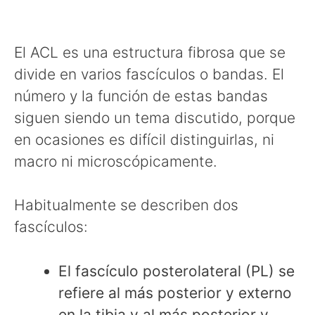
El ACL es una estructura fibrosa que se
divide en varios fascículos o bandas. El
número y la función de estas bandas
siguen siendo un tema discutido, porque
en ocasiones es difícil distinguirlas, ni
macro ni microscópicamente.
Habitualmente se describen dos
fascículos:
El fascículo posterolateral (PL) se
refiere al más posterior y externo
en la tibia y al más posterior y