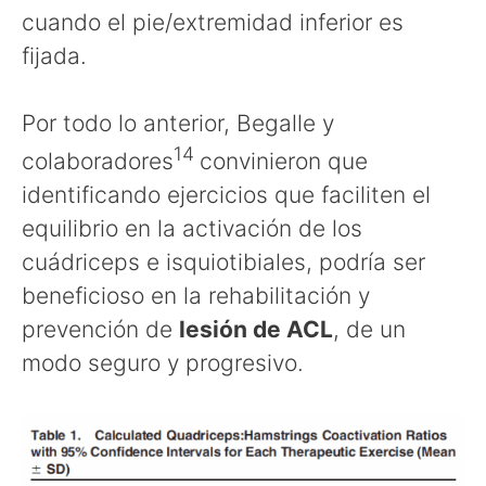
cuando el pie/extremidad inferior es
fijada.
Por todo lo anterior, Begalle y
14
colaboradores
convinieron que
identificando ejercicios que faciliten el
equilibrio en la activación de los
cuádriceps e isquiotibiales, podría ser
beneficioso en la rehabilitación y
prevención de
lesión de ACL
, de un
modo seguro y progresivo.