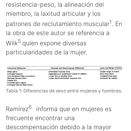
resistencia-peso, la alineación del
miembro, la laxitud articular y los
1
patrones de reclutamiento muscular
. En
la obra de este autor se referencia a
5
Wilk
quien expone diversas
particularidades de la mujer.
Tabla 1: Diferencias de sexo entre mujeres y hombres.
6
Ramírez
informa que en mujeres es
frecuente encontrar una
descompensación debido a la mayor