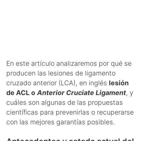
En este artículo analizaremos por qué se
producen las lesiones de ligamento
cruzado anterior (LCA), en inglés
lesión
de ACL o
Anterior Cruciate Ligament
, y
cuáles son algunas de las propuestas
científicas para prevenirlas o recuperarse
con las mejores garantías posibles.