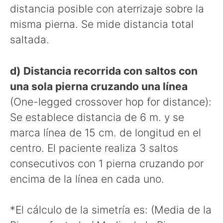
distancia posible con aterrizaje sobre la
misma pierna. Se mide distancia total
saltada.
d) Distancia recorrida con saltos con
una sola pierna cruzando una línea
(One-legged crossover hop for distance):
Se establece distancia de 6 m. y se
marca línea de 15 cm. de longitud en el
centro. El paciente realiza 3 saltos
consecutivos con 1 pierna cruzando por
encima de la línea en cada uno.
*El cálculo de la simetría es: (Media de la