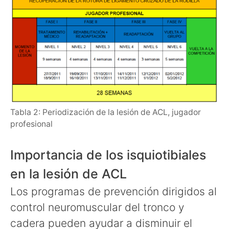
Tabla 2: Periodización de la lesión de ACL, jugador
profesional
Importancia de los isquiotibiales
en la lesión de ACL
Los programas de prevención dirigidos al
control neuromuscular del tronco y
cadera pueden ayudar a disminuir el