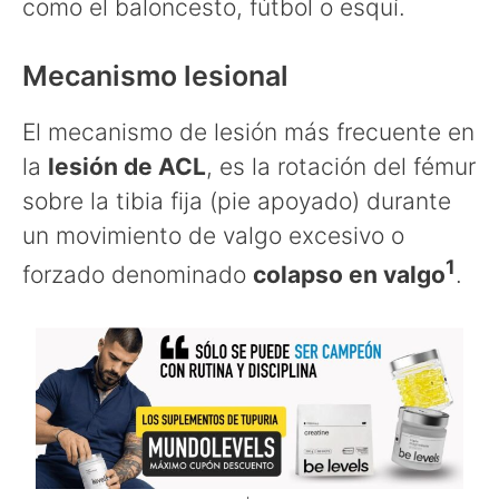
como el baloncesto, fútbol o esquí.
Mecanismo lesional
El mecanismo de lesión más frecuente en
la
lesión de ACL
, es la rotación del fémur
sobre la tibia fija (pie apoyado) durante
un movimiento de valgo excesivo o
1
forzado denominado
colapso en valgo
.