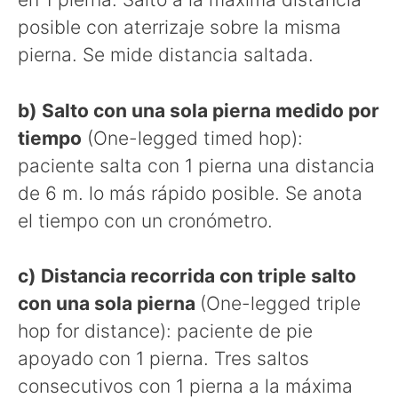
posible con aterrizaje sobre la misma
pierna. Se mide distancia saltada.
b) Salto con una sola pierna medido por
tiempo
(One-legged timed hop):
paciente salta con 1 pierna una distancia
de 6 m. lo más rápido posible. Se anota
el tiempo con un cronómetro.
c) Distancia recorrida con triple salto
con una sola pierna
(One-legged triple
hop for distance): paciente de pie
apoyado con 1 pierna. Tres saltos
consecutivos con 1 pierna a la máxima