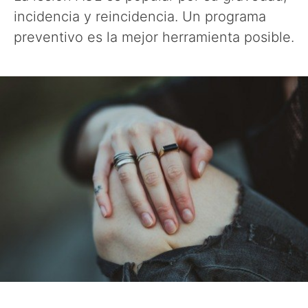
incidencia y reincidencia. Un programa
preventivo es la mejor herramienta posible.