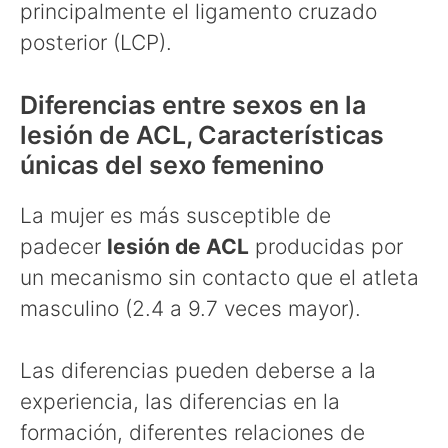
principalmente el ligamento cruzado
posterior (LCP).
Diferencias entre sexos en la
lesión de ACL, Características
únicas del sexo femenino
La mujer es más susceptible de
padecer
lesión de ACL
producidas por
un mecanismo sin contacto que el atleta
masculino (2.4 a 9.7 veces mayor).
Las diferencias pueden deberse a la
experiencia, las diferencias en la
formación, diferentes relaciones de