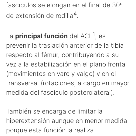
fascículos se elongan en el final de 30º
4
de extensión de rodilla
.
1
La
principal función
del ACL
, es
prevenir la traslación anterior de la tibia
respecto al fémur, contribuyendo a su
vez a la estabilización en el plano frontal
(movimientos en varo y valgo) y en el
transversal (rotaciones, a cargo en mayor
medida del fascículo posterolateral).
También se encarga de limitar la
hiperextensión aunque en menor medida
porque esta función la realiza