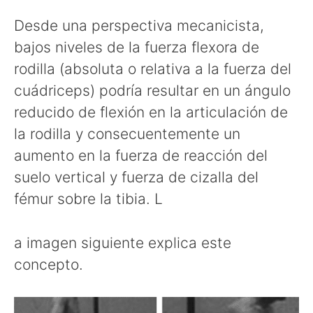
Desde una perspectiva mecanicista,
bajos niveles de la fuerza flexora de
rodilla (absoluta o relativa a la fuerza del
cuádriceps) podría resultar en un ángulo
reducido de flexión en la articulación de
la rodilla y consecuentemente un
aumento en la fuerza de reacción del
suelo vertical y fuerza de cizalla del
fémur sobre la tibia. L
a imagen siguiente explica este
concepto.