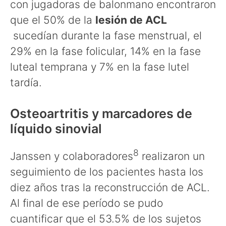
con jugadoras de balonmano encontraron
que el 50% de la
lesión de ACL
sucedían durante la fase menstrual, el
29% en la fase folicular, 14% en la fase
luteal temprana y 7% en la fase lutel
tardía.
Osteoartritis y marcadores de
líquido sinovial
8
Janssen y colaboradores
realizaron un
seguimiento de los pacientes hasta los
diez años tras la reconstrucción de ACL.
Al final de ese período se pudo
cuantificar que el 53.5% de los sujetos