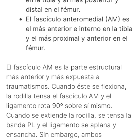
distal en el fémur.
El fascículo anteromedial (AM) es
el más anterior e interno en la tibia
y el más proximal y anterior en el
fémur.
El fascículo AM es la parte estructural
más anterior y más expuesta a
traumatismos. Cuando éste se flexiona,
la rodilla tensa el fascículo AM y el
ligamento rota 90º sobre sí mismo.
Cuando se extiende la rodilla, se tensa la
banda PL y el ligamento se aplana y
ensancha. Sin embargo, ambos