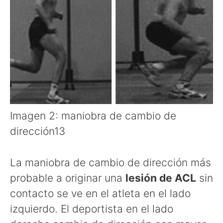
Imagen 2: maniobra de cambio de
dirección13
La maniobra de cambio de dirección más
probable a originar una
lesión de ACL
sin
contacto se ve en el atleta en el lado
izquierdo. El deportista en el lado