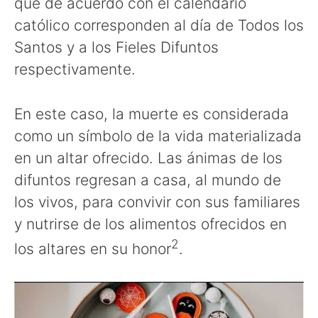
que de acuerdo con el calendario
católico corresponden al día de Todos los
Santos y a los Fieles Difuntos
respectivamente.
En este caso, la muerte es considerada
como un símbolo de la vida materializada
en un altar ofrecido. Las ánimas de los
difuntos regresan a casa, al mundo de
los vivos, para convivir con sus familiares
y nutrirse de los alimentos ofrecidos en
2
los altares en su honor
.