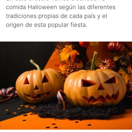
comida Halloween según las diferentes
tradiciones propias de cada país y el
origen de esta popular fiesta.