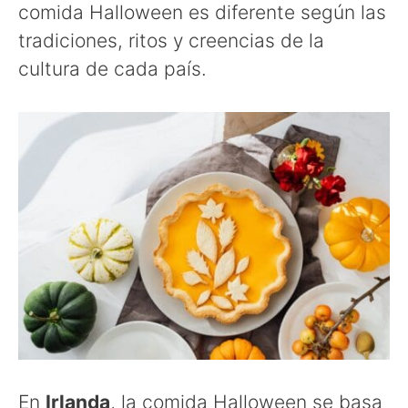
comida Halloween es diferente según las
tradiciones, ritos y creencias de la
cultura de cada país.
En
Irlanda
, la comida Halloween se basa