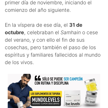
primer día de noviembre, iniciando el
comienzo del año siguiente.
En la víspera de ese día, el
31 de
octubre
, celebraban el
Samhain
o cese
del verano, y con ello el fin de sus
cosechas, pero también el paso de los
espíritus y familiares fallecidos al mundo
de los vivos.