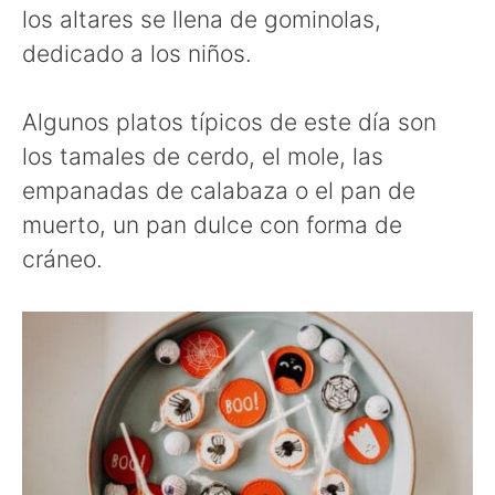
los altares se llena de gominolas,
dedicado a los niños.
Algunos platos típicos de este día son
los tamales de cerdo, el mole, las
empanadas de calabaza o el pan de
muerto, un pan dulce con forma de
cráneo.