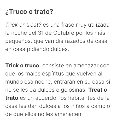
¿Truco o trato?
Trick or treat?
es una frase muy utilizada
la noche del 31 de Octubre por los más
pequeños, que van disfrazados de casa
en casa pidiendo dulces.
Trick o truco
, consiste en amenazar con
que los malos espíritus que vuelven al
mundo esa noche, entrarán en su casa si
no se les da dulces o golosinas.
Treat o
trato
es un acuerdo: los habitantes de la
casa les dan dulces a los niños a cambio
de que ellos no les amenacen.