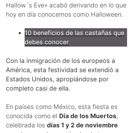
Hallow´s Eve» acabó derivando en lo que
hoy en día conocemos como Halloween.
10 beneficios de las castañas que
debes conocer
Con la inmigración de los europeos a
América, esta festividad se extendió a
Estados Unidos, apropiándose por
completo casi de ella.
En países como México, esta fiesta es
conocida como el
Día de los Muertos
,
celebrada los
días 1 y 2 de noviembre