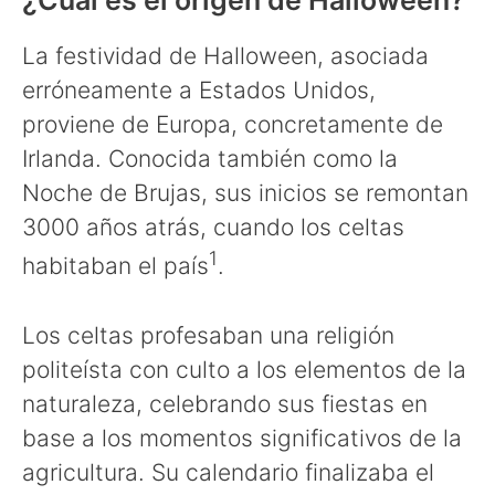
¿Cuál es el origen de Halloween?
La festividad de Halloween, asociada
erróneamente a Estados Unidos,
proviene de Europa, concretamente de
Irlanda. Conocida también como la
Noche de Brujas, sus inicios se remontan
3000 años atrás, cuando los celtas
1
habitaban el país
.
Los celtas profesaban una religión
politeísta con culto a los elementos de la
naturaleza, celebrando sus fiestas en
base a los momentos significativos de la
agricultura. Su calendario finalizaba el