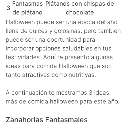
Fantasmas
Plátanos con chispas de
3
de plátano
chocolate
Halloween puede ser una época del año
llena de dulces y golosinas, pero también
puede ser una oportunidad para
incorporar opciones saludables en tus
festividades. Aquí te presento algunas
ideas para comida Halloween que son
tanto atractivas como nutritivas.
A continuación te mostramos 3 ideas
más de comida halloween para este año.
Zanahorias Fantasmales