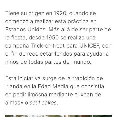
Tiene su origen en 1920, cuando se
comenzó a realizar esta práctica en
Estados Unidos. Más allá de ser parte de
la fiesta, desde 1950 se realiza una
campaña Trick-or-treat para UNICEF, con
el fin de recolectar fondos para ayudar a
niños de todas partes del mundo.
Esta iniciativa surge de la tradición de
Irlanda en la Edad Media que consistía
en pedir limosna mediante el «pan de
almas» o
soul cakes
.