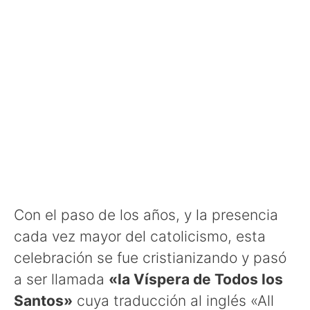
Con el paso de los años, y la presencia
cada vez mayor del catolicismo, esta
celebración se fue cristianizando y pasó
a ser llamada
«la Víspera de Todos los
Santos»
cuya traducción al inglés «All