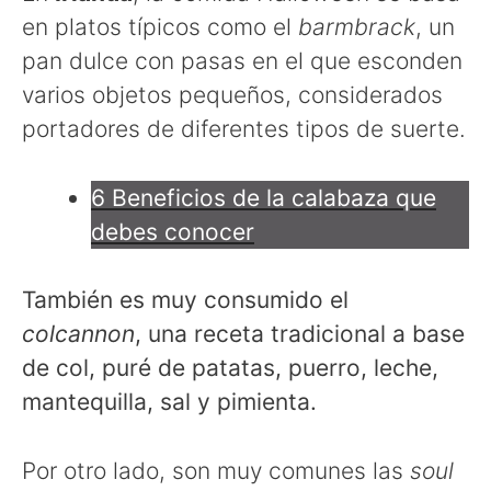
en platos típicos como el
barmbrack
, un
pan dulce con pasas en el que esconden
varios objetos pequeños, considerados
portadores de diferentes tipos de suerte.
6 Beneficios de la calabaza que
debes conocer
También es muy consumido el
colcannon
, una receta tradicional a base
de col, puré de patatas, puerro, leche,
mantequilla, sal y pimienta.
Por otro lado, son muy comunes las
soul