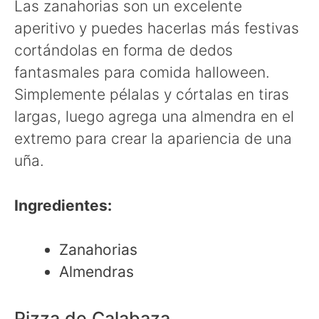
Las zanahorias son un excelente
aperitivo y puedes hacerlas más festivas
cortándolas en forma de dedos
fantasmales para comida halloween.
Simplemente pélalas y córtalas en tiras
largas, luego agrega una almendra en el
extremo para crear la apariencia de una
uña.
Ingredientes:
Zanahorias
Almendras
Pizza de Calabaza