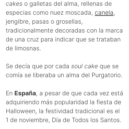
cakes
o galletas del alma, rellenas de
especias como nuez moscada,
canela
,
jengibre, pasas o grosellas,
tradicionalmente decoradas con la marca
de una cruz para indicar que se trataban
de limosnas.
Se decía que por cada
soul cake
que se
comía se liberaba un alma del Purgatorio.
En
España
, a pesar de que cada vez está
adquiriendo más popularidad la fiesta de
Halloween, la festividad tradicional es el
1 de noviembre, Día de Todos los Santos.