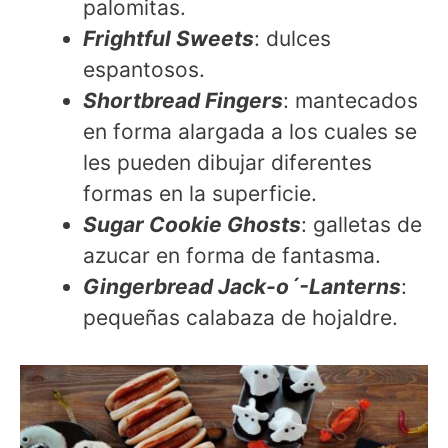
palomitas.
Frightful Sweets
: dulces
espantosos.
Shortbread Fingers
: mantecados
en forma alargada a los cuales se
les pueden dibujar diferentes
formas en la superficie.
Sugar Cookie Ghosts
: galletas de
azucar en forma de fantasma.
Gingerbread Jack-o´-Lanterns
:
pequeñas calabaza de hojaldre.