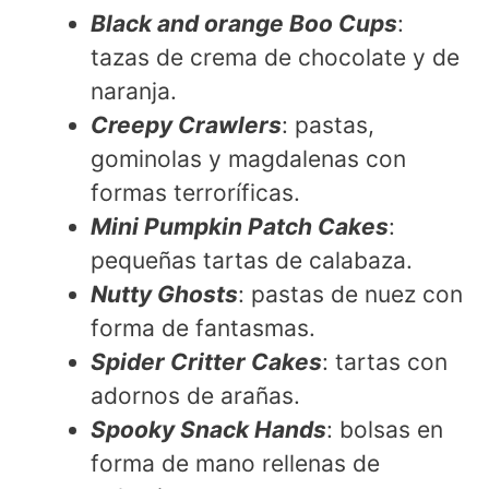
Black and orange Boo Cups
:
tazas de crema de chocolate y de
naranja.
Creepy Crawlers
: pastas,
gominolas y magdalenas con
formas terroríficas.
Mini Pumpkin Patch Cakes
:
pequeñas tartas de calabaza.
Nutty Ghosts
: pastas de nuez con
forma de fantasmas.
Spider Critter Cakes
: tartas con
adornos de arañas.
Spooky Snack Hands
: bolsas en
forma de mano rellenas de