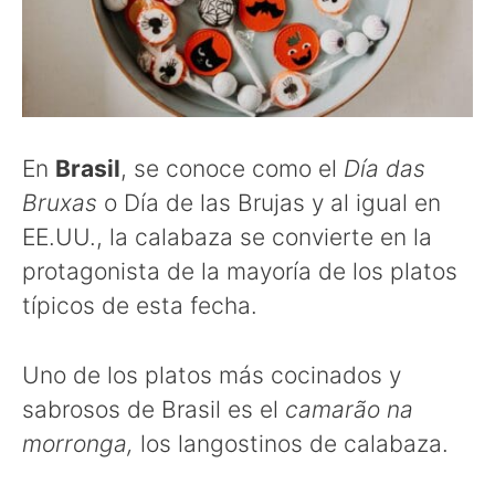
En
Brasil
, se conoce como el
Día das
Bruxas
o Día de las Brujas y al igual en
EE.UU., la calabaza se convierte en la
protagonista de la mayoría de los platos
típicos de esta fecha.
Uno de los platos más cocinados y
sabrosos de Brasil es el
camarão na
morronga,
los langostinos de calabaza.