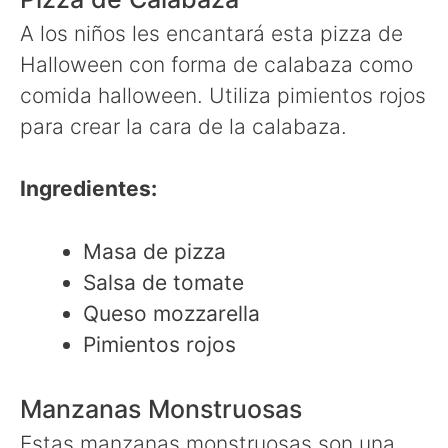
A los niños les encantará esta pizza de
Halloween con forma de calabaza como
comida halloween. Utiliza pimientos rojos
para crear la cara de la calabaza.
Ingredientes:
Masa de pizza
Salsa de tomate
Queso mozzarella
Pimientos rojos
Manzanas Monstruosas
Estas manzanas monstruosas son una