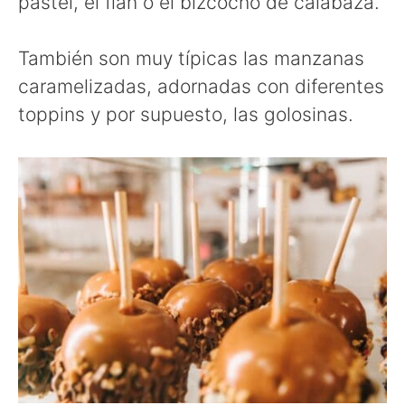
pastel, el flan o el bizcocho de calabaza.
También son muy típicas las manzanas
caramelizadas, adornadas con diferentes
toppins y por supuesto, las golosinas.