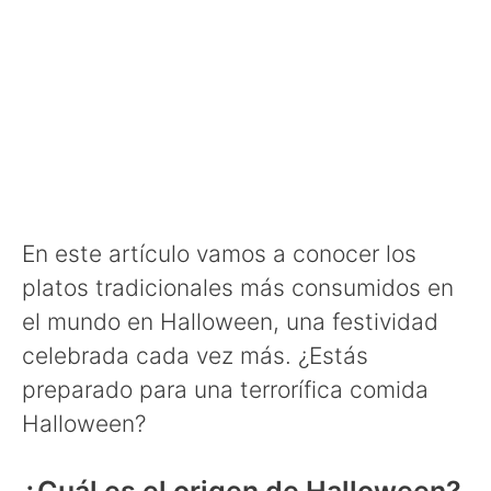
En este artículo vamos a conocer los
platos tradicionales más consumidos en
el mundo en Halloween, una festividad
celebrada cada vez más. ¿Estás
preparado para una terrorífica comida
Halloween?