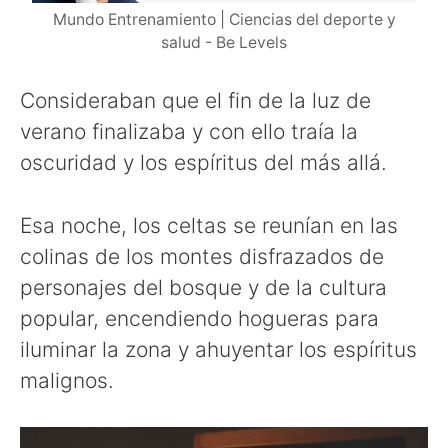
Mundo Entrenamiento | Ciencias del deporte y
salud - Be Levels
Consideraban que el fin de la luz de
verano finalizaba y con ello traía la
oscuridad y los espíritus del más allá.
Esa noche, los celtas se reunían en las
colinas de los montes disfrazados de
personajes del bosque y de la cultura
popular, encendiendo hogueras para
iluminar la zona y ahuyentar los espíritus
malignos.