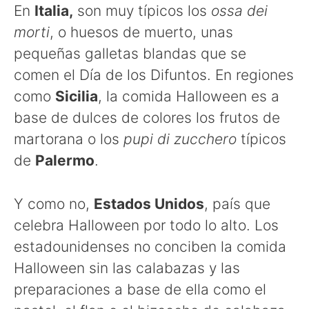
En
Italia,
son muy típicos los
ossa dei
morti
, o huesos de muerto, unas
pequeñas galletas blandas que se
comen el Día de los Difuntos. En regiones
como
Sicilia
, la comida Halloween es a
base de dulces de colores los frutos de
martorana o los
pupi di zucchero
típicos
de
Palermo
.
Y como no,
Estados Unidos
, país que
celebra Halloween por todo lo alto. Los
estadounidenses no conciben la comida
Halloween sin las calabazas y las
preparaciones a base de ella como el