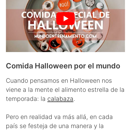
Comida Halloween por el mundo
Cuando pensamos en Halloween nos
viene a la mente el alimento estrella de la
temporada: la
calabaza
.
Pero en realidad va más allá, en cada
país se festeja de una manera y la