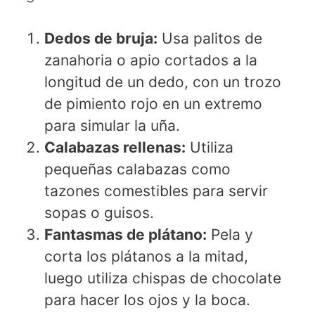
Dedos de bruja:
Usa palitos de
zanahoria o apio cortados a la
longitud de un dedo, con un trozo
de pimiento rojo en un extremo
para simular la uña.
Calabazas rellenas:
Utiliza
pequeñas calabazas como
tazones comestibles para servir
sopas o guisos.
Fantasmas de plátano:
Pela y
corta los plátanos a la mitad,
luego utiliza chispas de chocolate
para hacer los ojos y la boca.