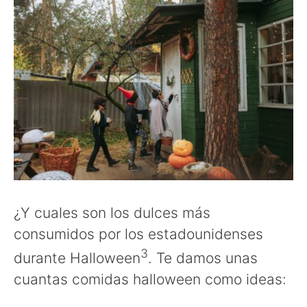
¿Y cuales son los dulces más
consumidos por los estadounidenses
3
durante Halloween
. Te damos unas
cuantas comidas halloween como ideas: