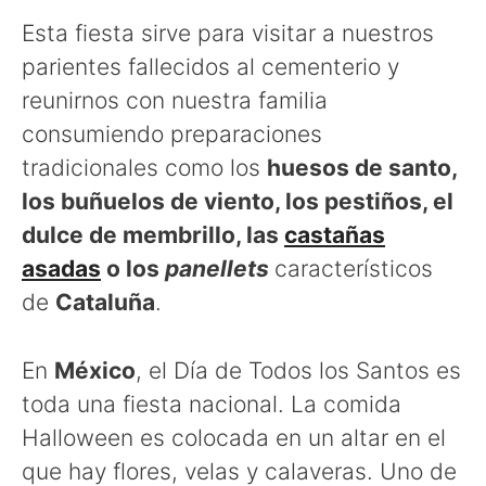
Esta fiesta sirve para visitar a nuestros
parientes fallecidos al cementerio y
reunirnos con nuestra familia
consumiendo preparaciones
tradicionales como los
huesos de santo,
los buñuelos de viento, los pestiños, el
dulce de membrillo, las
castañas
asadas
o los
panellets
característicos
de
Cataluña
.
En
México
, el Día de Todos los Santos es
toda una fiesta nacional. La comida
Halloween es colocada en un altar en el
que hay flores, velas y calaveras. Uno de