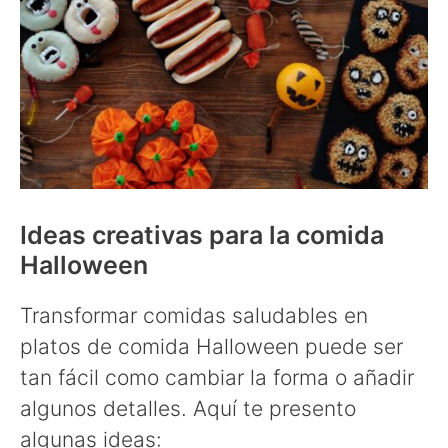
Ideas creativas para la comida
Halloween
Transformar comidas saludables en
platos de comida Halloween puede ser
tan fácil como cambiar la forma o añadir
algunos detalles. Aquí te presento
algunas ideas: