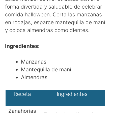
forma divertida y saludable de celebrar
comida halloween. Corta las manzanas
en rodajas, esparce mantequilla de maní
y coloca almendras como dientes.
Ingredientes:
Manzanas
Mantequilla de maní
Almendras
Receta
Ingredientes
Zanahorias