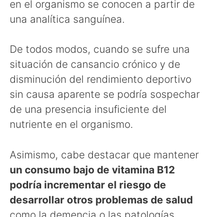
en el organismo se conocen a partir de
una analítica sanguínea.
De todos modos, cuando se sufre una
situación de cansancio crónico y de
disminución del rendimiento deportivo
sin causa aparente se podría sospechar
de una presencia insuficiente del
nutriente en el organismo.
Asimismo, cabe destacar que mantener
un consumo bajo de vitamina B12
podría incrementar el riesgo de
desarrollar otros problemas de salud
como la demencia o las patologías