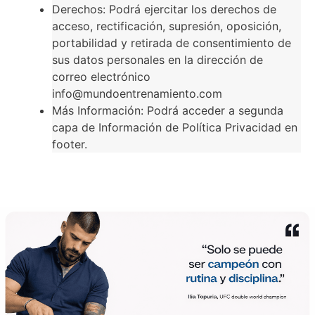
Derechos: Podrá ejercitar los derechos de
acceso, rectificación, supresión, oposición,
portabilidad y retirada de consentimiento de
sus datos personales en la dirección de
correo electrónico
info@mundoentrenamiento.com
Más Información: Podrá acceder a segunda
capa de Información de Política Privacidad en
footer.