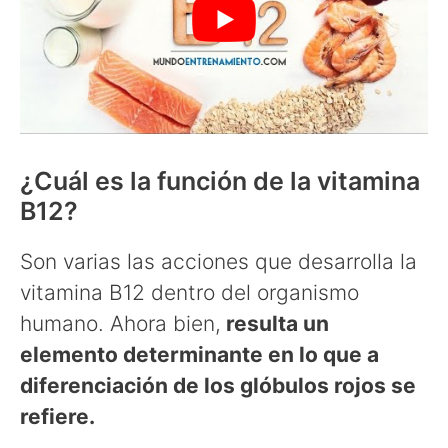
¿Cuál es la función de la vitamina
B12?
Son varias las acciones que desarrolla la
vitamina B12 dentro del organismo
humano. Ahora bien,
resulta un
elemento determinante en lo que a
diferenciación de los glóbulos rojos se
refiere.