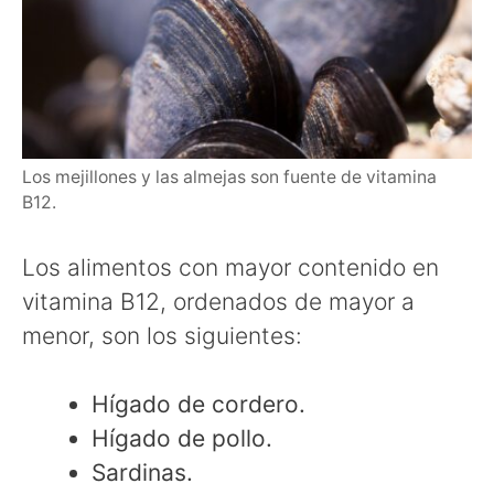
Los mejillones y las almejas son fuente de vitamina
B12.
Los alimentos con mayor contenido en
vitamina B12, ordenados de mayor a
menor, son los siguientes:
Hígado de cordero.
Hígado de pollo.
Sardinas.