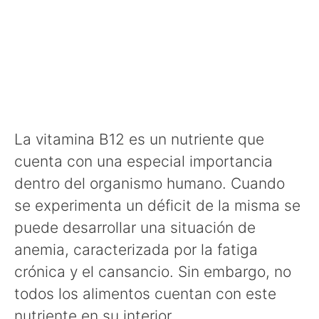
La vitamina B12 es un nutriente que
cuenta con una especial importancia
dentro del organismo humano. Cuando
se experimenta un déficit de la misma se
puede desarrollar una situación de
anemia, caracterizada por la fatiga
crónica y el cansancio. Sin embargo, no
todos los alimentos cuentan con este
nutriente en su interior.