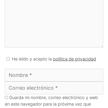
He leído y acepto la
política de privacidad
Nombre
Correo
electrónico
Guarda mi nombre, correo electrónico y web
en este navegador para la próxima vez que