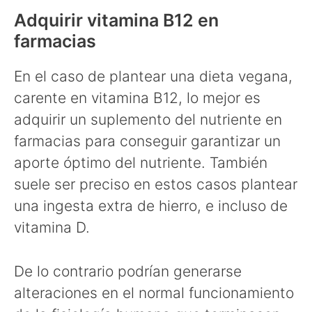
Adquirir vitamina B12 en
farmacias
En el caso de plantear una dieta vegana,
carente en vitamina B12, lo mejor es
adquirir un suplemento del nutriente en
farmacias para conseguir garantizar un
aporte óptimo del nutriente. También
suele ser preciso en estos casos plantear
una ingesta extra de hierro, e incluso de
vitamina D.
De lo contrario podrían generarse
alteraciones en el normal funcionamiento