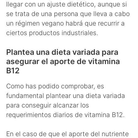
llegar con un ajuste dietético, aunque si
se trata de una persona que lleva a cabo
un régimen vegano habrá que recurrir a
ciertos productos industriales.
Plantea una dieta variada para
asegurar el aporte de vitamina
B12
Como has podido comprobar, es
fundamental plantear una dieta variada
para conseguir alcanzar los
requerimientos diarios de vitamina B12.
En el caso de que el aporte del nutriente