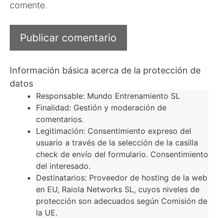
comente.
Información básica acerca de la protección de
datos
Responsable: Mundo Entrenamiento SL
Finalidad: Gestión y moderación de
comentarios.
Legitimación: Consentimiento expreso del
usuario a través de la selección de la casilla
check de envío del formulario. Consentimiento
del interesado.
Destinatarios: Proveedor de hosting de la web
en EU, Raiola Networks SL, cuyos niveles de
protección son adecuados según Comisión de
la UE.