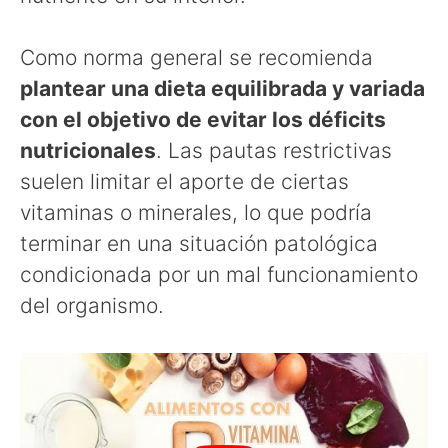
Como norma general se recomienda
plantear una dieta equilibrada y variada
con el objetivo de evitar los déficits
nutricionales
. Las pautas restrictivas
suelen limitar el aporte de ciertas
vitaminas o minerales, lo que podría
terminar en una situación patológica
condicionada por un mal funcionamiento
del organismo.