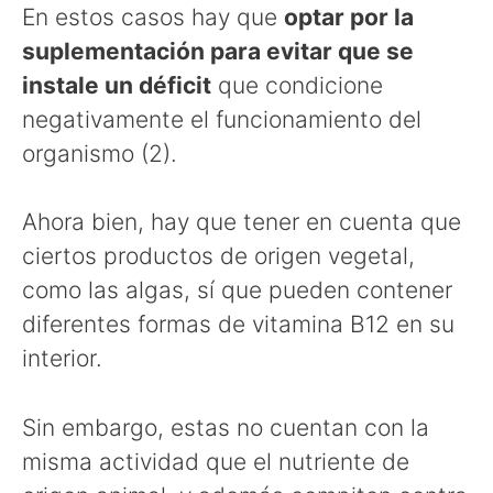
En estos casos hay que
optar por la
suplementación para evitar que se
instale un déficit
que condicione
negativamente el funcionamiento del
organismo (2).
Ahora bien, hay que tener en cuenta que
ciertos productos de origen vegetal,
como las algas, sí que pueden contener
diferentes formas de vitamina B12 en su
interior.
Sin embargo, estas no cuentan con la
misma actividad que el nutriente de