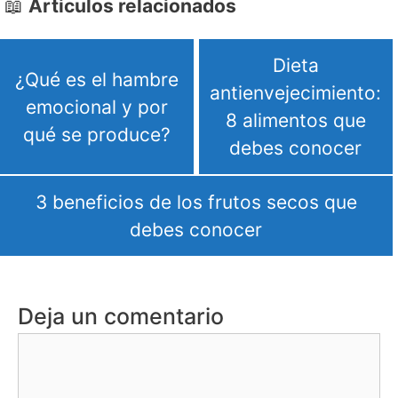
Articulos relacionados
Dieta
¿Qué es el hambre
antienvejecimiento:
emocional y por
8 alimentos que
qué se produce?
debes conocer
3 beneficios de los frutos secos que
debes conocer
Deja un comentario
Comentario