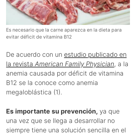
Es necesario que la carne aparezca en la dieta para
evitar déficit de vitamina B12
De acuerdo con un
estudio publicado en
la revista
American Family Physician
, a la
anemia causada por déficit de vitamina
B12 se la conoce como anemia
megaloblástica (1).
Es importante su prevención,
ya que
una vez que se llega a desarrollar no
siempre tiene una solución sencilla en el