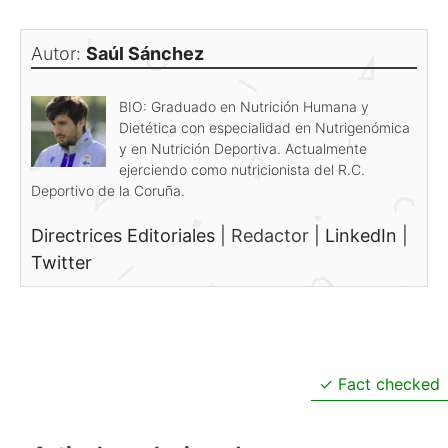
Autor:
Saúl Sánchez
BIO: Graduado en Nutrición Humana y
Dietética con especialidad en Nutrigenómica
y en Nutrición Deportiva. Actualmente
ejerciendo como nutricionista del R.C.
Deportivo de la Coruña.
Directrices Editoriales
|
Redactor
|
LinkedIn
|
Twitter
Fact checked