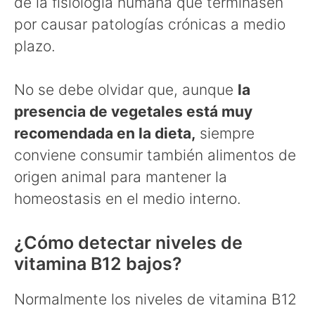
de la fisiología humana que terminasen
por causar patologías crónicas a medio
plazo.
No se debe olvidar que, aunque
la
presencia de vegetales está muy
recomendada en la dieta,
siempre
conviene consumir también alimentos de
origen animal para mantener la
homeostasis en el medio interno.
¿Cómo detectar niveles de
vitamina B12 bajos?
Normalmente los niveles de vitamina B12