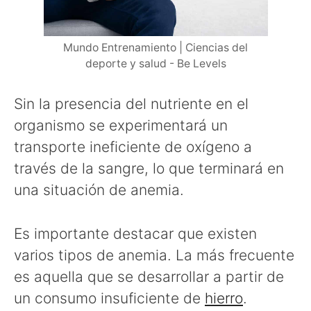
Mundo Entrenamiento | Ciencias del
deporte y salud - Be Levels
Sin la presencia del nutriente en el
organismo se experimentará un
transporte ineficiente de oxígeno a
través de la sangre, lo que terminará en
una situación de anemia.
Es importante destacar que existen
varios tipos de anemia. La más frecuente
es aquella que se desarrollar a partir de
un consumo insuficiente de
hierro
.