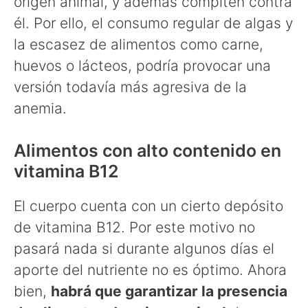
origen animal, y además compiten contra
él. Por ello, el consumo regular de algas y
la escasez de alimentos como carne,
huevos o lácteos, podría provocar una
versión todavía más agresiva de la
anemia.
Alimentos con alto contenido en
vitamina B12
El cuerpo cuenta con un cierto depósito
de vitamina B12. Por este motivo no
pasará nada si durante algunos días el
aporte del nutriente no es óptimo. Ahora
bien,
habrá que garantizar la presencia