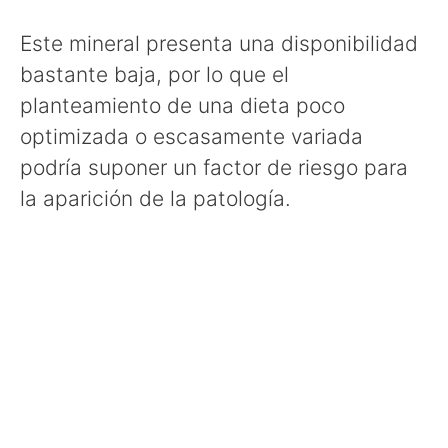
Este mineral presenta una disponibilidad
bastante baja, por lo que el
planteamiento de una dieta poco
optimizada o escasamente variada
podría suponer un factor de riesgo para
la aparición de la patología.