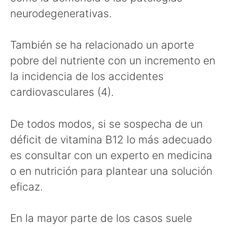
neurodegenerativas.
También se ha relacionado un aporte
pobre del nutriente con un incremento en
la incidencia de los accidentes
cardiovasculares (4).
De todos modos, si se sospecha de un
déficit de vitamina B12 lo más adecuado
es consultar con un experto en medicina
o en nutrición para plantear una solución
eficaz.
En la mayor parte de los casos suele