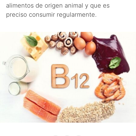
alimentos de origen animal y que es
preciso consumir regularmente.