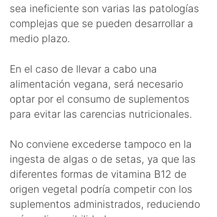
sea ineficiente son varias las patologías
complejas que se pueden desarrollar a
medio plazo.
En el caso de llevar a cabo una
alimentación vegana, será necesario
optar por el consumo de suplementos
para evitar las carencias nutricionales.
No conviene excederse tampoco en la
ingesta de algas o de setas, ya que las
diferentes formas de vitamina B12 de
origen vegetal podría competir con los
suplementos administrados, reduciendo