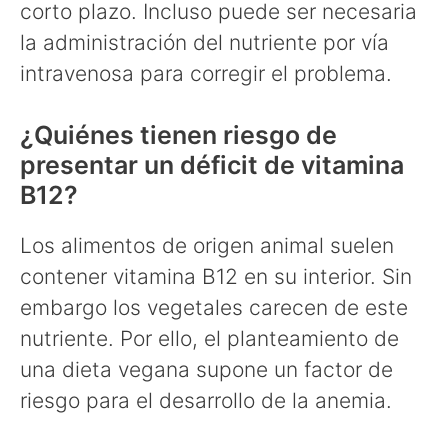
corto plazo. Incluso puede ser necesaria
la administración del nutriente por vía
intravenosa para corregir el problema.
¿Quiénes tienen riesgo de
presentar un déficit de vitamina
B12?
Los alimentos de origen animal suelen
contener vitamina B12 en su interior. Sin
embargo los vegetales carecen de este
nutriente. Por ello, el planteamiento de
una dieta vegana supone un factor de
riesgo para el desarrollo de la anemia.