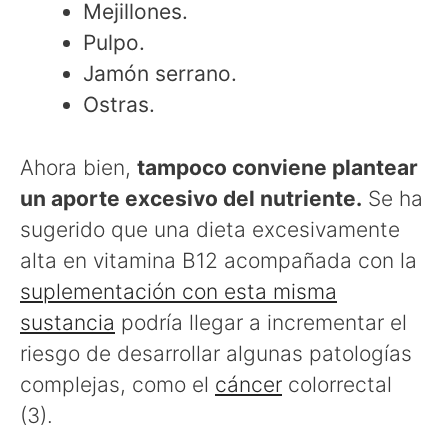
Mejillones.
Pulpo.
Jamón serrano.
Ostras.
Ahora bien,
tampoco conviene plantear
un aporte excesivo del nutriente.
Se ha
sugerido que una dieta excesivamente
alta en vitamina B12 acompañada con la
suplementación con esta misma
sustancia
podría llegar a incrementar el
riesgo de desarrollar algunas patologías
complejas, como el
cáncer
colorrectal
(3).