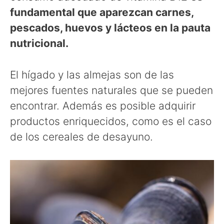
fundamental que aparezcan carnes,
pescados, huevos y lácteos en la pauta
nutricional.
El hígado y las almejas son de las
mejores fuentes naturales que se pueden
encontrar. Además es posible adquirir
productos enriquecidos, como es el caso
de los cereales de desayuno.