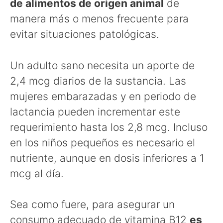
de alimentos de origen animal
de
manera más o menos frecuente para
evitar situaciones patológicas.
Un adulto sano necesita un aporte de
2,4 mcg diarios de la sustancia. Las
mujeres embarazadas y en periodo de
lactancia pueden incrementar este
requerimiento hasta los 2,8 mcg. Incluso
en los niños pequeños es necesario el
nutriente, aunque en dosis inferiores a 1
mcg al día.
Sea como fuere, para asegurar un
consumo adecuado de vitamina B12
es