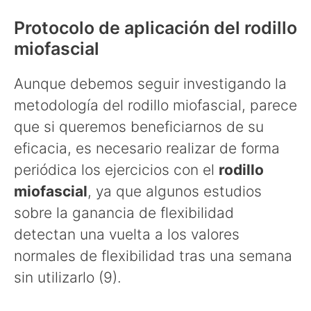
Protocolo de aplicación del rodillo
miofascial
Aunque debemos seguir investigando la
metodología del rodillo miofascial, parece
que si queremos beneficiarnos de su
eficacia, es necesario realizar de forma
periódica los ejercicios con el
rodillo
miofascial
, ya que algunos estudios
sobre la ganancia de flexibilidad
detectan una vuelta a los valores
normales de flexibilidad tras una semana
sin utilizarlo (9).