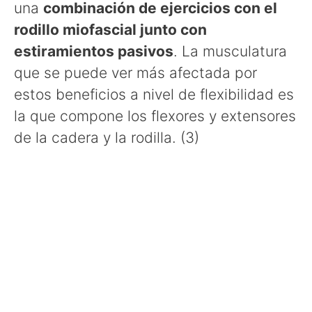
una
combinación de ejercicios con el
rodillo miofascial junto con
estiramientos pasivos
. La musculatura
que se puede ver más afectada por
estos beneficios a nivel de flexibilidad es
la que compone los flexores y extensores
de la cadera y la rodilla. (3)