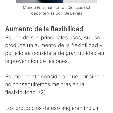
Mundo Entrenamiento | Ciencias del
deporte y salud - Be Levels
Aumento de la flexibilidad
Es uno de sus principales usos, su uso
produce un aumento de la flexibilidad y
por ello se considera de gran utilidad en
la prevención de lesiones.
Es importante considerar que por si solo
no conseguiremos mejoras en la
flesixibilidad. (2)
Los protocolos de uso sugieren incluir