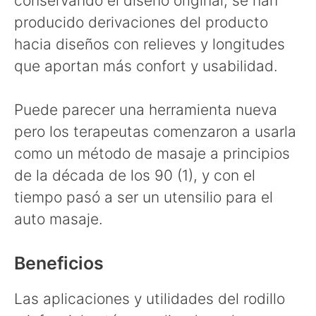
conservando el diseño original, se han
producido derivaciones del producto
hacia diseños con relieves y longitudes
que aportan más confort y usabilidad.
Puede parecer una herramienta nueva
pero los terapeutas comenzaron a usarla
como un método de masaje a principios
de la década de los 90 (1), y con el
tiempo pasó a ser un utensilio para el
auto masaje.
Beneficios
Las aplicaciones y utilidades del rodillo