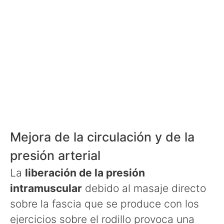
Mejora de la circulación y de la
presión arterial
La
liberación de la presión
intramuscular
debido al masaje directo
sobre la fascia que se produce con los
ejercicios sobre el rodillo provoca una