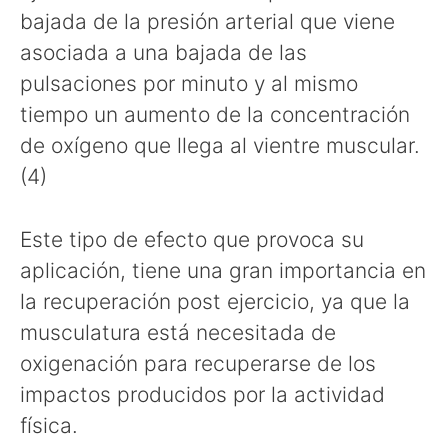
bajada de la presión arterial que viene
asociada a una bajada de las
pulsaciones por minuto y al mismo
tiempo un aumento de la concentración
de oxígeno que llega al vientre muscular.
(4)
Este tipo de efecto que provoca su
aplicación, tiene una gran importancia en
la recuperación post ejercicio, ya que la
musculatura está necesitada de
oxigenación para recuperarse de los
impactos producidos por la actividad
física.