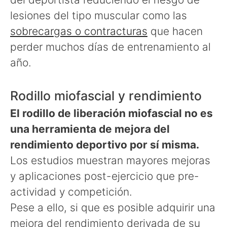
lesiones del tipo muscular como las
sobrecargas o contracturas
que hacen
perder muchos días de entrenamiento al
año.
Rodillo miofascial y rendimiento
El rodillo de liberación miofascial no es
una herramienta de mejora del
rendimiento deportivo por sí misma.
Los estudios muestran mayores mejoras
y aplicaciones post-ejercicio que pre-
actividad y competición.
Pese a ello, si que es posible adquirir una
mejora del rendimiento derivada de su