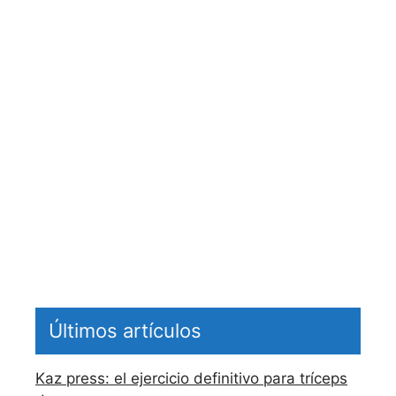
Últimos artículos
Kaz press: el ejercicio definitivo para tríceps