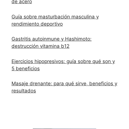
de acero
Guía sobre masturbación masculina y
rendimiento deportivo
Gastritis autoinmune y Hashimoto:
destrucción vitamina b12
Ejercicios hipopresivos: guía sobre qué son y
5 beneficios
Masaje drenante: para qué sirve, beneficios y
resultados