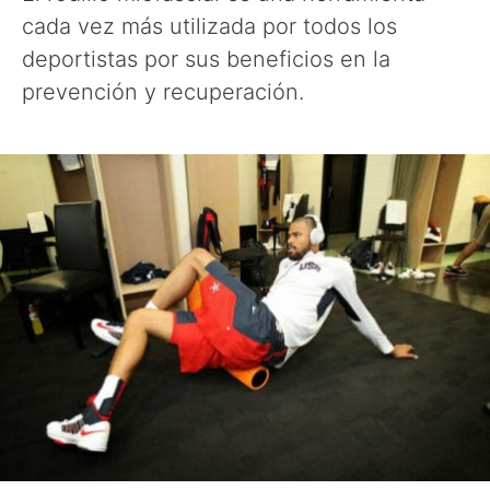
cada vez más utilizada por todos los
deportistas por sus beneficios en la
prevención y recuperación.