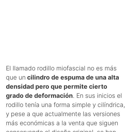
El llamado rodillo miofascial no es más
que un
cilindro de espuma de una alta
densidad pero que permite cierto
grado de deformación
. En sus inicios el
rodillo tenía una forma simple y cilíndrica,
y pese a que actualmente las versiones
más económicas a la venta que siguen