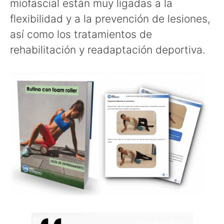
miofascial están muy ligadas a la
flexibilidad y a la prevención de lesiones,
así como los tratamientos de
rehabilitación y readaptación deportiva.