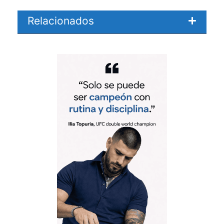
Relacionados