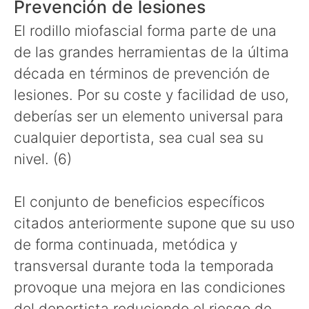
Prevención de lesiones
El rodillo miofascial forma parte de una
de las grandes herramientas de la última
década en términos de prevención de
lesiones. Por su coste y facilidad de uso,
deberías ser un elemento universal para
cualquier deportista, sea cual sea su
nivel. (6)
El conjunto de beneficios específicos
citados anteriormente supone que su uso
de forma continuada, metódica y
transversal durante toda la temporada
provoque una mejora en las condiciones
del deportista reduciendo el riesgo de