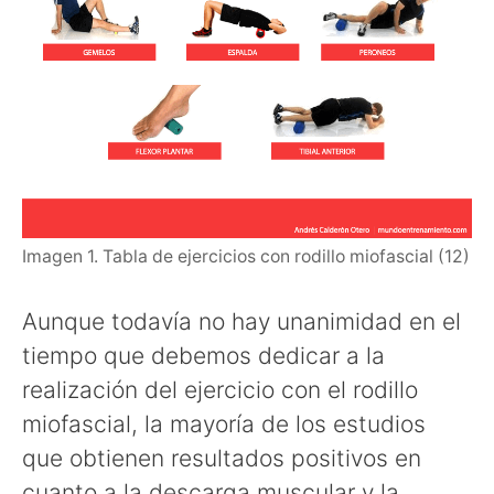
Imagen 1. Tabla de ejercicios con rodillo miofascial (12)
Aunque todavía no hay unanimidad en el
tiempo que debemos dedicar a la
realización del ejercicio con el rodillo
miofascial, la mayoría de los estudios
que obtienen resultados positivos en
cuanto a la descarga muscular y la