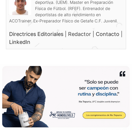
deportiva. (UEM). Master en Preparación
Física de Fütbol. (RFEF). Entrenador de
deportistas de alto rendimiento en
ACOTrainer. Ex-Preparador Físico de Getafe C.F. Juvenil.
Directrices Editoriales
|
Redactor
|
Contacto
|
LinkedIn