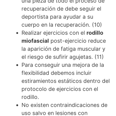
una pieza de todo el proceso de
recuperación de debe seguir el
deportista para ayudar a su
cuerpo en la recuperación. (10)
Realizar ejercicios con el
rodillo
miofascial
post-ejercicio reduce
la aparición de fatiga muscular y
el riesgo de sufirir agujetas. (11)
Para conseguir una mejora de la
flexibilidad debemos incluir
estiramientos estáticos dentro del
protocolo de ejercicios con el
rodillo.
No existen contraindicaciones de
uso salvo en lesiones con