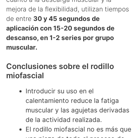
mejora de la flexibilidad, utilizan tiempos
de entre
30 y 45 segundos de
aplicación con 15-20 segundos de
descanso, en 1-2 series por grupo
muscular.
Conclusiones sobre el rodillo
miofascial
Introducir su uso en el
calentamiento reduce la fatiga
muscular y las agujetas derivadas
de la actividad realizada.
El rodillo miofascial no es más que