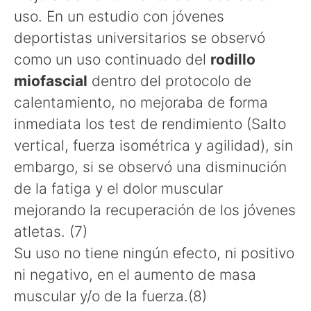
uso. En un estudio con jóvenes
deportistas universitarios se observó
como un uso continuado del
rodillo
miofascial
dentro del protocolo de
calentamiento, no mejoraba de forma
inmediata los test de rendimiento (Salto
vertical, fuerza isométrica y agilidad), sin
embargo, si se observó una disminución
de la fatiga y el dolor muscular
mejorando la recuperación de los jóvenes
atletas. (7)
Su uso no tiene ningún efecto, ni positivo
ni negativo, en el aumento de masa
muscular y/o de la fuerza.(8)