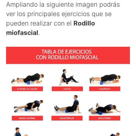
Ampliando la siguiente imagen podrás
ver los principales ejercicios que se
pueden realizar con el
Rodillo
miofascial
.