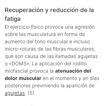
Recuperación y reducción de la
fatiga
El ejercicio físico provoca una agresión
sobre las musculatura en forma de
aumento del tono muscular e incluso
micro-roturas de las fibras musculares,
que son causa de las llamadas agujetas
o «DOMS». La aplicación del rodillo
miofascial provoca la
atenuación del
dolor muscular
en el momento y en días
posteriores previniendo la aparición de
agujetas
. (5)