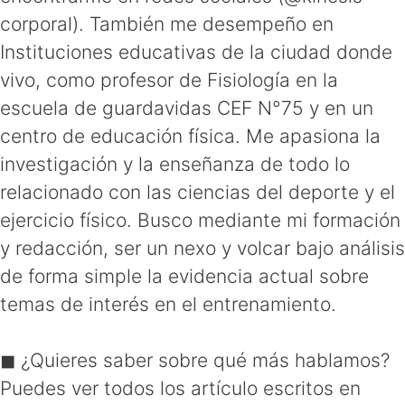
corporal). También me desempeño en
Instituciones educativas de la ciudad donde
vivo, como profesor de Fisiología en la
escuela de guardavidas CEF N°75 y en un
centro de educación física. Me apasiona la
investigación y la enseñanza de todo lo
relacionado con las ciencias del deporte y el
ejercicio físico. Busco mediante mi formación
y redacción, ser un nexo y volcar bajo análisis
de forma simple la evidencia actual sobre
temas de interés en el entrenamiento.
◼ ¿Quieres saber sobre qué más hablamos?
Puedes ver todos los artículo escritos en