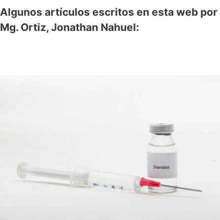
Algunos artículos escritos en esta web por
Mg. Ortiz, Jonathan Nahuel: