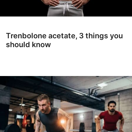
Trenbolone acetate, 3 things you
should know