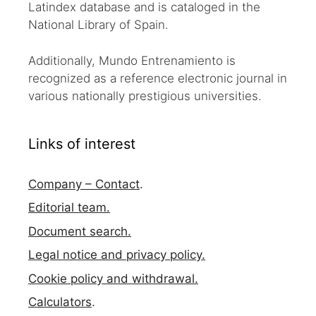
Latindex database and is cataloged in the
National Library of Spain.
Additionally, Mundo Entrenamiento is
recognized as a reference electronic journal in
various nationally prestigious universities.
Links of interest
Company – Contact
.
Editorial team.
Document search.
Legal notice and privacy policy.
Cookie policy and withdrawal.
Calculators
.