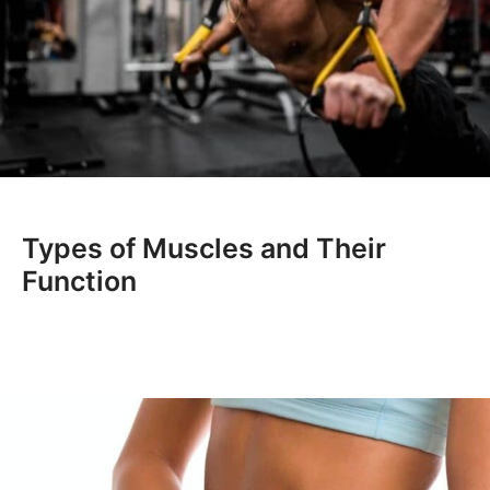
Types of Muscles and Their
Function