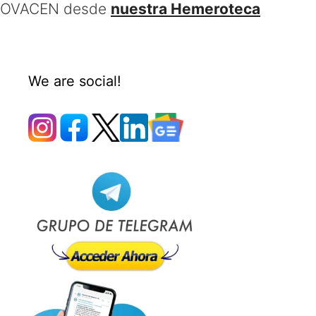
OVACEN desde
nuestra Hemeroteca
We are social!