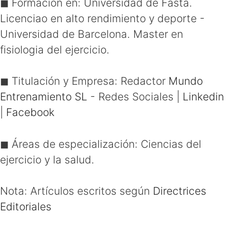
◼ Formación en:
Universidad de Fasta.
Licenciao en alto rendimiento y deporte -
Universidad de Barcelona. Master en
fisiologia del ejercicio.
◼ Titulación y Empresa:
Redactor
Mundo
Entrenamiento SL
- Redes Sociales
|
Linkedin
|
Facebook
◼ Áreas de especialización:
Ciencias del
ejercicio y la salud.
Nota: Artículos escritos según
Directrices
Editoriales