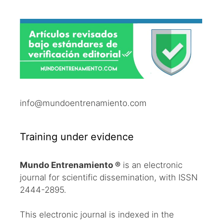
info@mundoentrenamiento.com
Training under evidence
Mundo Entrenamiento ®
is an electronic
journal for scientific dissemination, with ISSN
2444-2895.
This electronic journal is indexed in the