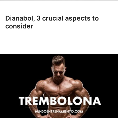
Dianabol, 3 crucial aspects to
consider