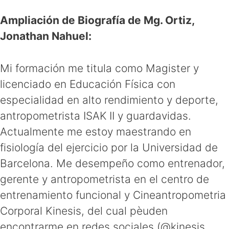
Ampliación de Biografía de Mg. Ortiz,
Jonathan Nahuel:
Mi formación me titula como Magister y
licenciado en Educación Física con
especialidad en alto rendimiento y deporte,
antropometrista ISAK II y guardavidas.
Actualmente me estoy maestrando en
fisiología del ejercicio por la Universidad de
Barcelona. Me desempeño como entrenador,
gerente y antropometrista en el centro de
entrenamiento funcional y Cineantropometria
Corporal Kinesis, del cual pèuden
encontrarme en redes sociales (@kinesis