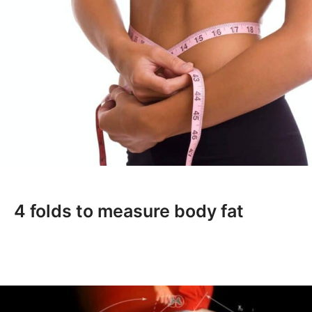
4 folds to measure body fat