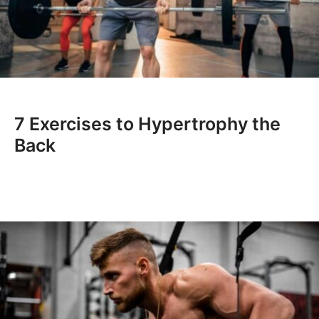
7 Exercises to Hypertrophy the
Back