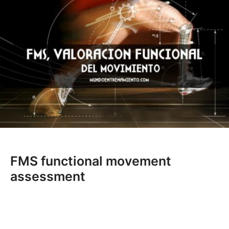
FMS functional movement
assessment