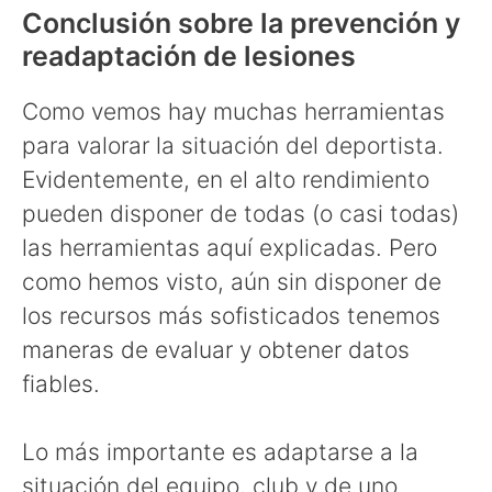
Conclusión sobre la prevención y
readaptación de lesiones
Como vemos hay muchas herramientas
para valorar la situación del deportista.
Evidentemente, en el alto rendimiento
pueden disponer de todas (o casi todas)
las herramientas aquí explicadas. Pero
como hemos visto, aún sin disponer de
los recursos más sofisticados tenemos
maneras de evaluar y obtener datos
fiables.
Lo más importante es adaptarse a la
situación del equipo, club y de uno