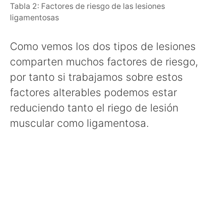
Tabla 2: Factores de riesgo de las lesiones
ligamentosas
Como vemos los dos tipos de lesiones
comparten muchos factores de riesgo,
por tanto si trabajamos sobre estos
factores alterables podemos estar
reduciendo tanto el riego de lesión
muscular como ligamentosa.