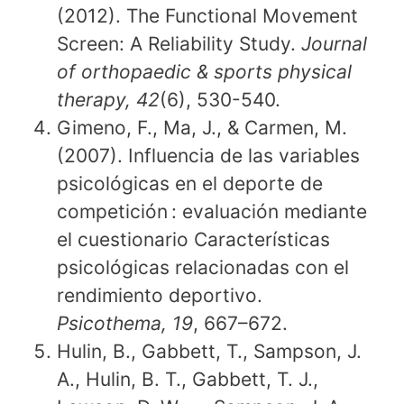
(2012). The Functional Movement
Screen: A Reliability Study.
Journal
of orthopaedic & sports physical
therapy, 42
(6), 530-540.
Gimeno, F., Ma, J., & Carmen, M.
(2007). Influencia de las variables
psicológicas en el deporte de
competición : evaluación mediante
el cuestionario Características
psicológicas relacionadas con el
rendimiento deportivo.
Psicothema, 19
, 667–672.
Hulin, B., Gabbett, T., Sampson, J.
A., Hulin, B. T., Gabbett, T. J.,