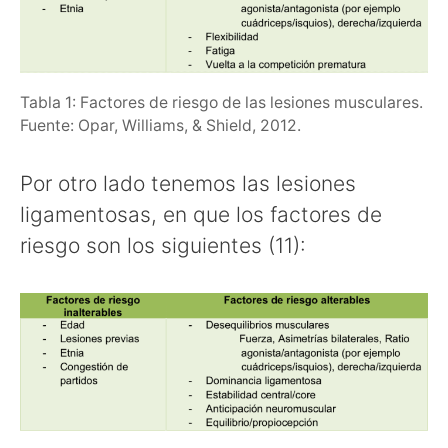
Tabla 1: Factores de riesgo de las lesiones musculares.
Fuente: Opar, Williams, & Shield, 2012.
Por otro lado tenemos las lesiones
ligamentosas, en que los factores de
riesgo son los siguientes (11):