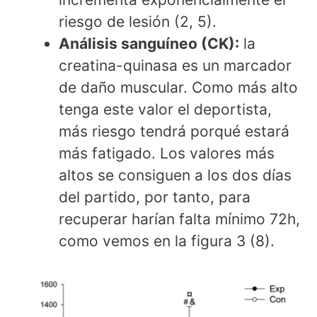
riesgo de lesión (2, 5).
Análisis sanguíneo (CK):
la
creatina-quinasa es un marcador
de daño muscular. Como más alto
tenga este valor el deportista,
más riesgo tendrá porqué estará
más fatigado. Los valores más
altos se consiguen a los dos días
del partido, por tanto, para
recuperar harían falta mínimo 72h,
como vemos en la figura 3 (8).