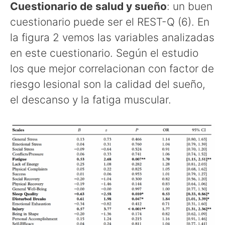
Cuestionario de salud y sueño
: un buen
cuestionario puede ser el REST-Q (6). En
la figura 2 vemos las variables analizadas
en este cuestionario. Según el estudio
los que mejor correlacionan con factor de
riesgo lesional son la calidad del sueño,
el descanso y la fatiga muscular.