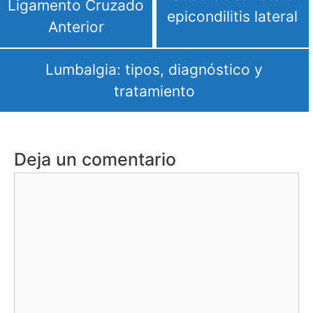
Ligamento Cruzado
epicondilitis lateral
Anterior
Lumbalgia: tipos, diagnóstico y
tratamiento
Deja un comentario
Comentario