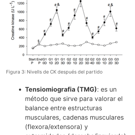
Figura 3: Nivells de CK después del partido
Tensiomiografia (TMG)
: es un
método que sirve para valorar el
balance entre estructuras
musculares, cadenas musculares
(flexora/extensora) y