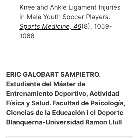
Knee and Ankle Ligament Injuries
in Male Youth Soccer Players.
Sports Medicine, 46
(8), 1059-
1066.
ERIC GALOBART SAMPIETRO.
Estudiante del Máster de
Entrenamiento Deportivo, Actividad
Física y Salud. Facultad de Psicología,
Ciencias de la Educación i el Deporte
Blanquerna-Universidad Ramon Llull