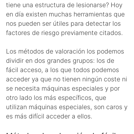
tiene una estructura de lesionarse? Hoy
en día existen muchas herramientas que
nos pueden ser útiles para detectar los
factores de riesgo previamente citados.
Los métodos de valoración los podemos
dividir en dos grandes grupos: los de
fácil acceso, a los que todos podemos
acceder ya que no tienen ningún coste ni
se necesita máquinas especiales y por
otro lado los más específicos, que
utilizan máquinas especiales, son caros y
es más difícil acceder a ellos.