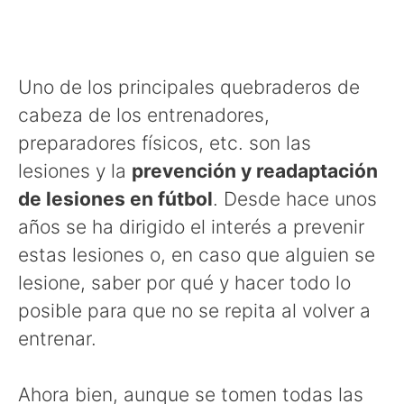
Uno de los principales quebraderos de
cabeza de los entrenadores,
preparadores físicos, etc. son las
lesiones y la
prevención y r
eadaptación
de lesiones en fútbol
. Desde hace unos
años se ha dirigido el interés a prevenir
estas lesiones o, en caso que alguien se
lesione, saber por qué y hacer todo lo
posible para que no se repita al volver a
entrenar.
Ahora bien, aunque se tomen todas las