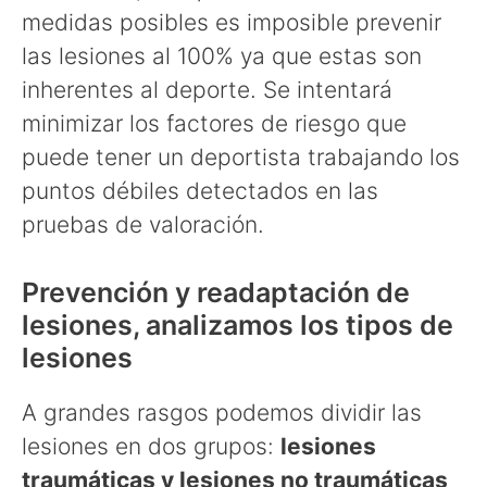
medidas posibles es imposible prevenir
las lesiones al 100% ya que estas son
inherentes al deporte. Se intentará
minimizar los factores de riesgo que
puede tener un deportista trabajando los
puntos débiles detectados en las
pruebas de valoración.
Prevención y readaptación de
lesiones, analizamos los tipos de
lesiones
A grandes rasgos podemos dividir las
lesiones en dos grupos:
lesiones
traumáticas y lesiones no traumáticas