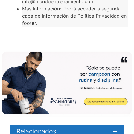
info@mundoentrenamiento.com
Más Información: Podrá acceder a segunda
capa de Información de Política Privacidad en
footer.
Relacionados