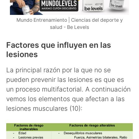
Mundo Entrenamiento | Ciencias del deporte y
salud - Be Levels
Factores que influyen en las
lesiones
La principal razón por la que no se
pueden prevenir las lesiones es que es
un proceso multifactorial. A continuación
vemos los elementos que afectan a las
lesiones musculares (10):