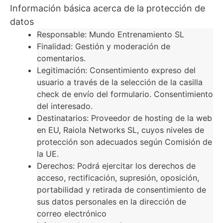
Información básica acerca de la protección de
datos
Responsable: Mundo Entrenamiento SL
Finalidad: Gestión y moderación de
comentarios.
Legitimación: Consentimiento expreso del
usuario a través de la selección de la casilla
check de envío del formulario. Consentimiento
del interesado.
Destinatarios: Proveedor de hosting de la web
en EU, Raiola Networks SL, cuyos niveles de
protección son adecuados según Comisión de
la UE.
Derechos: Podrá ejercitar los derechos de
acceso, rectificación, supresión, oposición,
portabilidad y retirada de consentimiento de
sus datos personales en la dirección de
correo electrónico