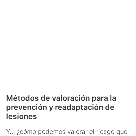
Métodos de valoración para la
prevención y readaptación de
lesiones
Y… ¿cómo podemos valorar el riesgo que