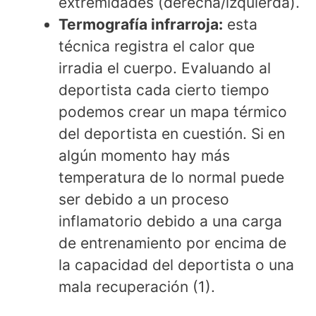
extremidades (derecha/izquierda).
Termografía infrarroja:
esta
técnica registra el calor que
irradia el cuerpo. Evaluando al
deportista cada cierto tiempo
podemos crear un mapa térmico
del deportista en cuestión. Si en
algún momento hay más
temperatura de lo normal puede
ser debido a un proceso
inflamatorio debido a una carga
de entrenamiento por encima de
la capacidad del deportista o una
mala recuperación (1).