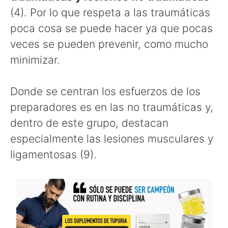
(4). Por lo que respeta a las traumáticas
poca cosa se puede hacer ya que pocas
veces se pueden prevenir, como mucho
minimizar.
Donde se centran los esfuerzos de los
preparadores es en las no traumáticas y,
dentro de este grupo, destacan
especialmente las lesiones musculares y
ligamentosas (9).