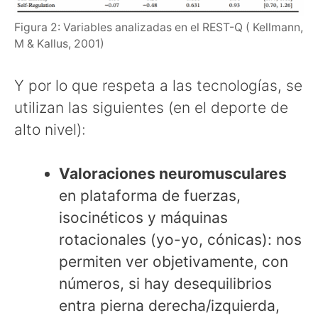
Figura 2: Variables analizadas en el REST-Q ( Kellmann,
M & Kallus, 2001)
Y por lo que respeta a las tecnologías, se
utilizan las siguientes (en el deporte de
alto nivel):
Valoraciones neuromusculares
en plataforma de fuerzas,
isocinéticos y máquinas
rotacionales (yo-yo, cónicas): nos
permiten ver objetivamente, con
números, si hay desequilibrios
entra pierna derecha/izquierda,