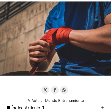
✎ Autor:
Mundo Entrenamiento
■ Índice Artículo ↴