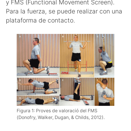
y FMS (Functional Movement Screen).
Para la fuerza, se puede realizar con una
plataforma de contacto.
Figura 1: Proves de valoració del FMS
(Donofry, Walker, Dugan, & Childs, 2012).