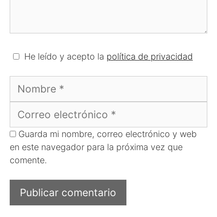
He leído y acepto la
política de privacidad
Nombre
Correo
electrónico
Guarda mi nombre, correo electrónico y web
en este navegador para la próxima vez que
comente.