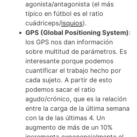
agonista/antagonista (el más
típico en fútbol es el ratio
cuádriceps/
isquios
).
GPS (Global Positioning System)
:
los GPS nos dan información
sobre multitud de parámetros. Es
interesante porque podemos
cuantificar el trabajo hecho por
cada sujeto. A partir de esto
podemos sacar el ratio
agudo/crónico, que es la relación
entre la carga de la última semana
con la de las últimas 4. Un
augmento de más de un 10%
incrementa exponencialmente el