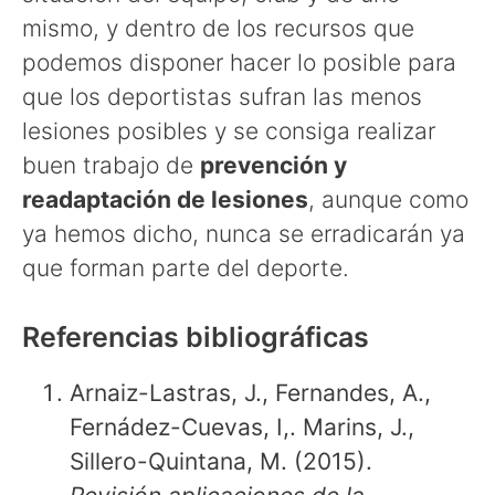
mismo, y dentro de los recursos que
podemos disponer hacer lo posible para
que los deportistas sufran las menos
lesiones posibles y se consiga realizar
buen trabajo de
prevención y
readaptación de lesiones
, aunque como
ya hemos dicho, nunca se erradicarán ya
que forman parte del deporte.
Referencias bibliográficas
Arnaiz-Lastras, J., Fernandes, A.,
Fernádez-Cuevas, I,. Marins, J.,
Sillero-Quintana, M. (2015).