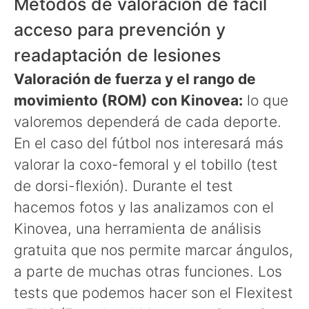
Métodos de valoración de fácil
acceso para prevención y
readaptación de lesiones
Valoración de fuerza y el rango de
movimiento (ROM) con Kinovea:
lo que
valoremos dependerá de cada deporte.
En el caso del fútbol nos interesará más
valorar la coxo-femoral y el tobillo (test
de dorsi-flexión). Durante el test
hacemos fotos y las analizamos con el
Kinovea, una herramienta de análisis
gratuita que nos permite marcar ángulos,
a parte de muchas otras funciones. Los
tests que podemos hacer son el Flexitest