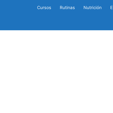
Cursos
Rutinas
Nutrición
E