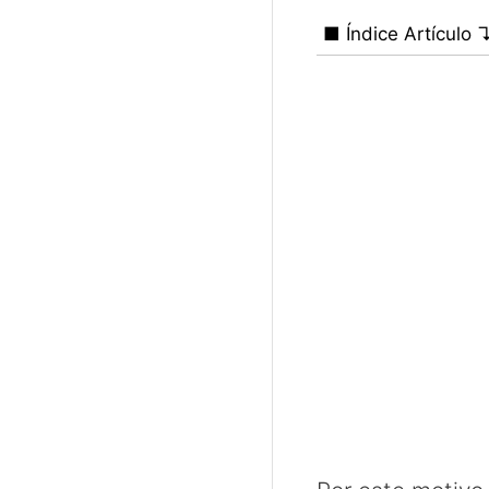
■ Índice Artículo 