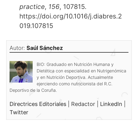
practice
,
156
, 107815.
https://doi.org/10.1016/j.diabres.2
019.107815
Autor:
Saúl Sánchez
BIO: Graduado en Nutrición Humana y
Dietética con especialidad en Nutrigenómica
y en Nutrición Deportiva. Actualmente
ejerciendo como nutricionista del R.C.
Deportivo de la Coruña.
Directrices Editoriales
|
Redactor
|
LinkedIn
|
Twitter