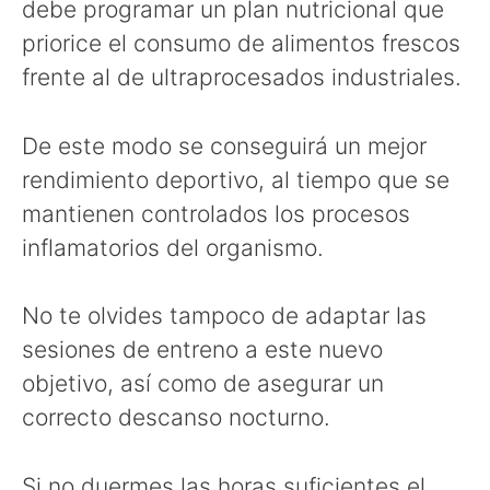
debe programar un plan nutricional que
priorice el consumo de alimentos frescos
frente al de ultraprocesados industriales.
De este modo se conseguirá un mejor
rendimiento deportivo, al tiempo que se
mantienen controlados los procesos
inflamatorios del organismo.
No te olvides tampoco de adaptar las
sesiones de entreno a este nuevo
objetivo, así como de asegurar un
correcto descanso nocturno.
Si no duermes las horas suficientes el