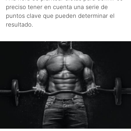
preciso tener en cuenta una serie de
puntos clave que pueden determinar el
resultado.