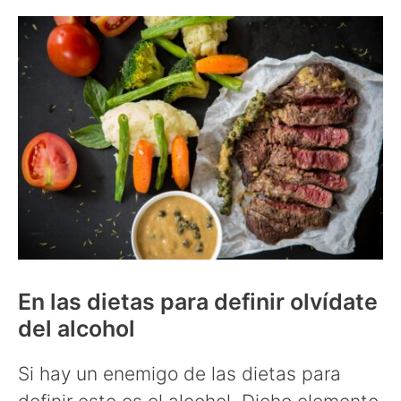
En las dietas para definir olvídate
del alcohol
Si hay un enemigo de las dietas para