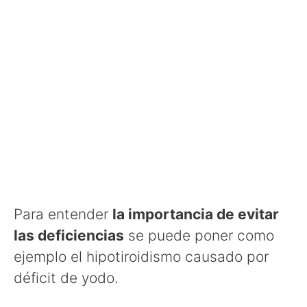
Para entender
la importancia de evitar
las deficiencias
se puede poner como
ejemplo el hipotiroidismo causado por
déficit de yodo.