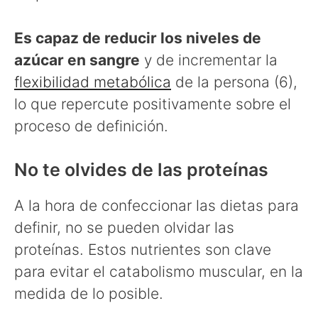
Es capaz de reducir los niveles de
azúcar en sangre
y de incrementar la
flexibilidad metabólica
de la persona (6),
lo que repercute positivamente sobre el
proceso de definición.
No te olvides de las proteínas
A la hora de confeccionar las dietas para
definir, no se pueden olvidar las
proteínas. Estos nutrientes son clave
para evitar el catabolismo muscular, en la
medida de lo posible.