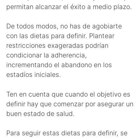
permitan alcanzar el éxito a medio plazo.
De todos modos, no has de agobiarte
con las dietas para definir. Plantear
restricciones exageradas podrían
condicionar la adherencia,
incrementando el abandono en los
estadíos iniciales.
Ten en cuenta que cuando el objetivo es
definir hay que comenzar por asegurar un
buen estado de salud.
Para seguir estas dietas para definir, se