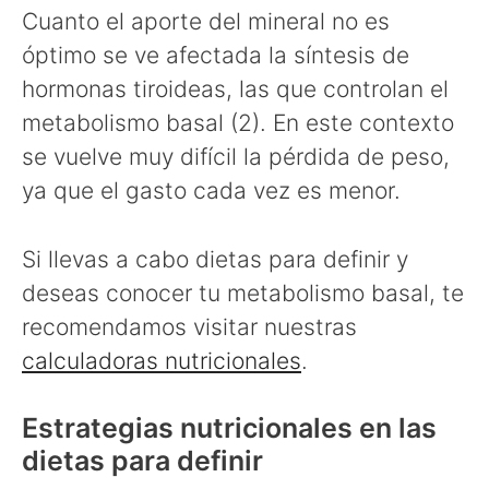
Cuanto el aporte del mineral no es
óptimo se ve afectada la síntesis de
hormonas tiroideas, las que controlan el
metabolismo basal (2). En este contexto
se vuelve muy difícil la pérdida de peso,
ya que el gasto cada vez es menor.
Si llevas a cabo dietas para definir y
deseas conocer tu metabolismo basal, te
recomendamos visitar nuestras
calculadoras nutricionales
.
Estrategias nutricionales en las
dietas para definir