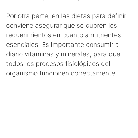
Por otra parte, en las dietas para definir
conviene asegurar que se cubren los
requerimientos en cuanto a nutrientes
esenciales. Es importante consumir a
diario vitaminas y minerales, para que
todos los procesos fisiológicos del
organismo funcionen correctamente.