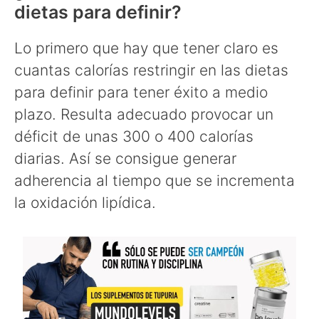
dietas para definir?
Lo primero que hay que tener claro es
cuantas calorías restringir en las dietas
para definir para tener éxito a medio
plazo. Resulta adecuado provocar un
déficit de unas 300 o 400 calorías
diarias. Así se consigue generar
adherencia al tiempo que se incrementa
la oxidación lipídica.