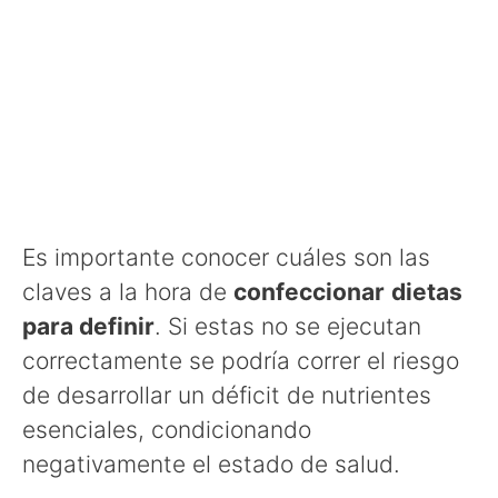
Es importante conocer cuáles son las
claves a la hora de
confeccionar
dietas
para definir
. Si estas no se ejecutan
correctamente se podría correr el riesgo
de desarrollar un déficit de nutrientes
esenciales, condicionando
negativamente el estado de salud.