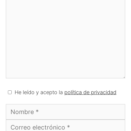
Comentario
He leído y acepto la
política de privacidad
Nombre
Correo