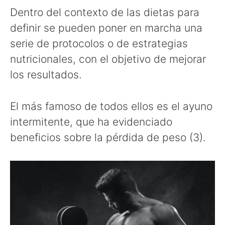
Dentro del contexto de las dietas para
definir se pueden poner en marcha una
serie de protocolos o de estrategias
nutricionales, con el objetivo de mejorar
los resultados.
El más famoso de todos ellos es el ayuno
intermitente, que ha evidenciado
beneficios sobre la pérdida de peso (3).