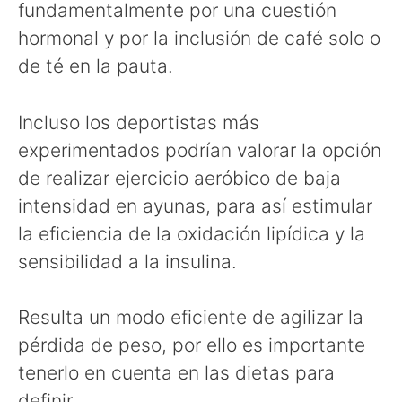
fundamentalmente por una cuestión
hormonal y por la inclusión de café solo o
de té en la pauta.
Incluso los deportistas más
experimentados podrían valorar la opción
de realizar ejercicio aeróbico de baja
intensidad en ayunas, para así estimular
la eficiencia de la oxidación lipídica y la
sensibilidad a la insulina.
Resulta un modo eficiente de agilizar la
pérdida de peso, por ello es importante
tenerlo en cuenta en las dietas para
definir.