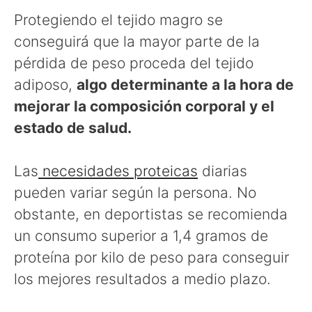
Protegiendo el tejido magro se
conseguirá que la mayor parte de la
pérdida de peso proceda del tejido
adiposo,
algo determinante a la hora de
mejorar la composición corporal y el
estado de salud.
Las
necesidades proteicas
diarias
pueden variar según la persona. No
obstante, en deportistas se recomienda
un consumo superior a 1,4 gramos de
proteína por kilo de peso para conseguir
los mejores resultados a medio plazo.