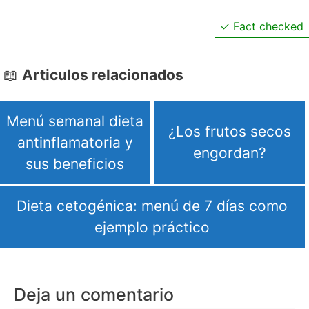
Fact checked
Articulos relacionados
Menú semanal dieta
¿Los frutos secos
antinflamatoria y
engordan?
sus beneficios
Dieta cetogénica: menú de 7 días como
ejemplo práctico
Deja un comentario