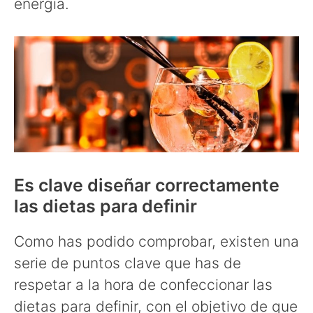
energía.
Es clave diseñar correctamente
las dietas para definir
Como has podido comprobar, existen una
serie de puntos clave que has de
respetar a la hora de confeccionar las
dietas para definir, con el objetivo de que