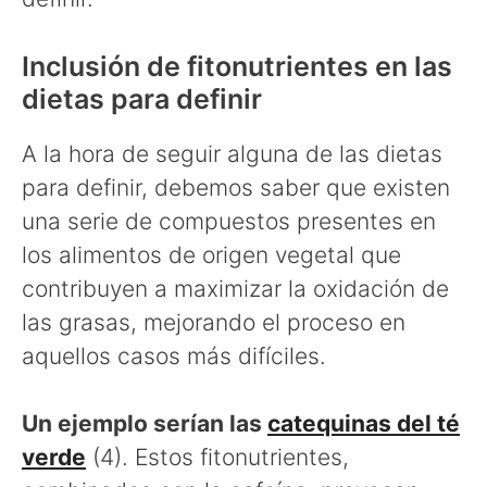
Inclusión de fitonutrientes en las
dietas para definir
A la hora de seguir alguna de las dietas
para definir, debemos saber que existen
una serie de compuestos presentes en
los alimentos de origen vegetal que
contribuyen a maximizar la oxidación de
las grasas, mejorando el proceso en
aquellos casos más difíciles.
Un ejemplo serían las
catequinas del té
verde
(4). Estos fitonutrientes,