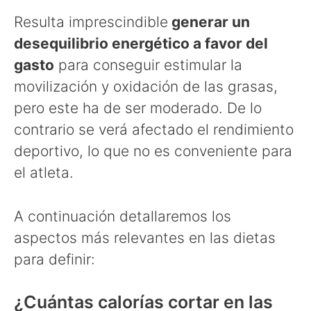
Resulta imprescindible
generar un
desequilibrio energético a favor del
gasto
para conseguir estimular la
movilización y oxidación de las grasas,
pero este ha de ser moderado. De lo
contrario se verá afectado el rendimiento
deportivo, lo que no es conveniente para
el atleta.
A continuación detallaremos los
aspectos más relevantes en las dietas
para definir:
¿Cuántas calorías cortar en las