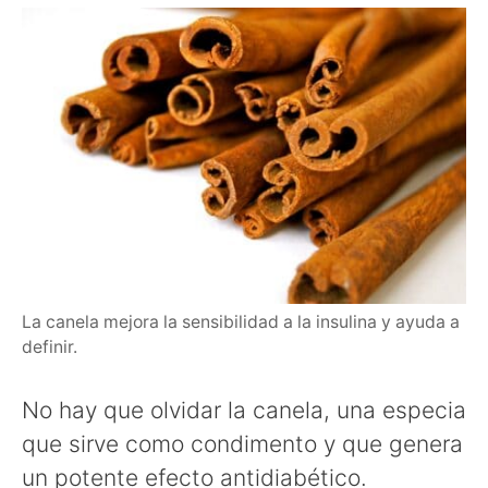
La canela mejora la sensibilidad a la insulina y ayuda a
definir.
No hay que olvidar la canela, una especia
que sirve como condimento y que genera
un potente efecto antidiabético.