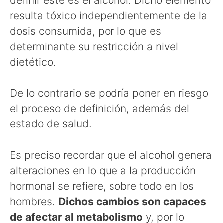
definir este es el alcohol. Dicho elemento
resulta tóxico independientemente de la
dosis consumida, por lo que es
determinante su restricción a nivel
dietético.
De lo contrario se podría poner en riesgo
el proceso de definición, además del
estado de salud.
Es preciso recordar que el alcohol genera
alteraciones en lo que a la producción
hormonal se refiere, sobre todo en los
hombres.
Dichos cambios son capaces
de afectar al metabolismo
y, por lo