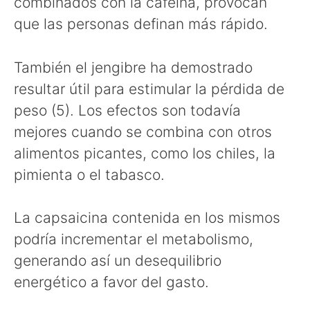
combinados con la cafeína, provocan
que las personas definan más rápido.
También el jengibre ha demostrado
resultar útil para estimular la pérdida de
peso (5). Los efectos son todavía
mejores cuando se combina con otros
alimentos picantes, como los chiles, la
pimienta o el tabasco.
La capsaicina contenida en los mismos
podría incrementar el metabolismo,
generando así un desequilibrio
energético a favor del gasto.