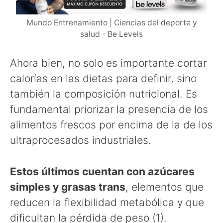
Mundo Entrenamiento | Ciencias del deporte y
salud - Be Levels
Ahora bien, no solo es importante cortar
calorías en las dietas para definir, sino
también la composición nutricional. Es
fundamental priorizar la presencia de los
alimentos frescos por encima de la de los
ultraprocesados industriales.
Estos últimos cuentan con azúcares
simples y grasas trans
, elementos que
reducen la flexibilidad metabólica y que
dificultan la pérdida de peso (1).