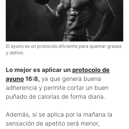
El ayuno es un protocolo eficiente para quemar grasas
y definir.
Lo mejor es aplicar un
protocolo de
ayuno
16:8,
ya que genera buena
adherencia y permite cortar un buen
puñado de calorías de forma diaria.
Además, si se aplica por la mañana la
sensación de apetito será menor,