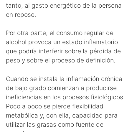
tanto, al gasto energético de la persona
en reposo.
Por otra parte, el consumo regular de
alcohol provoca un estado inflamatorio
que podría interferir sobre la pérdida de
peso y sobre el proceso de definición.
Cuando se instala la inflamación crónica
de bajo grado comienzan a producirse
ineficiencias en los procesos fisiológicos.
Poco a poco se pierde flexibilidad
metabólica y, con ella, capacidad para
utilizar las grasas como fuente de