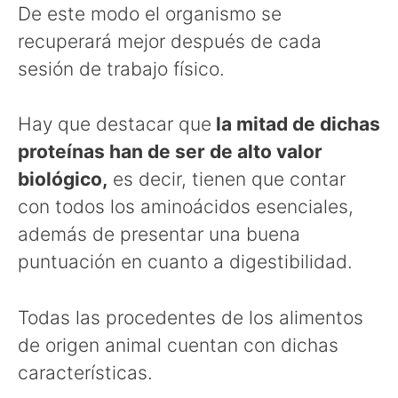
De este modo el organismo se
recuperará mejor después de cada
sesión de trabajo físico.
Hay que destacar que
la mitad de dichas
proteínas han de ser de alto valor
biológico,
es decir, tienen que contar
con todos los aminoácidos esenciales,
además de presentar una buena
puntuación en cuanto a digestibilidad.
Todas las procedentes de los alimentos
de origen animal cuentan con dichas
características.