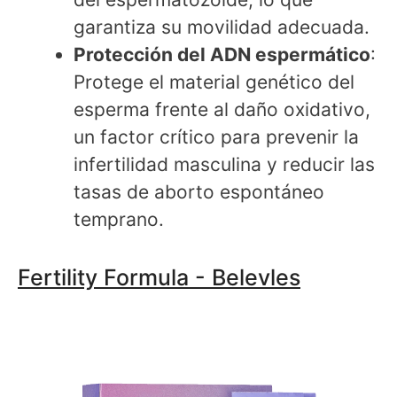
garantiza su movilidad adecuada.
Protección del ADN espermático
:
Protege el material genético del
esperma frente al daño oxidativo,
un factor crítico para prevenir la
infertilidad masculina y reducir las
tasas de aborto espontáneo
temprano.
Fertility Formula - Belevles