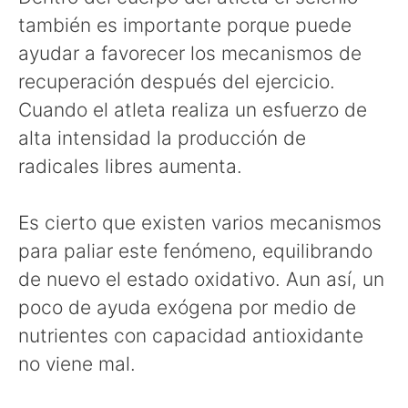
también es importante porque puede
ayudar a favorecer los mecanismos de
recuperación después del ejercicio.
Cuando el atleta realiza un esfuerzo de
alta intensidad la producción de
radicales libres aumenta.
Es cierto que existen varios mecanismos
para paliar este fenómeno, equilibrando
de nuevo el estado oxidativo. Aun así, un
poco de ayuda exógena por medio de
nutrientes con capacidad antioxidante
no viene mal.