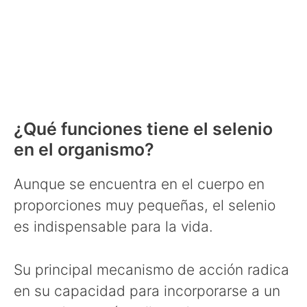
¿Qué funciones tiene el selenio
en el organismo?
Aunque se encuentra en el cuerpo en
proporciones muy pequeñas, el selenio
es indispensable para la vida.
Su principal mecanismo de acción radica
en su capacidad para incorporarse a un