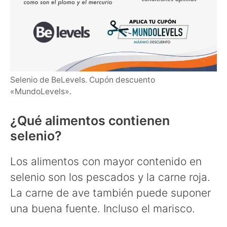
Selenio de BeLevels. Cupón descuento
«MundoLevels».
¿Qué alimentos contienen
selenio?
Los alimentos con mayor contenido en
selenio son los pescados y la carne roja.
La carne de ave también puede suponer
una buena fuente. Incluso el marisco.