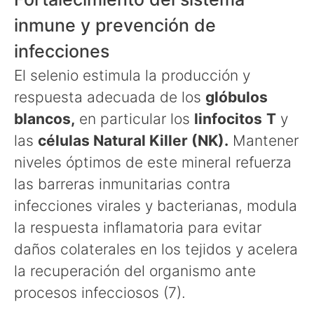
inmune y prevención de
infecciones
El selenio estimula la producción y
respuesta adecuada de los
glóbulos
blancos,
en particular los
linfocitos
T
y
las
células Natural Killer (NK).
Mantener
niveles óptimos de este mineral refuerza
las barreras inmunitarias contra
infecciones virales y bacterianas, modula
la respuesta inflamatoria para evitar
daños colaterales en los tejidos y acelera
la recuperación del organismo ante
procesos infecciosos (7).