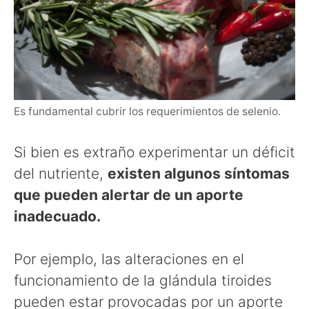
Es fundamental cubrir los requerimientos de selenio.
Si bien es extraño experimentar un déficit
del nutriente,
existen algunos síntomas
que pueden alertar de un aporte
inadecuado.
Por ejemplo, las alteraciones en el
funcionamiento de la glándula tiroides
pueden estar provocadas por un aporte