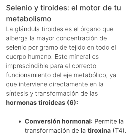
Selenio y tiroides: el motor de tu
metabolismo
La glándula tiroides es el órgano que
alberga la mayor concentración de
selenio por gramo de tejido en todo el
cuerpo humano. Este mineral es
imprescindible para el correcto
funcionamiento del eje metabólico, ya
que interviene directamente en la
síntesis y transformación de las
hormonas tiroideas (6):
Conversión hormonal
: Permite la
transformación de la
tiroxina
(T4),