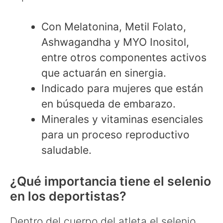
Con Melatonina, Metil Folato,
Ashwagandha y MYO Inositol,
entre otros componentes activos
que actuarán en sinergia.
Indicado para mujeres que están
en búsqueda de embarazo.
Minerales y vitaminas esenciales
para un proceso reproductivo
saludable.
¿Qué importancia tiene el selenio
en los deportistas?
Dentro del cuerpo del atleta el selenio