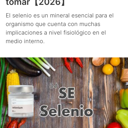
tomar【2026】
El selenio es un mineral esencial para el
organismo que cuenta con muchas
implicaciones a nivel fisiológico en el
medio interno.