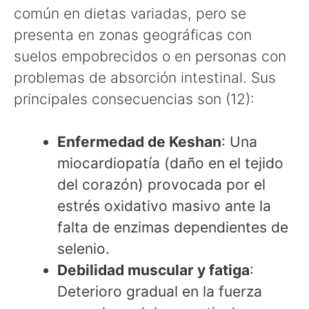
común en dietas variadas, pero se
presenta en zonas geográficas con
suelos empobrecidos o en personas con
problemas de absorción intestinal. Sus
principales consecuencias son (12):
Enfermedad de Keshan
: Una
miocardiopatía (daño en el tejido
del corazón) provocada por el
estrés oxidativo masivo ante la
falta de enzimas dependientes de
selenio.
Debilidad muscular y fatiga
:
Deterioro gradual en la fuerza