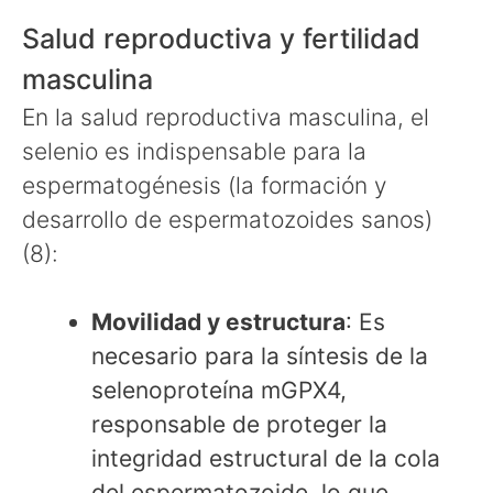
Salud reproductiva y fertilidad
masculina
En la salud reproductiva masculina, el
selenio es indispensable para la
espermatogénesis (la formación y
desarrollo de espermatozoides sanos)
(8):
Movilidad y estructura
: Es
necesario para la síntesis de la
selenoproteína mGPX4,
responsable de proteger la
integridad estructural de la cola
del espermatozoide, lo que