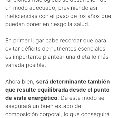
un modo adecuado, previniendo así
ineficiencias con el paso de los años que
puedan poner en riesgo la salud.
En primer lugar cabe recordar que para
evitar déficits de nutrientes esenciales
es importante plantear una dieta lo más
variada posible.
Ahora bien,
será determinante también
que resulte equilibrada desde el punto
de vista energético
. De este modo se
asegurará un buen estado de
composición corporal, lo que conseguirá