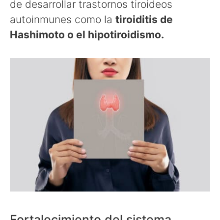
de desarrollar trastornos tiroideos
autoinmunes como la
tiroiditis de
Hashimoto o el hipotiroidismo.
Fortalecimiento del sistema