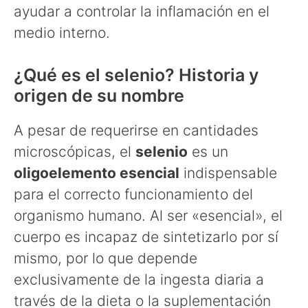
ayudar a controlar la inflamación en el
medio interno.
¿Qué es el selenio? Historia y
origen de su nombre
A pesar de requerirse en cantidades
microscópicas, el
selenio
es un
oligoelemento esencial
indispensable
para el correcto funcionamiento del
organismo humano. Al ser «esencial», el
cuerpo es incapaz de sintetizarlo por sí
mismo, por lo que depende
exclusivamente de la ingesta diaria a
través de la dieta o la suplementación