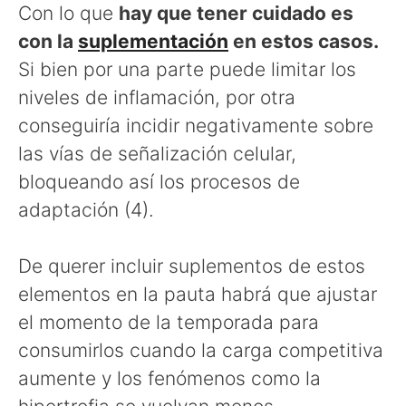
Con lo que
hay que tener cuidado es
con la
suplementación
en estos casos.
Si bien por una parte puede limitar los
niveles de inflamación, por otra
conseguiría incidir negativamente sobre
las vías de señalización celular,
bloqueando así los procesos de
adaptación (4).
De querer incluir suplementos de estos
elementos en la pauta habrá que ajustar
el momento de la temporada para
consumirlos cuando la carga competitiva
aumente y los fenómenos como la