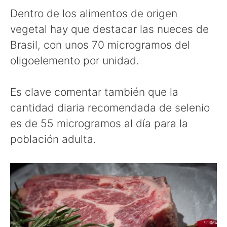
Dentro de los alimentos de origen
vegetal hay que destacar las nueces de
Brasil, con unos 70 microgramos del
oligoelemento por unidad.
Es clave comentar también que la
cantidad diaria recomendada de selenio
es de 55 microgramos al día para la
población adulta.