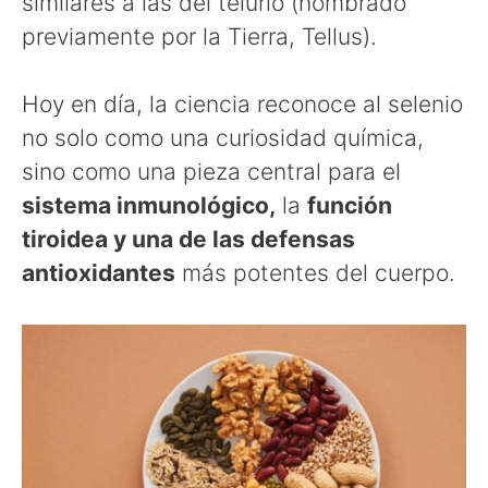
similares a las del telurio (nombrado
previamente por la Tierra, Tellus).
Hoy en día, la ciencia reconoce al selenio
no solo como una curiosidad química,
sino como una pieza central para el
sistema inmunológico,
la
función
tiroidea y una de las defensas
antioxidantes
más potentes del cuerpo.