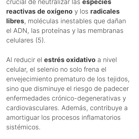
crucial de neutralizar las
especies
reactivas de oxígeno
y los
radicales
libres
, moléculas inestables que dañan
el ADN, las proteínas y las membranas
celulares (5).
Al reducir el
estrés oxidativo
a nivel
celular, el selenio no solo frena el
envejecimiento prematuro de los tejidos,
sino que disminuye el riesgo de padecer
enfermedades crónico-degenerativas y
cardiovasculares. Además, contribuye a
amortiguar los procesos inflamatorios
sistémicos.