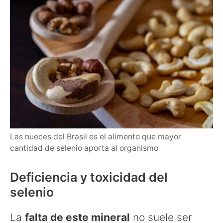
Las nueces del Brasil es el alimento que mayor
cantidad de selenio aporta al organismo
Deficiencia y toxicidad del
selenio
La
falta de este mineral
no suele ser