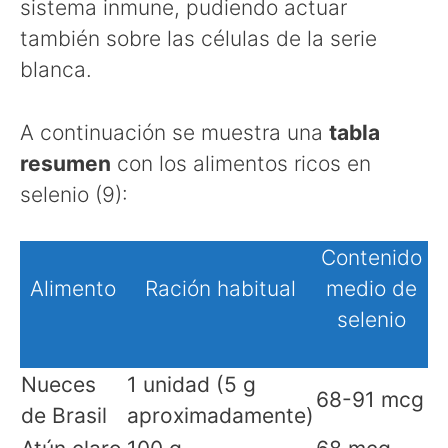
sistema inmune, pudiendo actuar
también sobre las células de la serie
blanca.
A continuación se muestra una
tabla
resumen
con los alimentos ricos en
selenio (9):
Contenido
Alimento
Ración habitual
medio de
selenio
Nueces
1 unidad (5 g
68-91 mcg
de Brasil
aproximadamente)