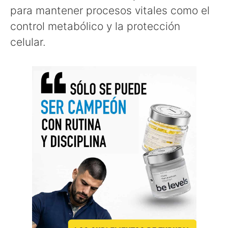
para mantener procesos vitales como el
control metabólico y la protección
celular.