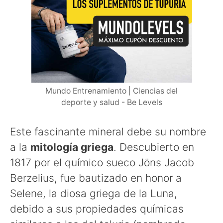
Mundo Entrenamiento | Ciencias del
deporte y salud - Be Levels
Este fascinante mineral debe su nombre
a la
mitología griega
. Descubierto en
1817 por el químico sueco Jöns Jacob
Berzelius, fue bautizado en honor a
Selene, la diosa griega de la Luna,
debido a sus propiedades químicas