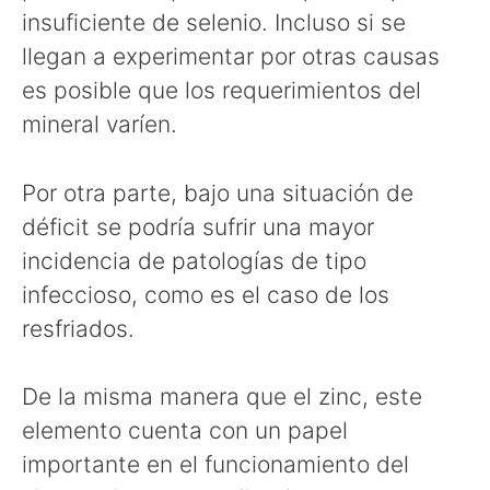
insuficiente de selenio. Incluso si se
llegan a experimentar por otras causas
es posible que los requerimientos del
mineral varíen.
Por otra parte, bajo una situación de
déficit se podría sufrir una mayor
incidencia de patologías de tipo
infeccioso, como es el caso de los
resfriados.
De la misma manera que el zinc, este
elemento cuenta con un papel
importante en el funcionamiento del