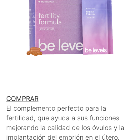
COMPRAR
El complemento perfecto para la
fertilidad, que ayuda a sus funciones
mejorando la calidad de los óvulos y la
implantación del embrión en el útero.