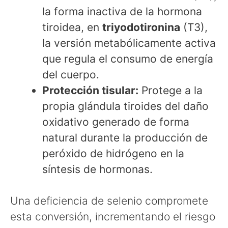
la forma inactiva de la hormona
tiroidea, en
triyodotironina
(T3),
la versión metabólicamente activa
que regula el consumo de energía
del cuerpo.
Protección tisular:
Protege a la
propia glándula tiroides del daño
oxidativo generado de forma
natural durante la producción de
peróxido de hidrógeno en la
síntesis de hormonas.
Una deficiencia de selenio compromete
esta conversión, incrementando el riesgo