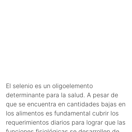
El selenio es un oligoelemento
determinante para la salud. A pesar de
que se encuentra en cantidades bajas en
los alimentos es fundamental cubrir los
requerimientos diarios para lograr que las
funciones fisiológicas se desarrollen de