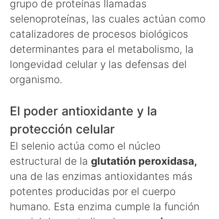
grupo de proteínas llamadas
selenoproteínas, las cuales actúan como
catalizadores de procesos biológicos
determinantes para el metabolismo, la
longevidad celular y las defensas del
organismo.
El poder antioxidante y la
protección celular
El selenio actúa como el núcleo
estructural de la
glutatión peroxidasa,
una de las enzimas antioxidantes más
potentes producidas por el cuerpo
humano. Esta enzima cumple la función