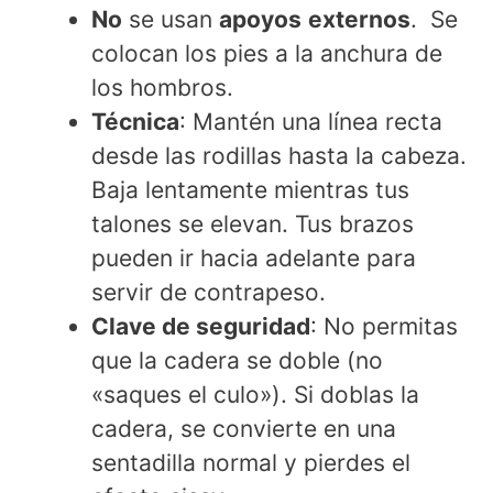
No
se usan
apoyos
externos
. Se
colocan los pies a la anchura de
los hombros.
Técnica
: Mantén una línea recta
desde las rodillas hasta la cabeza.
Baja lentamente mientras tus
talones se elevan. Tus brazos
pueden ir hacia adelante para
servir de contrapeso.
Clave de seguridad
: No permitas
que la cadera se doble (no
«saques el culo»). Si doblas la
cadera, se convierte en una
sentadilla normal y pierdes el