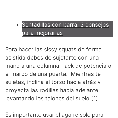
Sentadillas con barra: 3 consejos
para mejorarlas
Para hacer las sissy squats de forma
asistida debes de sujetarte con una
mano a una columna, rack de potencia o
el marco de una puerta. Mientras te
sujetas, inclina el torso hacia atrás y
proyecta las rodillas hacia adelante,
levantando los talones del suelo (1).
Es importante usar el agarre solo para