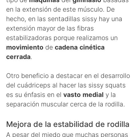
en la extensión de este músculo. De
hecho, en las sentadillas sissy hay una
extensión mayor de las fibras
estabilizadoras porque realizamos un
movimiento
de
cadena
cinética
cerrada
.
Otro beneficio a destacar en el desarrollo
del cuádriceps al hacer las sissy squats
es su énfasis en el
vasto
medial
y la
separación muscular cerca de la rodilla.
Mejora de la estabilidad de rodilla
A pesar del miedo que muchas personas