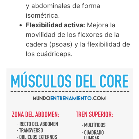
y abdominales de forma
isométrica.
Flexibilidad activa:
Mejora la
movilidad de los flexores de la
cadera (psoas) y la flexibilidad de
los cuádriceps.