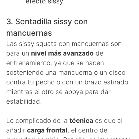
efecto sissy.
3. Sentadilla sissy con
mancuernas
Las sissy squats con mancuernas son
para un
nivel más avanzado
de
entrenamiento, ya que se hacen
sosteniendo una mancuerna o un disco
contra tu pecho o con un brazo estirado
mientras el otro se apoya para dar
estabilidad.
Lo complicado de la
técnica
es que al
añadir
carga frontal
, el centro de