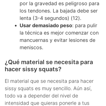
por la gravedad es peligroso para
los tendones. La bajada debe ser
lenta (3-4 segundos) (12).
Usar demasiado peso
: para pulir
la técnica es mejor comenzar con
mancuernas y evitar lesiones de
meniscos.
¿Qué material se necesita para
hacer sissy squats?
El material que se necesita para hacer
sissy squats es muy sencillo. Aún así,
todo va a depender del nivel de
intensidad que quieras ponerle a tus