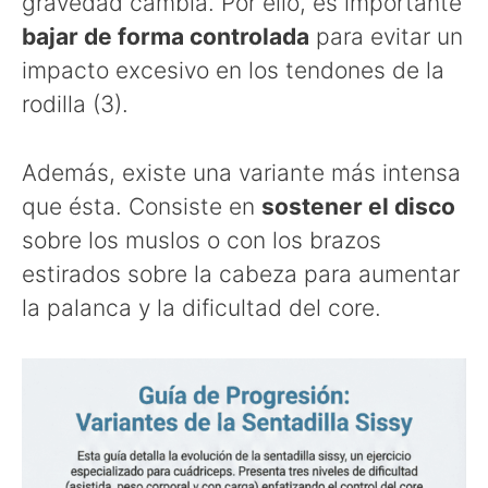
gravedad cambia. Por ello, es importante
bajar de forma controlada
para evitar un
impacto excesivo en los tendones de la
rodilla (3).
Además, existe una variante más intensa
que ésta. Consiste en
sostener el disco
sobre los muslos o con los brazos
estirados sobre la cabeza para aumentar
la palanca y la dificultad del core.