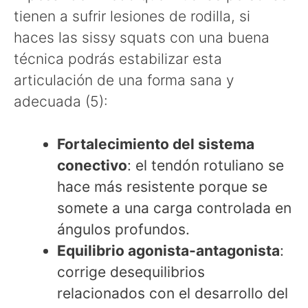
tienen a sufrir lesiones de rodilla, si
haces las sissy squats con una buena
técnica podrás estabilizar esta
articulación de una forma sana y
adecuada (5):
Fortalecimiento del sistema
conectivo
: el tendón rotuliano se
hace más resistente porque se
somete a una carga controlada en
ángulos profundos.
Equilibrio agonista-antagonista
:
corrige desequilibrios
relacionados con el desarrollo del