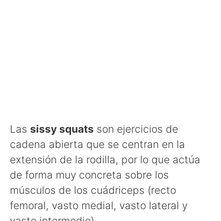
Las
sissy squats
son ejercicios de
cadena abierta que se centran en la
extensión de la rodilla, por lo que actúa
de forma muy concreta sobre los
músculos de los cuádriceps (recto
femoral, vasto medial, vasto lateral y
vasto intermedio).