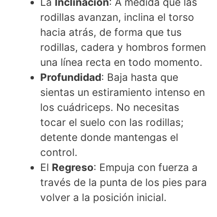
La
Inclinación
: A medida que las
rodillas avanzan, inclina el torso
hacia atrás, de forma que tus
rodillas, cadera y hombros formen
una línea recta en todo momento.
Profundidad
: Baja hasta que
sientas un estiramiento intenso en
los cuádriceps. No necesitas
tocar el suelo con las rodillas;
detente donde mantengas el
control.
​El
Regreso
: Empuja con fuerza a
través de la punta de los pies para
volver a la posición inicial.