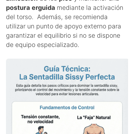
postura
erguida
mediante la activación
del torso. Además, se recomienda
utilizar un punto de apoyo externo para
garantizar el equilibrio si no se dispone
de equipo especializado.