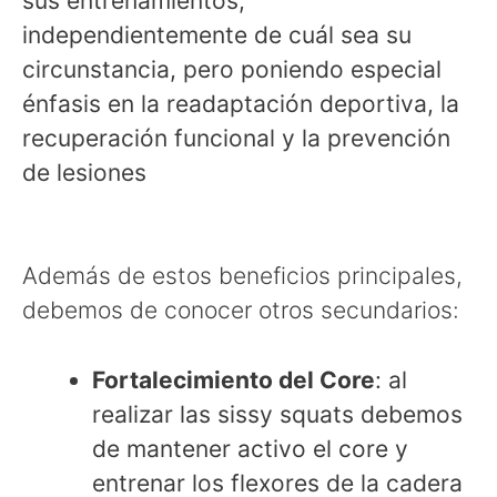
sus entrenamientos,
independientemente de cuál sea su
circunstancia, pero poniendo especial
énfasis en la readaptación deportiva, la
recuperación funcional y la prevención
de lesiones
Además de estos beneficios principales,
debemos de conocer otros secundarios:
Fortalecimiento del Core
: al
realizar las sissy squats debemos
de mantener activo el core y
entrenar los flexores de la cadera