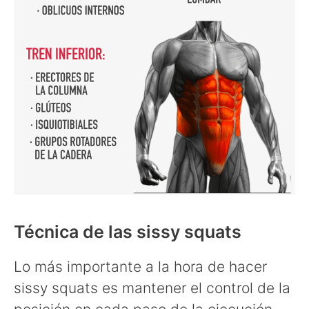
Técnica de las sissy squats
Lo más importante a la hora de hacer
sissy squats es mantener el control de la