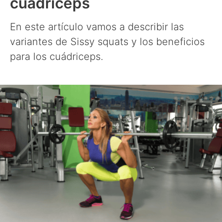
cuádriceps
En este artículo vamos a describir las
variantes de Sissy squats y los beneficios
para los cuádriceps.