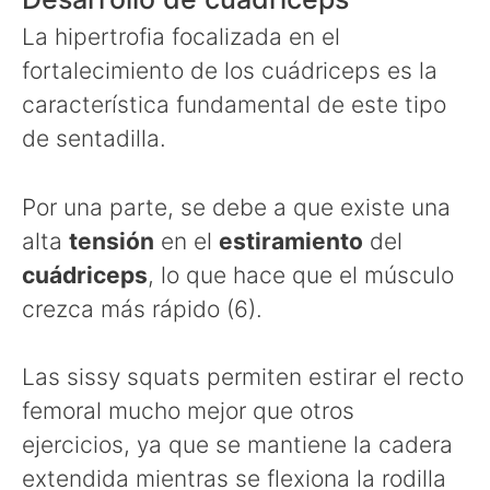
La hipertrofia focalizada en el
fortalecimiento de los cuádriceps es la
característica fundamental de este tipo
de sentadilla.
Por una parte, se debe a que existe una
alta
tensión
en el
estiramiento
del
cuádriceps
, lo que hace que el músculo
crezca más rápido (6).
Las sissy squats permiten estirar el recto
femoral mucho mejor que otros
ejercicios, ya que se mantiene la cadera
extendida mientras se flexiona la rodilla