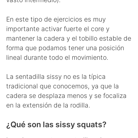
En este tipo de ejercicios es muy
importante activar fuerte el core y
mantener la cadera y el tobillo estable de
forma que podamos tener una posición
lineal durante todo el movimiento.
La sentadilla sissy no es la típica
tradicional que conocemos, ya que la
cadera se desplaza menos y se focaliza
en la extensión de la rodilla.
¿Qué son las sissy squats?