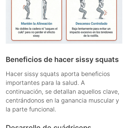
Beneficios de hacer sissy squats
Hacer sissy squats aporta beneficios
importantes para la salud. A
continuación, se detallan aquellos clave,
centrándonos en la ganancia muscular y
la parte funcional.
Desarrollo de cuádriceps