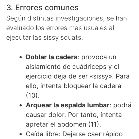
3. Errores comunes
Según distintas investigaciones, se han
evaluado los errores más usuales al
ejecutar las sissy squats.
Doblar la cadera
: provoca un
aislamiento de cuádriceps y el
ejercicio deja de ser «sissy». Para
ello, intenta bloquear la cadera
(10).
Arquear la espalda lumbar
: podrá
causar dolor. Por tanto, intenta
apretar el abdomen (11).
Caída libre: Dejarse caer rápido