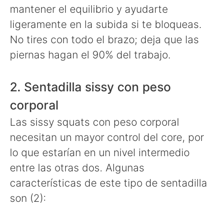
mantener el equilibrio y ayudarte
ligeramente en la subida si te bloqueas.
No tires con todo el brazo; deja que las
piernas hagan el 90% del trabajo.
2. Sentadilla sissy con peso
corporal
Las sissy squats con peso corporal
necesitan un mayor control del core, por
lo que estarían en un nivel intermedio
entre las otras dos. Algunas
características de este tipo de sentadilla
son (2):