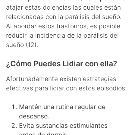
atajar estas dolencias las cuales están
relacionadas con la parálisis del sueño.
Al abordar estos trastornos, es posible
reducir la incidencia de la parálisis del
sueño (12).
¿Cómo Puedes Lidiar con ella?
Afortunadamente existen estrategias
efectivas para lidiar con estos episodios:
Mantén una rutina regular de
descanso.
Evita sustancias estimulantes
antes de dormir.