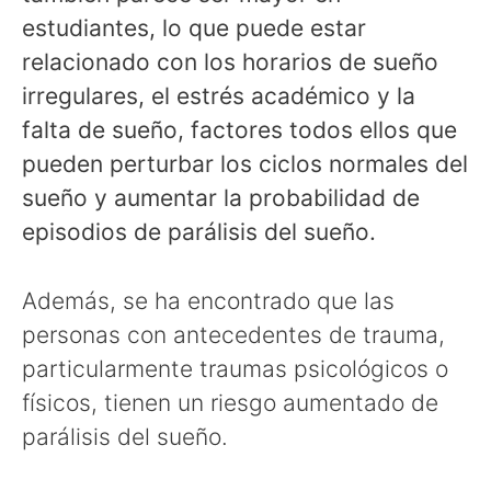
estudiantes, lo que puede estar
relacionado con los horarios de sueño
irregulares, el estrés académico y la
falta de sueño, factores todos ellos que
pueden perturbar los ciclos normales del
sueño y aumentar la probabilidad de
episodios de parálisis del sueño.
Además, se ha encontrado que las
personas con antecedentes de trauma,
particularmente traumas psicológicos o
físicos, tienen un riesgo aumentado de
parálisis del sueño.