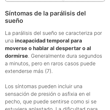
Síntomas de la parálisis del
sueño
La parálisis del sueño se caracteriza por
una
incapacidad temporal para
moverse o hablar al despertar o al
dormirse
. Generalmente dura segundos
a minutos, pero en raros casos puede
extenderse más (7).
Los síntomas pueden incluir una
sensación de presión o asfixia en el
pecho, que puede sentirse como si se
estuviera aplastado. La dificultad para