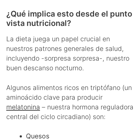
¿Qué implica esto desde el punto
vista nutricional?
La dieta juega un papel crucial en
nuestros patrones generales de salud,
incluyendo -sorpresa sorpresa-, nuestro
buen descanso nocturno.
Algunos alimentos ricos en triptófano (un
aminoácido clave para producir
melatonina
– nuestra hormona reguladora
central del ciclo circadiano) son:
Quesos