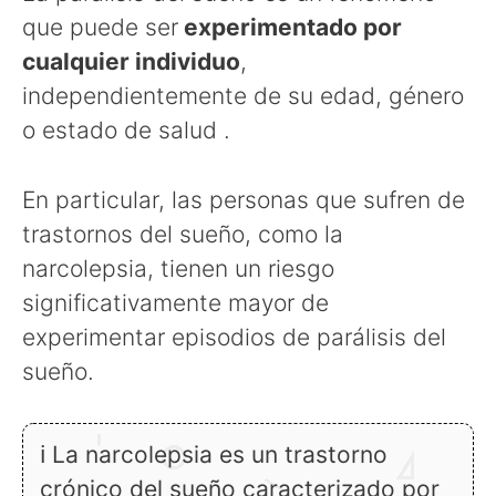
que puede ser
experimentado por
cualquier individuo
,
independientemente de su edad, género
o estado de salud .
En particular, las personas que sufren de
trastornos del sueño, como la
narcolepsia, tienen un riesgo
significativamente mayor de
experimentar episodios de parálisis del
sueño.
ℹ La narcolepsia es un trastorno
crónico del sueño caracterizado por