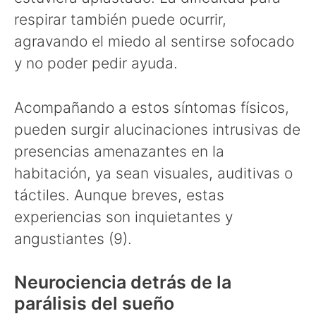
respirar también puede ocurrir,
agravando el miedo al sentirse sofocado
y no poder pedir ayuda.
Acompañando a estos síntomas físicos,
pueden surgir alucinaciones intrusivas de
presencias amenazantes en la
habitación, ya sean visuales, auditivas o
táctiles. Aunque breves, estas
experiencias son inquietantes y
angustiantes (9).
Neurociencia detrás de la
parálisis del sueño