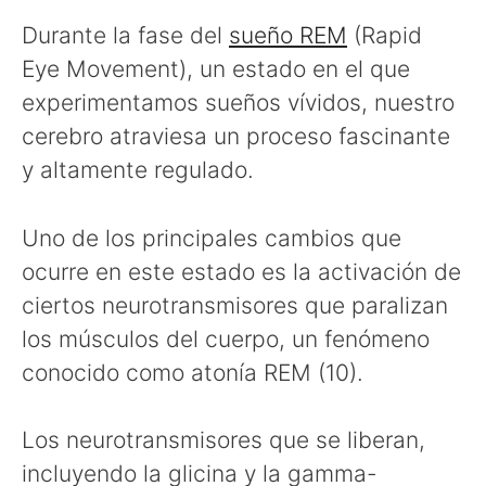
Durante la fase del
sueño REM
(Rapid
Eye Movement), un estado en el que
experimentamos sueños vívidos, nuestro
cerebro atraviesa un proceso fascinante
y altamente regulado.
Uno de los principales cambios que
ocurre en este estado es la activación de
ciertos neurotransmisores que paralizan
los músculos del cuerpo, un fenómeno
conocido como atonía REM (10).
Los neurotransmisores que se liberan,
incluyendo la glicina y la gamma-