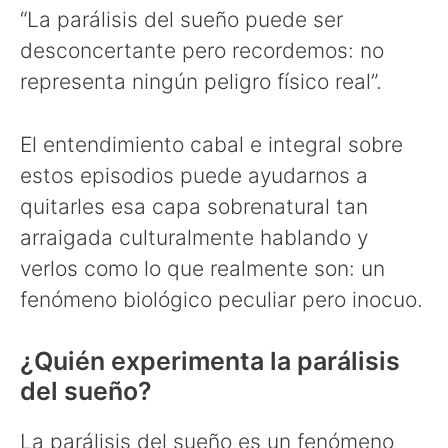
“La parálisis del sueño puede ser
desconcertante pero recordemos: no
representa ningún peligro físico real”.
El entendimiento cabal e integral sobre
estos episodios puede ayudarnos a
quitarles esa capa sobrenatural tan
arraigada culturalmente hablando y
verlos como lo que realmente son: un
fenómeno biológico peculiar pero inocuo.
¿Quién experimenta la parálisis
del sueño?
La parálisis del sueño es un fenómeno