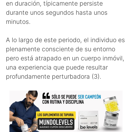
en duración, típicamente persiste
durante unos segundos hasta unos
minutos.
A lo largo de este periodo, el individuo es
plenamente consciente de su entorno
pero está atrapado en un cuerpo inmóvil,
una experiencia que puede resultar
profundamente perturbadora (3).