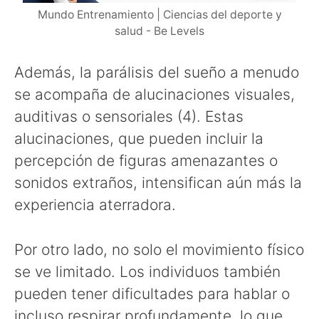
Mundo Entrenamiento | Ciencias del deporte y
salud - Be Levels
Además, la parálisis del sueño a menudo
se acompaña de alucinaciones visuales,
auditivas o sensoriales (4). Estas
alucinaciones, que pueden incluir la
percepción de figuras amenazantes o
sonidos extraños, intensifican aún más la
experiencia aterradora.
Por otro lado, no solo el movimiento físico
se ve limitado. Los individuos también
pueden tener dificultades para hablar o
incluso respirar profundamente, lo que