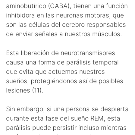
aminobutírico (GABA), tienen una función
inhibidora en las neuronas motoras, que
son las células del cerebro responsables
de enviar señales a nuestros músculos.
Esta liberación de neurotransmisores
causa una forma de parálisis temporal
que evita que actuemos nuestros
sueños, protegiéndonos así de posibles
lesiones (11).
Sin embargo, si una persona se despierta
durante esta fase del sueño REM, esta
parálisis puede persistir incluso mientras