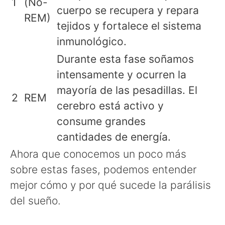
1
(No-
cuerpo se recupera y repara
REM)
tejidos y fortalece el sistema
inmunológico.
Durante esta fase soñamos
intensamente y ocurren la
mayoría de las pesadillas. El
2
REM
cerebro está activo y
consume grandes
cantidades de energía.
Ahora que conocemos un poco más
sobre estas fases, podemos entender
mejor cómo y por qué sucede la parálisis
del sueño.