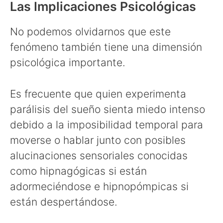
Las Implicaciones Psicológicas
No podemos olvidarnos que este
fenómeno también tiene una dimensión
psicológica importante.
Es frecuente que quien experimenta
parálisis del sueño sienta miedo intenso
debido a la imposibilidad temporal para
moverse o hablar junto con posibles
alucinaciones sensoriales conocidas
como hipnagógicas si están
adormeciéndose e hipnopómpicas si
están despertándose.