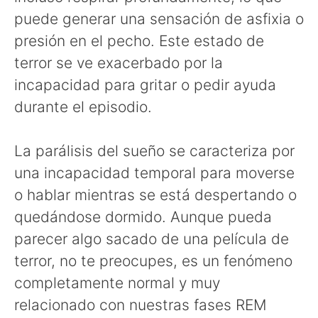
puede generar una sensación de asfixia o
presión en el pecho. Este estado de
terror se ve exacerbado por la
incapacidad para gritar o pedir ayuda
durante el episodio.
La parálisis del sueño se caracteriza por
una incapacidad temporal para moverse
o hablar mientras se está despertando o
quedándose dormido. Aunque pueda
parecer algo sacado de una película de
terror, no te preocupes, es un fenómeno
completamente normal y muy
relacionado con nuestras fases REM