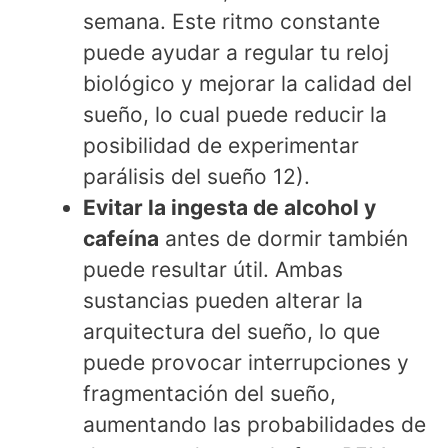
semana. Este ritmo constante
puede ayudar a regular tu reloj
biológico y mejorar la calidad del
sueño, lo cual puede reducir la
posibilidad de experimentar
parálisis del sueño 12).
Evitar la ingesta de alcohol y
cafeína
antes de dormir también
puede resultar útil. Ambas
sustancias pueden alterar la
arquitectura del sueño, lo que
puede provocar interrupciones y
fragmentación del sueño,
aumentando las probabilidades de