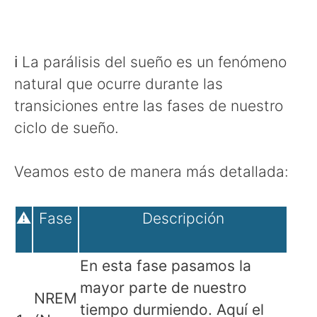
ℹ La parálisis del sueño es un fenómeno
natural que ocurre durante las
transiciones entre las fases de nuestro
ciclo de sueño.
Veamos esto de manera más detallada:
⚠
Fase
Descripción
En esta fase pasamos la
mayor parte de nuestro
NREM
tiempo durmiendo. Aquí el