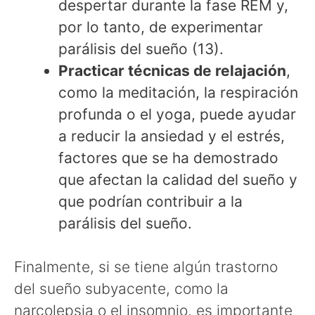
despertar durante la fase REM y,
por lo tanto, de experimentar
parálisis del sueño (13).
Practicar técnicas de relajación
,
como la meditación, la respiración
profunda o el yoga, puede ayudar
a reducir la ansiedad y el estrés,
factores que se ha demostrado
que afectan la calidad del sueño y
que podrían contribuir a la
parálisis del sueño.
Finalmente, si se tiene algún trastorno
del sueño subyacente, como la
narcolepsia o el insomnio, es importante