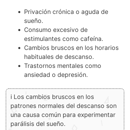
Privación crónica o aguda de
sueño.
Consumo excesivo de
estimulantes como cafeína.
Cambios bruscos en los horarios
habituales de descanso.
Trastornos mentales como
ansiedad o depresión.
ℹ Los cambios bruscos en los
patrones normales del descanso son
una causa común para experimentar
parálisis del sueño.