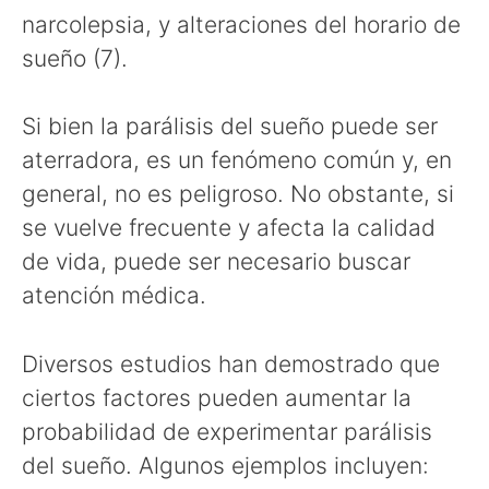
narcolepsia, y alteraciones del horario de
sueño (7).
Si bien la parálisis del sueño puede ser
aterradora, es un fenómeno común y, en
general, no es peligroso. No obstante, si
se vuelve frecuente y afecta la calidad
de vida, puede ser necesario buscar
atención médica.
Diversos estudios han demostrado que
ciertos factores pueden aumentar la
probabilidad de experimentar parálisis
del sueño. Algunos ejemplos incluyen: