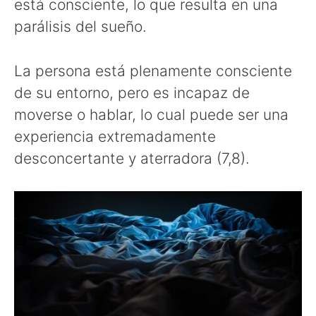
está consciente, lo que resulta en una
parálisis del sueño.
La persona está plenamente consciente
de su entorno, pero es incapaz de
moverse o hablar, lo cual puede ser una
experiencia extremadamente
desconcertante y aterradora (7,8).