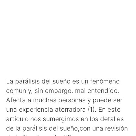
La parálisis del sueño es un fenómeno
común y, sin embargo, mal entendido.
Afecta a muchas personas y puede ser
una experiencia aterradora (1). En este
artículo nos sumergimos en los detalles
de la parálisis del sueño,con una revisión