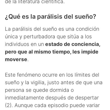
de la literatura científica.
¿Qué es la parálisis del sueño?
La parálisis del sueño es una condición
única y perturbadora que sitúa a los
individuos en un
estado de conciencia,
pero que al mismo tiempo, les impide
moverse
.
Este fenómeno ocurre en los límites del
sueño y la vigilia, justo antes de que una
persona se quede dormida o
inmediatamente después de despertar
(2). Aunque cada episodio puede variar