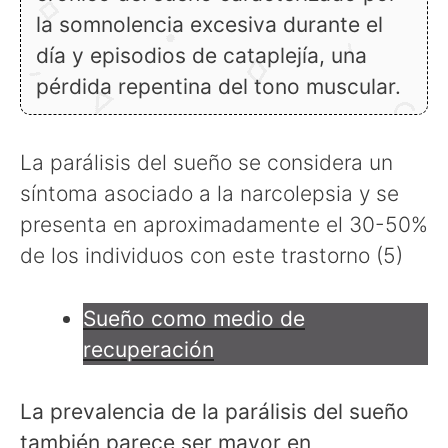
la somnolencia excesiva durante el
día y episodios de cataplejía, una
pérdida repentina del tono muscular.
La parálisis del sueño se considera un
síntoma asociado a la narcolepsia y se
presenta en aproximadamente el 30-50%
de los individuos con este trastorno (5)
Sueño como medio de
recuperación
La prevalencia de la parálisis del sueño
también parece ser mayor en