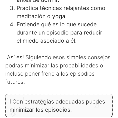
Practica técnicas relajantes como
meditación o
yoga
.
Entiende qué es lo que sucede
durante un episodio para reducir
el miedo asociado a él.
¡Así es! Siguiendo esos simples consejos
podrás minimizar las probabilidades o
incluso poner freno a los episodios
futuros.
ℹ Con estrategias adecuadas puedes
minimizar los episodios.