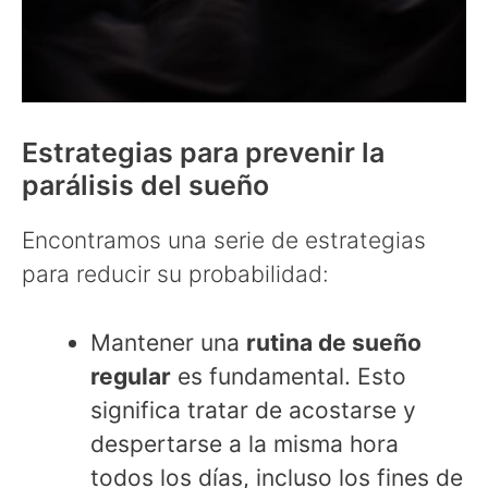
Estrategias para prevenir la
parálisis del sueño
Encontramos una serie de estrategias
para reducir su probabilidad:
Mantener una
rutina de sueño
regular
es fundamental. Esto
significa tratar de acostarse y
despertarse a la misma hora
todos los días, incluso los fines de