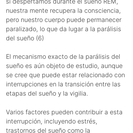
si despertamos durante el sueño REM,
nuestra mente recupera la consciencia,
pero nuestro cuerpo puede permanecer
paralizado, lo que da lugar a la parálisis
del sueño (6)
El mecanismo exacto de la parálisis del
sueño es aún objeto de estudio, aunque
se cree que puede estar relacionado con
interrupciones en la transición entre las
etapas del sueño y la vigilia.
Varios factores pueden contribuir a esta
interrupción, incluyendo estrés,
trastornos del sueño como la