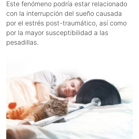
Este fenómeno podría estar relacionado
con la interrupción del sueño causada
por el estrés post-traumático, así como
por la mayor susceptibilidad a las
pesadillas.