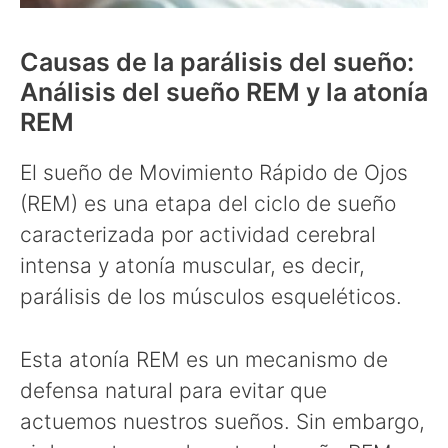
Causas de la parálisis del sueño:
Análisis del sueño REM y la atonía
REM
El sueño de Movimiento Rápido de Ojos
(REM) es una etapa del ciclo de sueño
caracterizada por actividad cerebral
intensa y atonía muscular, es decir,
parálisis de los músculos esqueléticos.
Esta atonía REM es un mecanismo de
defensa natural para evitar que
actuemos nuestros sueños. Sin embargo,