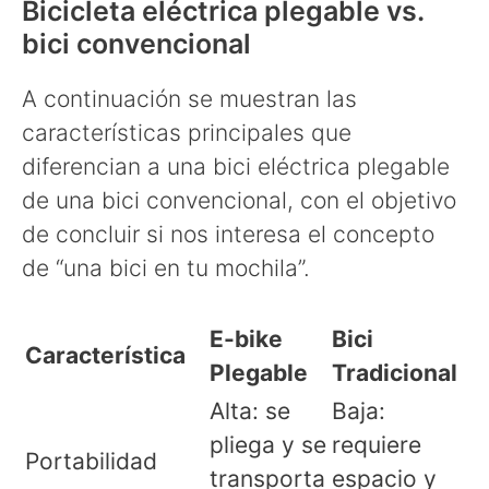
Bicicleta eléctrica plegable vs.
bici convencional
A continuación se muestran las
características principales que
diferencian a una bici eléctrica plegable
de una bici convencional, con el objetivo
de concluir si nos interesa el concepto
de “una bici en tu mochila”.
E-bike
Bici
Característica
Plegable
Tradicional
Alta: se
Baja:
pliega y se
requiere
Portabilidad
transporta
espacio y