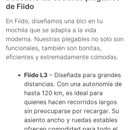
de Fiido
En Fiido, diseñamos una bici en tu
mochila que se adapta a la vida
moderna. Nuestras plegables no solo son
funcionales, también son bonitas,
eficientes y extremadamente cómodas.
Fiido L3
– Diseñada para grandes
distancias. Con una autonomía de
hasta 120 km, es ideal para
quienes hacen recorridos largos
sin preocuparse por recargar. Su
asiento ancho y ruedas estables
ofrecen comodidad para todo el