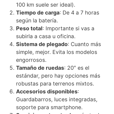
100 km suele ser ideal).
Tiempo de carga
: De 4 a 7 horas
según la batería.
Peso total
: Importante si vas a
subirla a casa u oficina.
Sistema de plegado
: Cuanto más
simple, mejor. Evita los modelos
engorrosos.
Tamaño de ruedas
: 20″ es el
estándar, pero hay opciones más
robustas para terrenos mixtos.
Accesorios disponibles
:
Guardabarros, luces integradas,
soporte para smartphone.