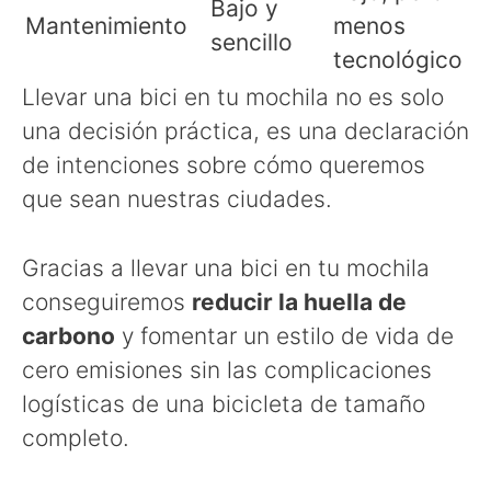
Bajo y
Mantenimiento
menos
sencillo
tecnológico
Llevar una bici en tu mochila no es solo
una decisión práctica, es una declaración
de intenciones sobre cómo queremos
que sean nuestras ciudades.
Gracias a llevar una bici en tu mochila
conseguiremos
reducir la huella de
carbono
y fomentar un estilo de vida de
cero emisiones sin las complicaciones
logísticas de una bicicleta de tamaño
completo.