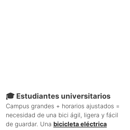
🎓 Estudiantes universitarios
Campus grandes + horarios ajustados =
necesidad de una bici ágil, ligera y fácil
de guardar. Una
bicicleta eléctrica