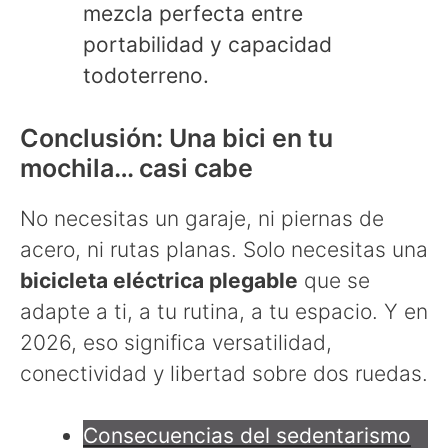
mezcla perfecta entre
portabilidad y capacidad
todoterreno.
Conclusión: Una bici en tu
mochila… casi cabe
No necesitas un garaje, ni piernas de
acero, ni rutas planas. Solo necesitas una
bicicleta eléctrica plegable
que se
adapte a ti, a tu rutina, a tu espacio. Y en
2026, eso significa versatilidad,
conectividad y libertad sobre dos ruedas.
Consecuencias del sedentarismo