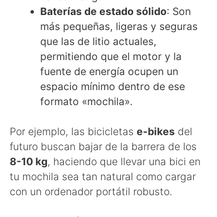
Baterías de estado sólido
: Son
más pequeñas, ligeras y seguras
que las de litio actuales,
permitiendo que el motor y la
fuente de energía ocupen un
espacio mínimo dentro de ese
formato «mochila».
Por ejemplo, las bicicletas
e-bikes
del
futuro buscan bajar de la barrera de los
8-10 kg
, haciendo que llevar una bici en
tu mochila sea tan natural como cargar
con un ordenador portátil robusto.