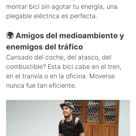
montar bici sin agotar tu energía, una
plegable eléctrica es perfecta.
🌍 Amigos del medioambiente y
enemigos del tráfico
Cansado del coche, del atasco, del
combustible? Esta bici cabe en el tren,
en el tranvía o en la oficina. Moverse
nunca fue tan eficiente.