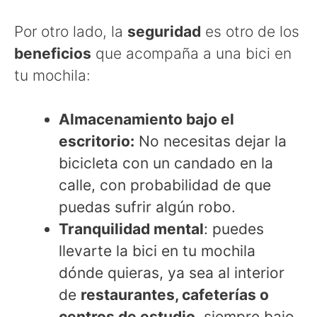
Por otro lado, la
seguridad
es otro de los
beneficios
que acompaña a una bici en
tu mochila:
Almacenamiento bajo el
escritorio:
No necesitas dejar la
bicicleta con un candado en la
calle, con probabilidad de que
puedas sufrir algún robo.
Tranquilidad mental
: puedes
llevarte la bici en tu mochila
dónde quieras, ya sea al interior
de
restaurantes, cafeterías o
centros de estudio
, siempre bajo