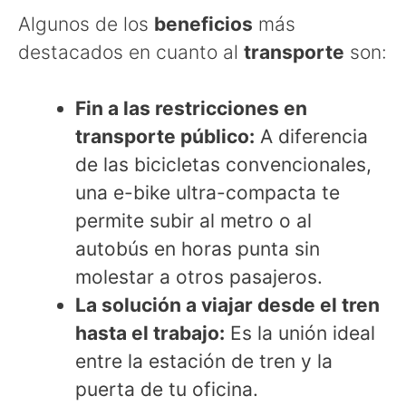
Algunos de los
beneficios
más
destacados en cuanto al
transporte
son:
Fin a las restricciones en
transporte público:
A diferencia
de las bicicletas convencionales,
una e-bike ultra-compacta te
permite subir al metro o al
autobús en horas punta sin
molestar a otros pasajeros.
La solución a viajar desde el tren
hasta el trabajo:
Es la unión ideal
entre la estación de tren y la
puerta de tu oficina.