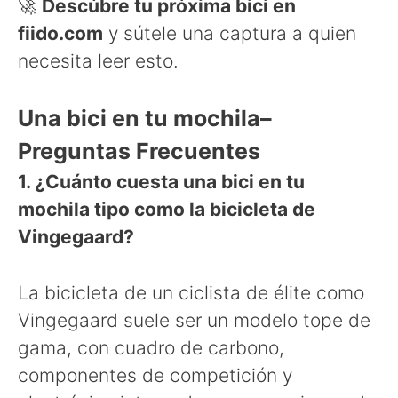
🚀
Descúbre tu próxima bici en
fiido.com
y sútele una captura a quien
necesita leer esto.
Una bici en tu mochila–
Preguntas Frecuentes
1. ¿Cuánto cuesta una bici en tu
mochila tipo como la bicicleta de
Vingegaard?
La bicicleta de un ciclista de élite como
Vingegaard suele ser un modelo tope de
gama, con cuadro de carbono,
componentes de competición y