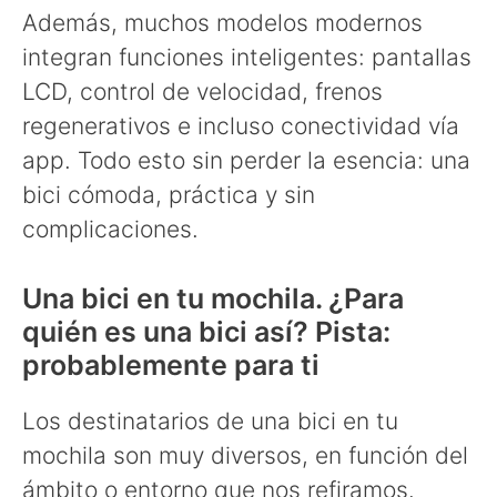
Además, muchos modelos modernos
integran funciones inteligentes: pantallas
LCD, control de velocidad, frenos
regenerativos e incluso conectividad vía
app. Todo esto sin perder la esencia: una
bici cómoda, práctica y sin
complicaciones.
Una bici en tu mochila. ¿Para
quién es una bici así? Pista:
probablemente para ti
Los destinatarios de una bici en tu
mochila son muy diversos, en función del
ámbito o entorno que nos refiramos.