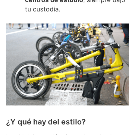
tu custodia.
¿Y qué hay del estilo?