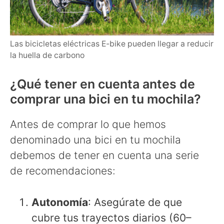
Las bicicletas eléctricas E-bike pueden llegar a reducir
la huella de carbono
¿Qué tener en cuenta antes de
comprar una bici en tu mochila?
Antes de comprar lo que hemos
denominado una bici en tu mochila
debemos de tener en cuenta una serie
de recomendaciones:
Autonomía
: Asegúrate de que
cubre tus trayectos diarios (60–