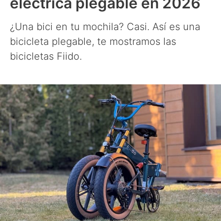
eléctrica plegable en 2026
¿Una bici en tu mochila? Casi. Así es una
bicicleta plegable, te mostramos las
bicicletas Fiido.