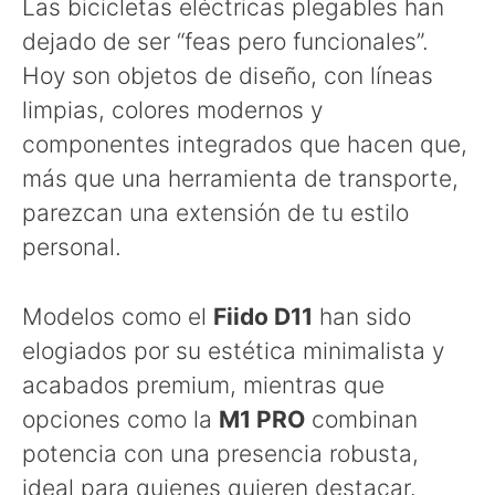
Las bicicletas eléctricas plegables han
dejado de ser “feas pero funcionales”.
Hoy son objetos de diseño, con líneas
limpias, colores modernos y
componentes integrados que hacen que,
más que una herramienta de transporte,
parezcan una extensión de tu estilo
personal.
Modelos como el
Fiido D11
han sido
elogiados por su estética minimalista y
acabados premium, mientras que
opciones como la
M1 PRO
combinan
potencia con una presencia robusta,
ideal para quienes quieren destacar.