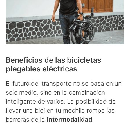
Beneficios de las bicicletas
plegables eléctricas
El futuro del transporte no se basa en un
solo medio, sino en la combinación
inteligente de varios. La posibilidad de
llevar una bici en tu mochila rompe las
barreras de la
intermodalidad
.