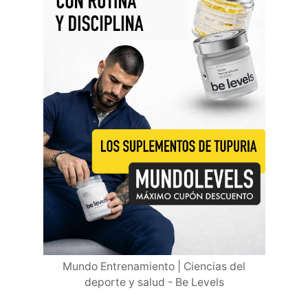
Mundo Entrenamiento | Ciencias del
deporte y salud - Be Levels