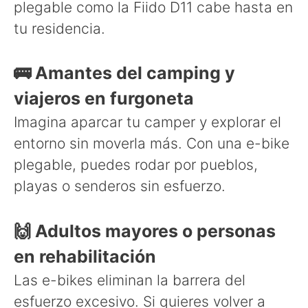
plegable como la Fiido D11 cabe hasta en
tu residencia.
🚌 Amantes del camping y
viajeros en furgoneta
Imagina aparcar tu camper y explorar el
entorno sin moverla más. Con una e-bike
plegable, puedes rodar por pueblos,
playas o senderos sin esfuerzo.
🙌 Adultos mayores o personas
en rehabilitación
Las e-bikes eliminan la barrera del
esfuerzo excesivo. Si quieres volver a