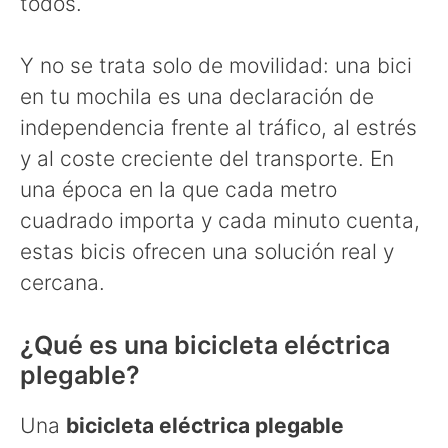
todos.
Y no se trata solo de movilidad: una bici
en tu mochila es una declaración de
independencia frente al tráfico, al estrés
y al coste creciente del transporte. En
una época en la que cada metro
cuadrado importa y cada minuto cuenta,
estas bicis ofrecen una solución real y
cercana.
¿Qué es una bicicleta eléctrica
plegable?
Una
bicicleta eléctrica plegable