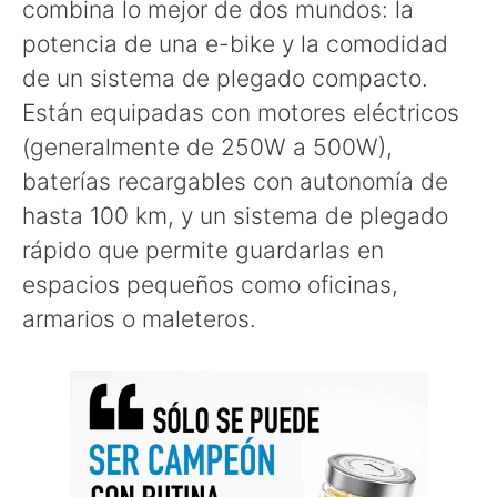
combina lo mejor de dos mundos: la
potencia de una e-bike y la comodidad
de un sistema de plegado compacto.
Están equipadas con motores eléctricos
(generalmente de 250W a 500W),
baterías recargables con autonomía de
hasta 100 km, y un sistema de plegado
rápido que permite guardarlas en
espacios pequeños como oficinas,
armarios o maleteros.