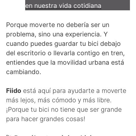
en nuestra vida cotidiana
Porque moverte no debería ser un
problema, sino una experiencia. Y
cuando puedes guardar tu bici debajo
del escritorio o llevarla contigo en tren,
entiendes que la movilidad urbana está
cambiando.
Fiido
está aquí para ayudarte a moverte
más lejos, más cómodo y más libre.
¡Porque tu bici no tiene que ser grande
para hacer grandes cosas!