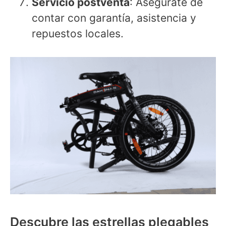
Servicio postventa
: Asegúrate de
contar con garantía, asistencia y
repuestos locales.
Descubre las estrellas plegables