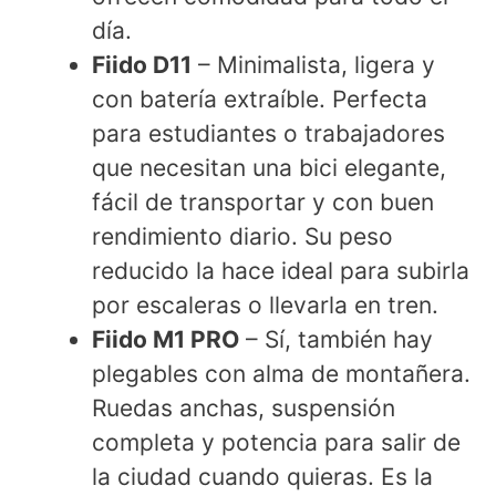
día.
Fiido D11
– Minimalista, ligera y
con batería extraíble. Perfecta
para estudiantes o trabajadores
que necesitan una bici elegante,
fácil de transportar y con buen
rendimiento diario. Su peso
reducido la hace ideal para subirla
por escaleras o llevarla en tren.
Fiido M1 PRO
– Sí, también hay
plegables con alma de montañera.
Ruedas anchas, suspensión
completa y potencia para salir de
la ciudad cuando quieras. Es la