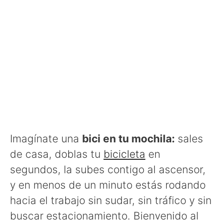
Imagínate una
bici en tu mochila:
sales
de casa, doblas tu
bicicleta
en
segundos, la subes contigo al ascensor,
y en menos de un minuto estás rodando
hacia el trabajo sin sudar, sin tráfico y sin
buscar estacionamiento. Bienvenido al