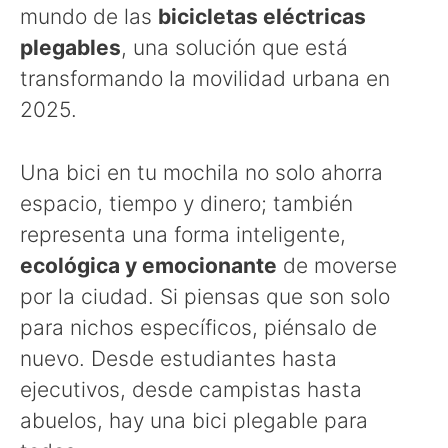
mundo de las
bicicletas eléctricas
plegables
, una solución que está
transformando la movilidad urbana en
2025.
Una bici en tu mochila no solo ahorra
espacio, tiempo y dinero; también
representa una forma inteligente,
ecológica y emocionante
de moverse
por la ciudad. Si piensas que son solo
para nichos específicos, piénsalo de
nuevo. Desde estudiantes hasta
ejecutivos, desde campistas hasta
abuelos, hay una bici plegable para