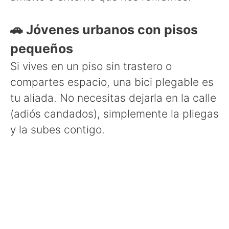
🚗 Jóvenes urbanos con pisos
pequeños
Si vives en un piso sin trastero o
compartes espacio, una bici plegable es
tu aliada. No necesitas dejarla en la calle
(adiós candados), simplemente la pliegas
y la subes contigo.