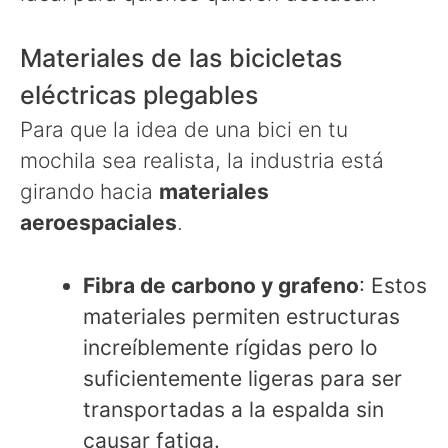
Materiales de las bicicletas
eléctricas plegables
Para que la idea de una bici en tu
mochila sea realista, la industria está
girando hacia
materiales
aeroespaciales
.
Fibra de carbono y grafeno
: Estos
materiales permiten estructuras
increíblemente rígidas pero lo
suficientemente ligeras para ser
transportadas a la espalda sin
causar fatiga.