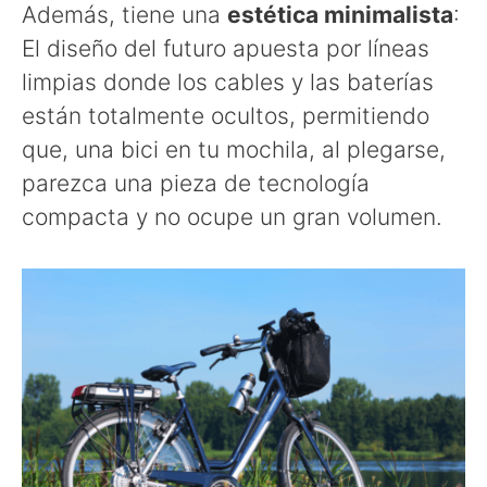
Además, tiene una
estética minimalista
:
El diseño del futuro apuesta por líneas
limpias donde los cables y las baterías
están totalmente ocultos, permitiendo
que, una bici en tu mochila, al plegarse,
parezca una pieza de tecnología
compacta y no ocupe un gran volumen.