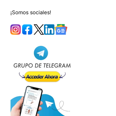
¡Somos sociales!