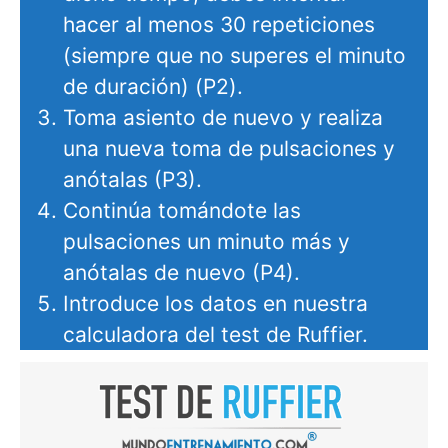
hacer al menos 30 repeticiones
(siempre que no superes el minuto
de duración) (P2).
Toma asiento de nuevo y realiza
una nueva toma de pulsaciones y
anótalas (P3).
Continúa tomándote las
pulsaciones un minuto más y
anótalas de nuevo (P4).
Introduce los datos en nuestra
calculadora del test de Ruffier.