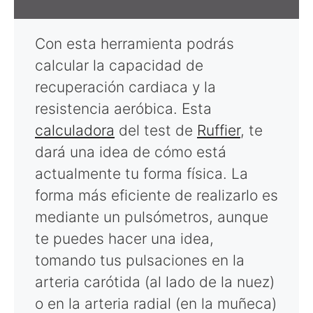
Con esta herramienta podrás
calcular la capacidad de
recuperación cardiaca y la
resistencia aeróbica. Esta
calculadora
del test de
Ruffier
, te
dará una idea de cómo está
actualmente tu forma física. La
forma más eficiente de realizarlo es
mediante un pulsómetros, aunque
te puedes hacer una idea,
tomando tus pulsaciones en la
arteria carótida (al lado de la nuez)
o en la arteria radial (en la muñeca)