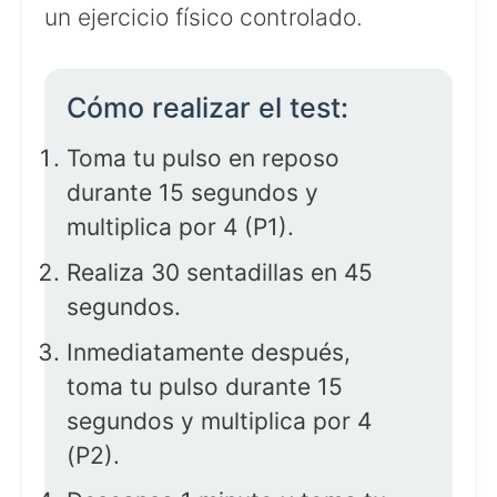
un ejercicio físico controlado.
Cómo realizar el test:
Toma tu pulso en reposo
durante 15 segundos y
multiplica por 4 (P1).
Realiza 30 sentadillas en 45
segundos.
Inmediatamente después,
toma tu pulso durante 15
segundos y multiplica por 4
(P2).