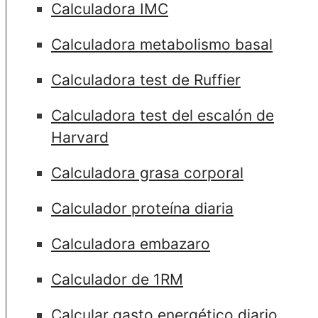
Calculadora IMC
Calculadora metabolismo basal
Calculadora test de Ruffier
Calculadora test del escalón de
Harvard
Calculadora grasa corporal
Calculador proteína diaria
Calculadora embazaro
Calculador de 1RM
Calcular gasto energético diario