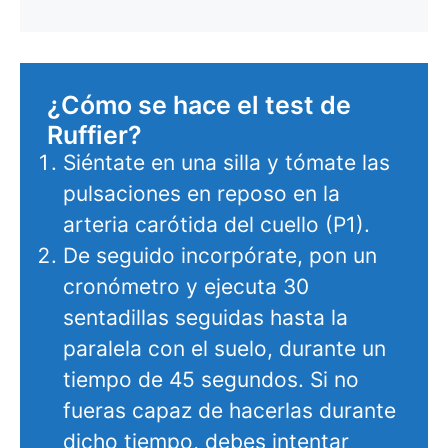
¿Cómo se hace el test de
Ruffier?
Siéntate en una silla y tómate las
pulsaciones en reposo en la
arteria carótida del cuello (P1).
De seguido incorpórate, pon un
cronómetro y ejecuta 30
sentadillas seguidas hasta la
paralela con el suelo, durante un
tiempo de 45 segundos. Si no
fueras capaz de hacerlas durante
dicho tiempo, debes intentar