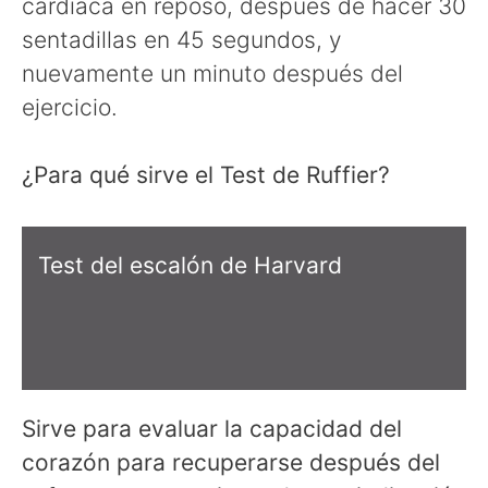
cardíaca en reposo, después de hacer 30
sentadillas en 45 segundos, y
nuevamente un minuto después del
ejercicio.
¿Para qué sirve el Test de Ruffier?
Test del escalón de Harvard
Sirve para evaluar la capacidad del
corazón para recuperarse después del