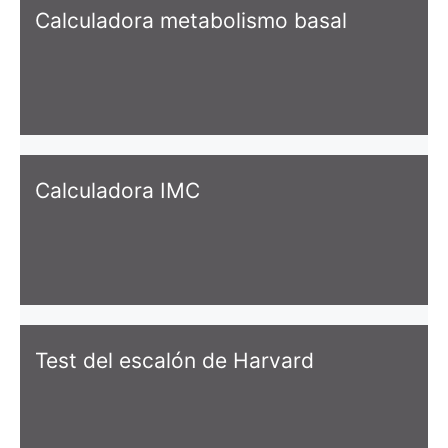
Calculadora metabolismo basal
Calculadora IMC
Test del escalón de Harvard