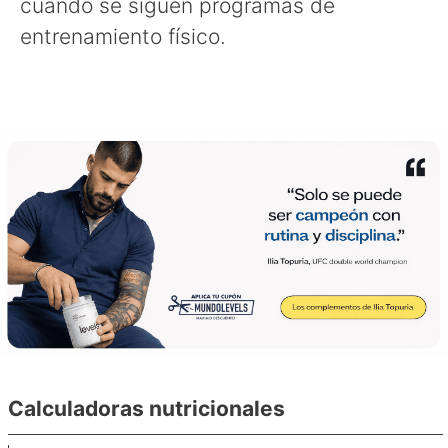
cuando se siguen programas de
entrenamiento físico.
Calculadoras nutricionales