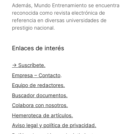
Además, Mundo Entrenamiento se encuentra
reconocida como revista electrónica de
referencia en diversas universidades de
prestigio nacional.
Enlaces de interés
→ Suscríbete.
Empresa – Contacto
.
Equipo de redactores.
Buscador documentos.
Colabora con nosotros.
Hemeroteca de artículos.
Aviso legal y política de privacidad.