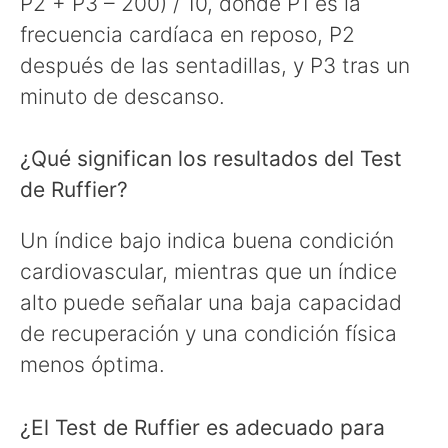
P2 + P3 – 200) / 10, donde P1 es la
frecuencia cardíaca en reposo, P2
después de las sentadillas, y P3 tras un
minuto de descanso.
¿Qué significan los resultados del Test
de Ruffier?
Un índice bajo indica buena condición
cardiovascular, mientras que un índice
alto puede señalar una baja capacidad
de recuperación y una condición física
menos óptima.
¿El Test de Ruffier es adecuado para