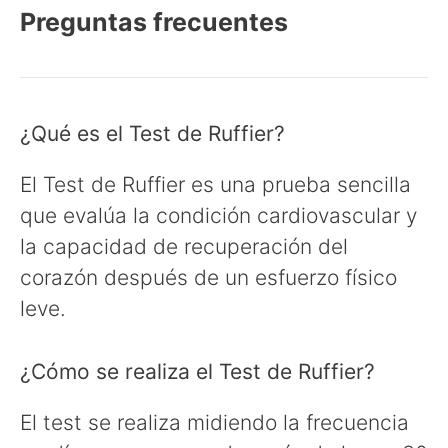
Preguntas frecuentes
¿Qué es el Test de Ruffier?
El Test de Ruffier es una prueba sencilla
que evalúa la condición cardiovascular y
la capacidad de recuperación del
corazón después de un esfuerzo físico
leve.
¿Cómo se realiza el Test de Ruffier?
El test se realiza midiendo la frecuencia