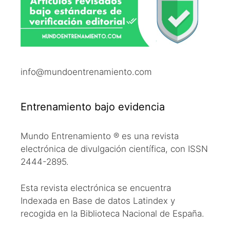
info@mundoentrenamiento.com
Entrenamiento bajo evidencia
Mundo Entrenamiento ® es una revista
electrónica de divulgación científica, con ISSN
2444-2895.
Esta revista electrónica se encuentra
Indexada en Base de datos Latindex y
recogida en la Biblioteca Nacional de España.