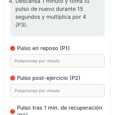
Descansa 1 minuto y toma tu
pulso de nuevo durante 15
segundos y multiplica por 4
(P3).
Pulso en reposo (P1)
Pulso post-ejercicio (P2)
Pulso tras 1 min. de recuperación