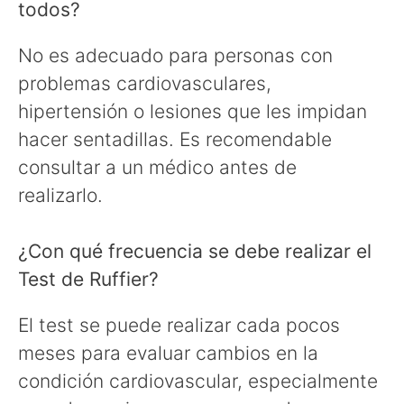
todos?
No es adecuado para personas con
problemas cardiovasculares,
hipertensión o lesiones que les impidan
hacer sentadillas. Es recomendable
consultar a un médico antes de
realizarlo.
¿Con qué frecuencia se debe realizar el
Test de Ruffier?
El test se puede realizar cada pocos
meses para evaluar cambios en la
condición cardiovascular, especialmente