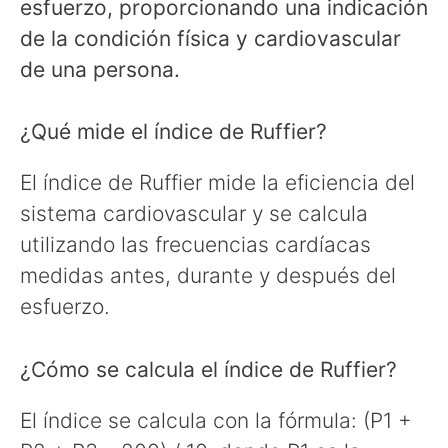
esfuerzo, proporcionando una indicación
de la condición física y cardiovascular
de una persona.
¿Qué mide el índice de Ruffier?
El índice de Ruffier mide la eficiencia del
sistema cardiovascular y se calcula
utilizando las frecuencias cardíacas
medidas antes, durante y después del
esfuerzo.
¿Cómo se calcula el índice de Ruffier?
El índice se calcula con la fórmula: (P1 +