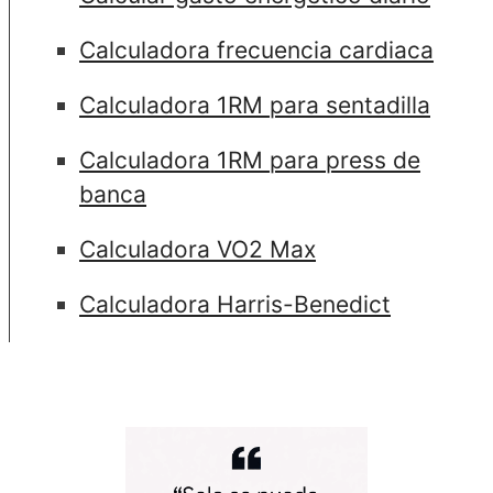
Calculadora frecuencia cardiaca
Calculadora 1RM para sentadilla
Calculadora 1RM para press de
banca
Calculadora VO2 Max
Calculadora Harris-Benedict