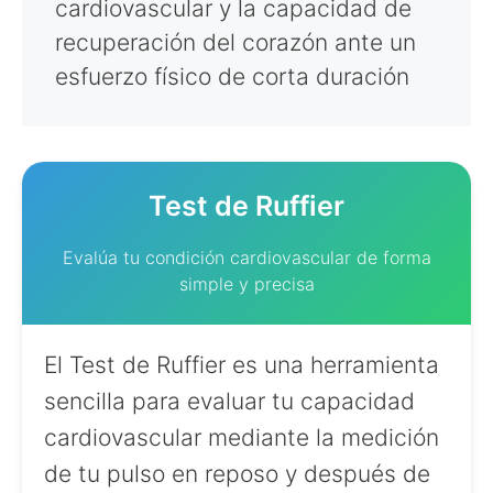
cardiovascular y la capacidad de
recuperación del corazón ante un
esfuerzo físico de corta duración
Test de Ruffier
Evalúa tu condición cardiovascular de forma
simple y precisa
El Test de Ruffier es una herramienta
sencilla para evaluar tu capacidad
cardiovascular mediante la medición
de tu pulso en reposo y después de