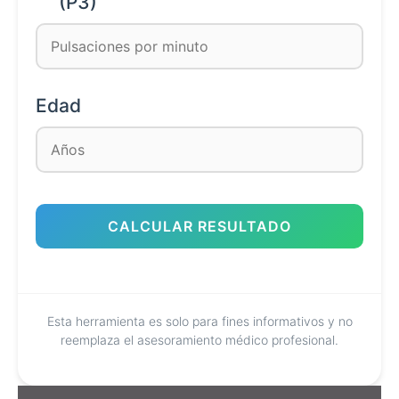
(P3)
Edad
CALCULAR RESULTADO
Esta herramienta es solo para fines informativos y no
reemplaza el asesoramiento médico profesional.