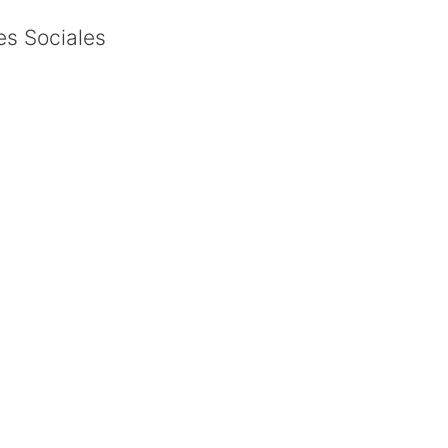
es Sociales