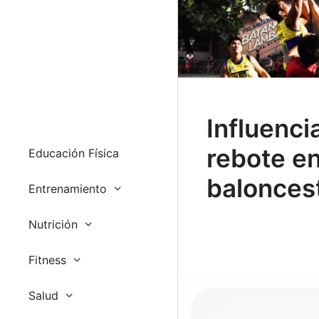
Influenci
rebote e
Educación Física
balonces
Entrenamiento
Nutrición
Fitness
Salud