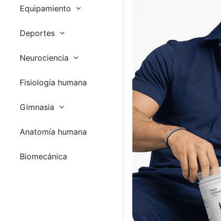
Equipamiento
Deportes
Neurociencia
Fisiología humana
Gimnasia
Anatomía humana
Biomecánica