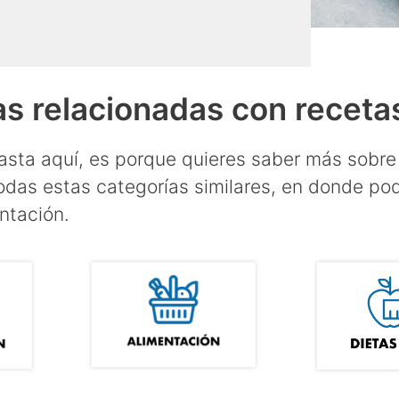
s relacionadas con recetas
hasta aquí, es porque quieres saber más sobre
das estas categorías similares, en donde pod
ntación.