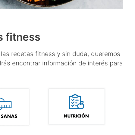
 fitness
 las recetas fitness y sin duda, queremos
rás encontrar información de interés para