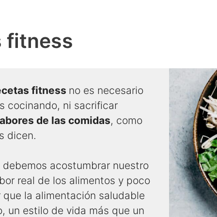
 fitness
cetas fitness
no es necesario
 cocinando, ni sacrificar
abores de las comidas
, como
s dicen.
 debemos acostumbrar nuestro
bor real de los alimentos y poco
r que la alimentación saludable
o, un estilo de vida más que un