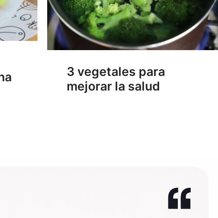
3 vegetales para
na
mejorar la salud