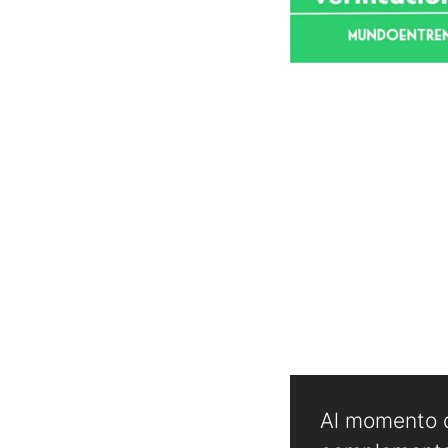
Al momento d