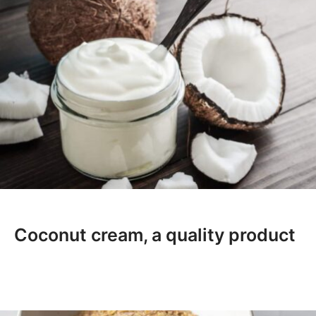
Coconut cream, a quality product