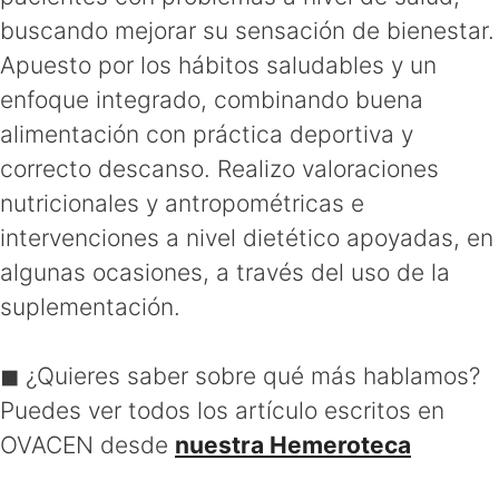
buscando mejorar su sensación de bienestar.
Apuesto por los hábitos saludables y un
enfoque integrado, combinando buena
alimentación con práctica deportiva y
correcto descanso. Realizo valoraciones
nutricionales y antropométricas e
intervenciones a nivel dietético apoyadas, en
algunas ocasiones, a través del uso de la
suplementación.
◼ ¿Quieres saber sobre qué más hablamos?
Puedes ver todos los artículo escritos en
OVACEN desde
nuestra Hemeroteca