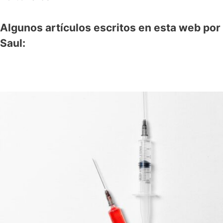
Algunos artículos escritos en esta web por
Saul: