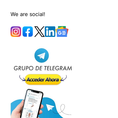
We are social!