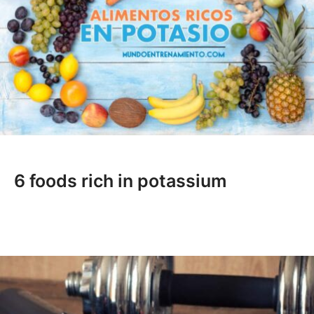
6 foods rich in potassium