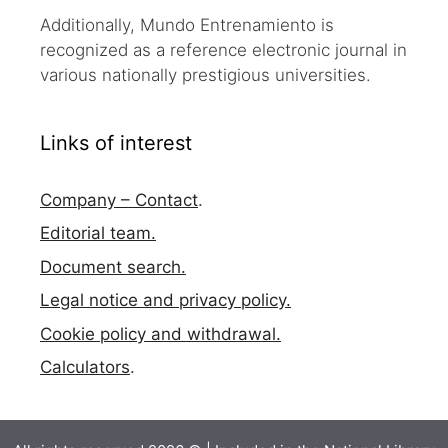
Additionally, Mundo Entrenamiento is
recognized as a reference electronic journal in
various nationally prestigious universities.
Links of interest
Company – Contact
.
Editorial team.
Document search.
Legal notice and privacy policy.
Cookie policy and withdrawal.
Calculators
.