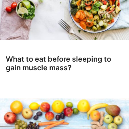
What to eat before sleeping to
gain muscle mass?