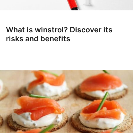
What is winstrol? Discover its
risks and benefits