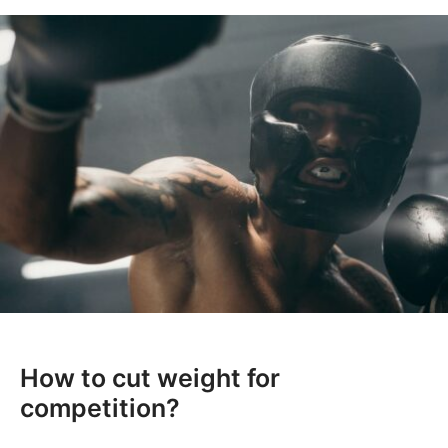
How to cut weight for
competition?