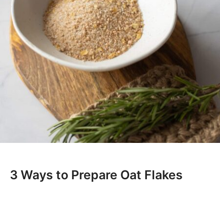
3 Ways to Prepare Oat Flakes