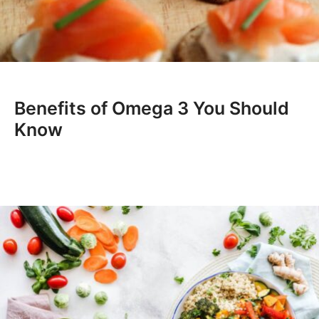
Benefits of Omega 3 You Should
Know