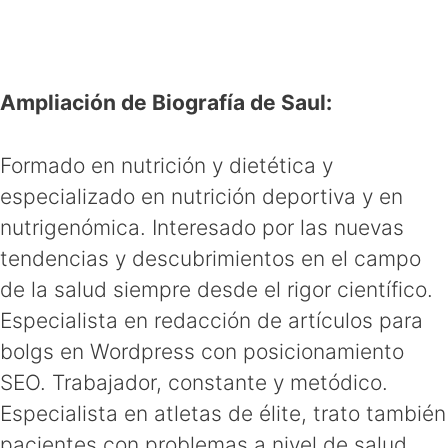
Ampliación de Biografía de Saul:
Formado en nutrición y dietética y
especializado en nutrición deportiva y en
nutrigenómica. Interesado por las nuevas
tendencias y descubrimientos en el campo
de la salud siempre desde el rigor científico.
Especialista en redacción de artículos para
bolgs en Wordpress con posicionamiento
SEO. Trabajador, constante y metódico.
Especialista en atletas de élite, trato también
pacientes con problemas a nivel de salud,