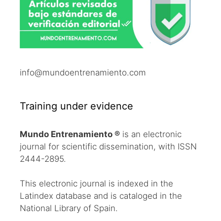
info@mundoentrenamiento.com
Training under evidence
Mundo Entrenamiento ®
is an electronic
journal for scientific dissemination, with ISSN
2444-2895.
This electronic journal is indexed in the
Latindex database and is cataloged in the
National Library of Spain.