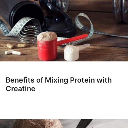
Benefits of Mixing Protein with
Creatine