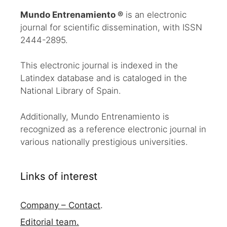
Mundo Entrenamiento ®
is an electronic
journal for scientific dissemination, with ISSN
2444-2895.
This electronic journal is indexed in the
Latindex database and is cataloged in the
National Library of Spain.
Additionally, Mundo Entrenamiento is
recognized as a reference electronic journal in
various nationally prestigious universities.
Links of interest
Company – Contact
.
Editorial team.