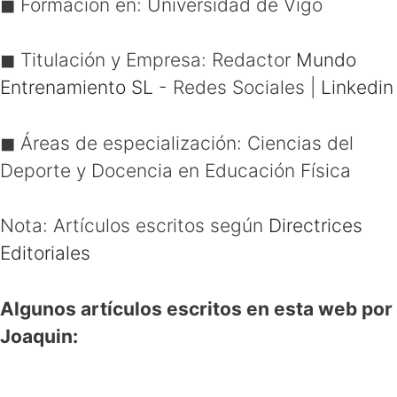
◼ Formación en:
Universidad de Vigo
◼ Titulación y Empresa:
Redactor
Mundo
Entrenamiento SL
- Redes Sociales
|
Linkedin
◼ Áreas de especialización:
Ciencias del
Deporte y Docencia en Educación Física
Nota: Artículos escritos según
Directrices
Editoriales
Algunos artículos escritos en esta web por
Joaquin: