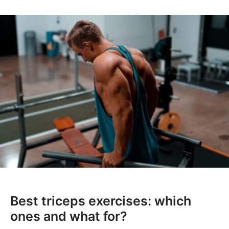
Best triceps exercises: which
ones and what for?