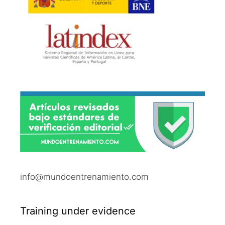
info@mundoentrenamiento.com
Training under evidence