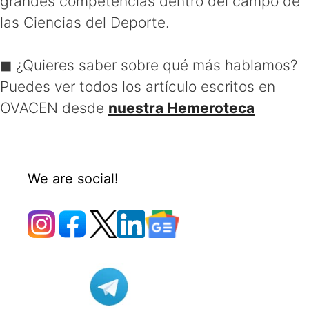
grandes competencias dentro del campo de
las Ciencias del Deporte.
◼ ¿Quieres saber sobre qué más hablamos?
Puedes ver todos los artículo escritos en
OVACEN desde
nuestra Hemeroteca
We are social!