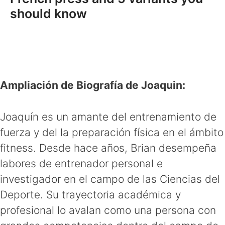
should know
Ampliación de Biografía de Joaquin:
Joaquín es un amante del entrenamiento de
fuerza y del la preparación física en el ámbito
fitness. Desde hace años, Brian desempeña
labores de entrenador personal e
investigador en el campo de las Ciencias del
Deporte. Su trayectoria académica y
profesional lo avalan como una persona con