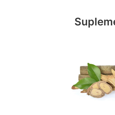
Supleme