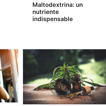
Maltodextrina: un
nutriente
indispensable