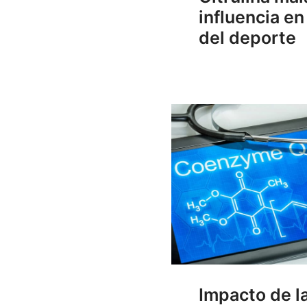
influencia e
del deporte
Impacto de l