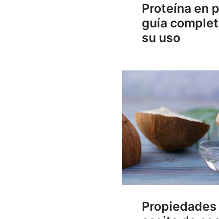
Proteína en p
guía complet
su uso
Propiedades 