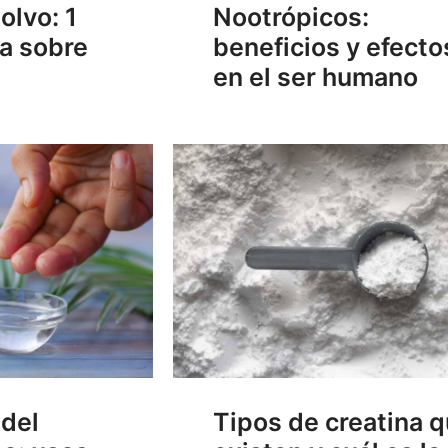
olvo: 1
Nootrópicos:
a sobre
beneficios y efecto
en el ser humano
del
Tipos de creatina 