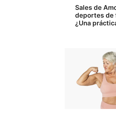
Sales de Amo
deportes de 
¿Una práctic