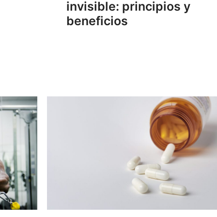
invisible: principios y
beneficios